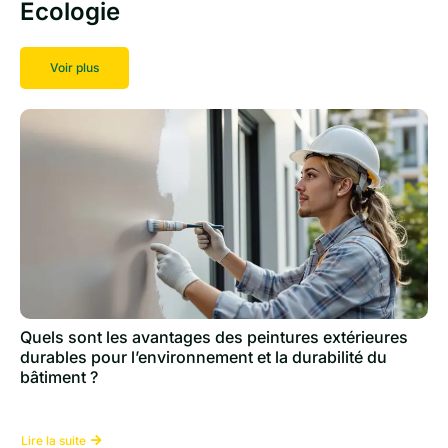
Ecologie
Voir plus
Quels sont les avantages des peintures extérieures
durables pour l’environnement et la durabilité du
bâtiment ?
Lire la suite