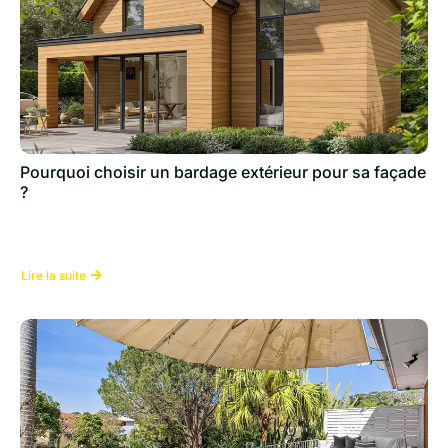
Pourquoi choisir un bardage extérieur pour sa façade
?
Lire la suite