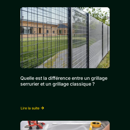
Quelle est la différence entre un grillage
serrurier et un grillage classique ?
Lire la suite