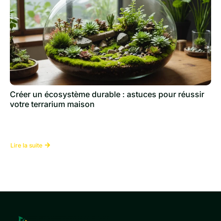
Créer un écosystème durable : astuces pour réussir
votre terrarium maison
Lire la suite