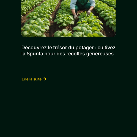
Découvrez le trésor du potager : cultivez
la Spunta pour des récoltes généreuses
Lire la suite