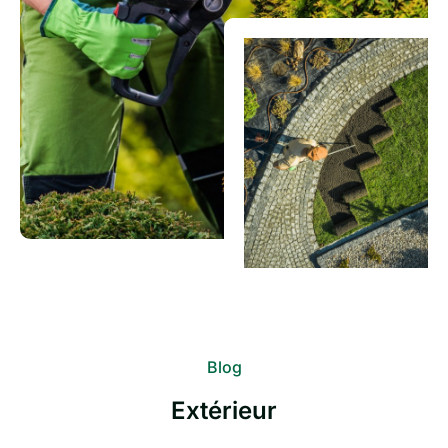
Blog
Extérieur