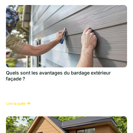
Quels sont les avantages du bardage extérieur
façade ?
Lire la suite