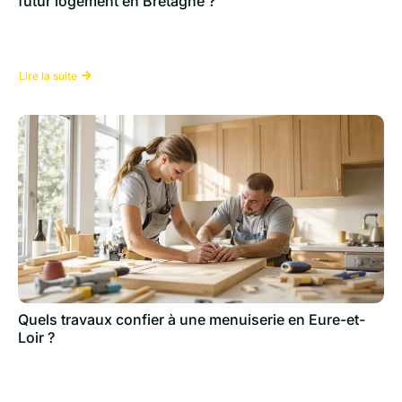
futur logement en Bretagne ?
Lire la suite
Quels travaux confier à une menuiserie en Eure-et-
Loir ?