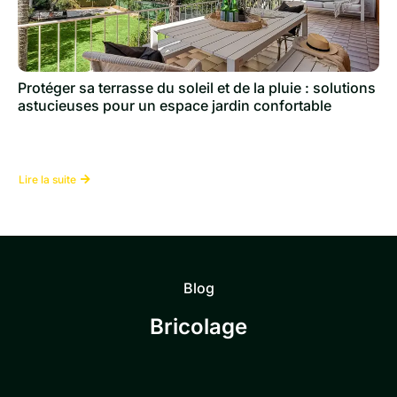
Protéger sa terrasse du soleil et de la pluie : solutions
astucieuses pour un espace jardin confortable
Lire la suite
Blog
Bricolage