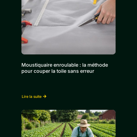
Moustiquaire enroulable : la méthode
pour couper la toile sans erreur
Lire la suite