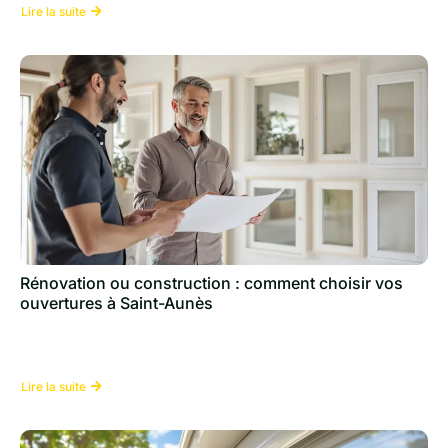
Lire la suite
Rénovation ou construction : comment choisir vos
ouvertures à Saint-Aunès
Lire la suite