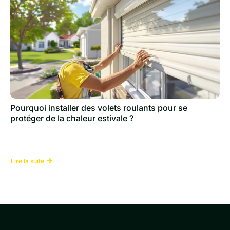
Pourquoi installer des volets roulants pour se
protéger de la chaleur estivale ?
Lire la suite