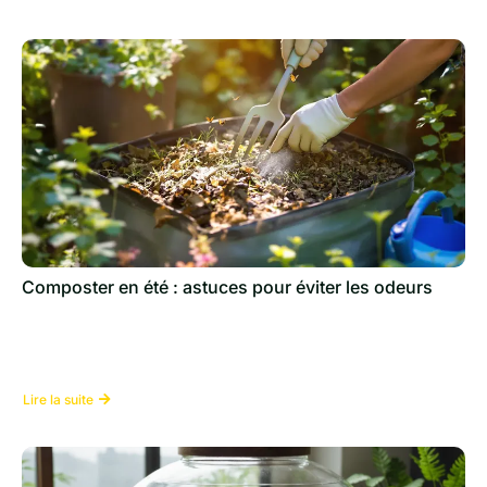
Composter en été : astuces pour éviter les odeurs
Lire la suite