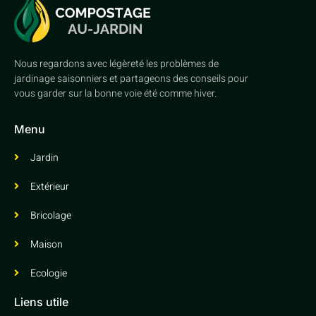
Nous regardons avec légèreté les problèmes de
jardinage saisonniers et partageons des conseils pour
vous garder sur la bonne voie été comme hiver.
Menu
Jardin
Extérieur
Bricolage
Maison
Ecologie
Liens utile