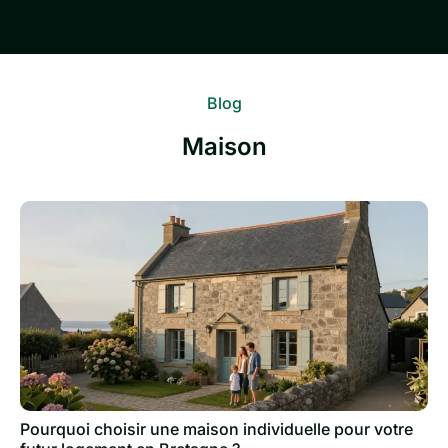
Blog
Maison
Pourquoi choisir une maison individuelle pour votre