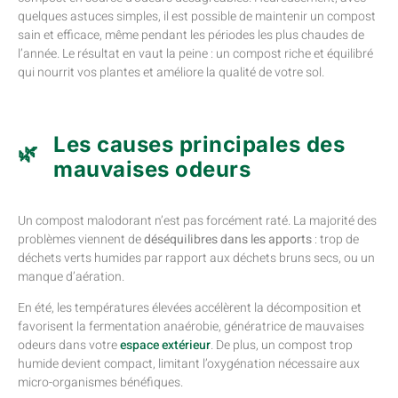
quelques astuces simples, il est possible de maintenir un compost
sain et efficace, même pendant les périodes les plus chaudes de
l’année. Le résultat en vaut la peine : un compost riche et équilibré
qui nourrit vos plantes et améliore la qualité de votre sol.
Les causes principales des
mauvaises odeurs
Un compost malodorant n’est pas forcément raté. La majorité des
problèmes viennent de
déséquilibres dans les apports
: trop de
déchets verts humides par rapport aux déchets bruns secs, ou un
manque d’aération.
En été, les températures élevées accélèrent la décomposition et
favorisent la fermentation anaérobie, génératrice de mauvaises
odeurs dans votre
espace extérieur
. De plus, un compost trop
humide devient compact, limitant l’oxygénation nécessaire aux
micro-organismes bénéfiques.