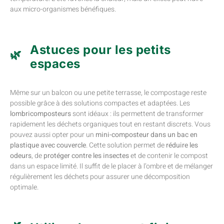
aux micro-organismes bénéfiques.
Astuces pour les petits
espaces
Même sur un balcon ou une petite terrasse, le compostage reste
possible grâce à des solutions compactes et adaptées. Les
lombricomposteurs
sont idéaux : ils permettent de transformer
rapidement les déchets organiques tout en restant discrets. Vous
pouvez aussi opter pour un
mini-composteur dans un bac en
plastique avec couvercle
. Cette solution permet de
réduire les
odeurs
, de
protéger contre les insectes
et de contenir le compost
dans un espace limité. Il suffit de le placer à l’ombre et de mélanger
régulièrement les déchets pour assurer une décomposition
optimale.