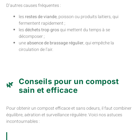
D’autres causes fréquentes :
les
restes de viande
, poisson ou produits laitiers, qui
fermentent rapidement ;
les
déchets trop gros
qui mettent du temps à se
décomposer ;
une
absence de brassage régulier
, qui empêche la
circulation de l’air.
Conseils pour un compost
sain et efficace
Pour obtenir un compost efficace et sans odeurs, il faut combiner
équilibre, aération et surveillance régulière. Voici nos astuces
incontournables :