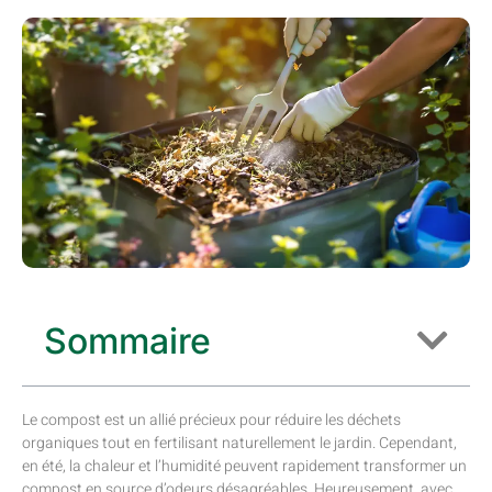
Sommaire
Le compost est un allié précieux pour réduire les déchets
organiques tout en fertilisant naturellement le jardin. Cependant,
en été, la chaleur et l’humidité peuvent rapidement transformer un
compost en source d’odeurs désagréables. Heureusement, avec