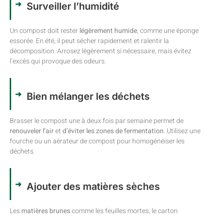
Surveiller l’humidité
Un compost doit rester
légèrement humide
, comme une éponge
essorée. En été, il peut sécher rapidement et ralentir la
décomposition. Arrosez légèrement si nécessaire, mais évitez
l’excès qui provoque des odeurs.
Bien mélanger les déchets
Brasser le compost une à deux fois par semaine permet de
renouveler l’air
et
d’éviter les zones de fermentation
. Utilisez une
fourche ou un aérateur de compost pour homogénéiser les
déchets.
Ajouter des matières sèches
Les
matières brunes
comme les feuilles mortes, le carton