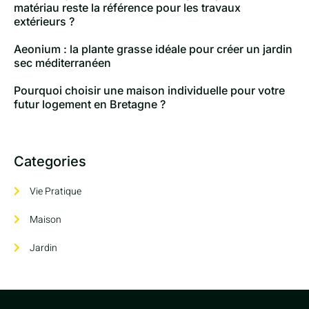
matériau reste la référence pour les travaux
extérieurs ?
Aeonium : la plante grasse idéale pour créer un jardin
sec méditerranéen
Pourquoi choisir une maison individuelle pour votre
futur logement en Bretagne ?
Categories
Vie Pratique
Maison
Jardin