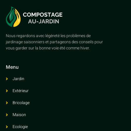
Nous regardons avec légèreté les problèmes de
jardinage saisonniers et partageons des conseils pour
vous garder sur la bonne voie été comme hiver.
Menu
Jardin
Extérieur
Bricolage
Maison
Ecologie