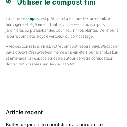
Utiliser le compost fini
Lorsque le
compost
est prêt, il doit avoir une
texture sombre
,
homogène
et
légèrement friable
. Utilisez-le dans vos pots,
jardinières ou plates-bandes pour nourrir vos plantes. Ce retour à
la terre complète le cycle vertueux du compostage.
Avec ces conseils simples, votre compost restera
sain, efficace et
sans odeurs désagréables
, même en plein été. Pour aller plus loin
et aménager un espace agréable autour de votre composteur,
découvrez nos idées sur Déco & Habitat
Article récent
Bottes de jardin en caoutchouc : pourquoi ce