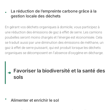
La réduction de l’empreinte carbone grâce à la
gestion locale des déchets
En gérant vos déchets organiques à domicile, vous participez à
une réduction des émissions de gaz à effet de serre. Les camions
poubelles seront moins chargés et l’énergie est économisée. Cela
se traduit aussi par une diminution des émissions de méthane, un
gaz à effet de serre puissant, qui est produit lorsque les déchets
organiques se décomposent en l’absence d’oxygène en décharge.
Favoriser la biodiversité et la santé des
sols
Alimenter et enrichir le sol