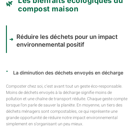
Les bienfaits écologiques du
compost maison
Réduire les déchets pour un impact
environnemental positif
La diminution des déchets envoyés en décharge
Composter chez soi, c’est avant tout un geste éco-responsable.
Moins de déchets envoyés à la décharge signifie moins de
pollution et une chaîne de transport réduite. Chaque geste compte
lorsque l’on parle de sauver la planète. En moyenne, un tiers des
déchets ménagers sont compostables, ce qui représente une
grande opportunité de réduire notre impact environnemental
simplement en s’organisant un peu mieux.