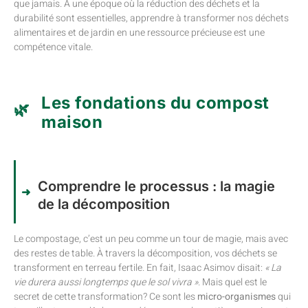
que jamais. À une époque où la réduction des déchets et la
durabilité sont essentielles, apprendre à transformer nos déchets
alimentaires et de jardin en une ressource précieuse est une
compétence vitale.
Les fondations du compost
maison
Comprendre le processus : la magie
de la décomposition
Le compostage, c’est un peu comme un tour de magie, mais avec
des restes de table. À travers la décomposition, vos déchets se
transforment en terreau fertile. En fait, Isaac Asimov disait:
« La
vie durera aussi longtemps que le sol vivra »
. Mais quel est le
secret de cette transformation? Ce sont les
micro-organismes
qui