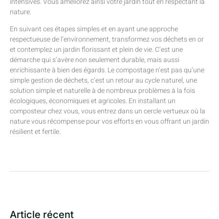
intensives. Vous améliorez ainsi votre jardin tout en respectant la
nature.
En suivant ces étapes simples et en ayant une approche
respectueuse de l’environnement, transformez vos déchets en or
et contemplez un jardin florissant et plein de vie. C’est une
démarche qui s’avère non seulement durable, mais aussi
enrichissante à bien des égards. Le compostage n’est pas qu’une
simple gestion de déchets, c’est un retour au cycle naturel, une
solution simple et naturelle à de nombreux problèmes à la fois
écologiques, économiques et agricoles. En installant un
composteur chez vous, vous entrez dans un cercle vertueux où la
nature vous récompense pour vos efforts en vous offrant un jardin
résilient et fertile.
Article récent