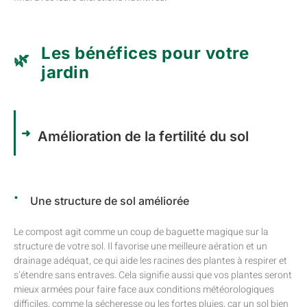
Les bénéfices pour votre
jardin
Amélioration de la fertilité du sol
Une structure de sol améliorée
Le compost agit comme un coup de baguette magique sur la
structure de votre sol. Il favorise une meilleure aération et un
drainage adéquat, ce qui aide les racines des plantes à respirer et
s’étendre sans entraves. Cela signifie aussi que vos plantes seront
mieux armées pour faire face aux conditions météorologiques
difficiles, comme la sécheresse ou les fortes pluies, car un sol bien