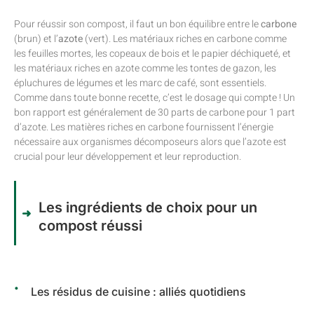
Pour réussir son compost, il faut un bon équilibre entre le
carbone
(brun) et l’
azote
(vert). Les matériaux riches en carbone comme
les feuilles mortes, les copeaux de bois et le papier déchiqueté, et
les matériaux riches en azote comme les tontes de gazon, les
épluchures de légumes et les marc de café, sont essentiels.
Comme dans toute bonne recette, c’est le dosage qui compte ! Un
bon rapport est généralement de 30 parts de carbone pour 1 part
d’azote. Les matières riches en carbone fournissent l’énergie
nécessaire aux organismes décomposeurs alors que l’azote est
crucial pour leur développement et leur reproduction.
Les ingrédients de choix pour un
compost réussi
Les résidus de cuisine : alliés quotidiens