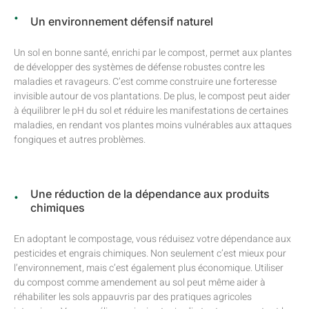
Un environnement défensif naturel
Un sol en bonne santé, enrichi par le compost, permet aux plantes
de développer des systèmes de défense robustes contre les
maladies et ravageurs. C’est comme construire une forteresse
invisible autour de vos plantations. De plus, le compost peut aider
à équilibrer le pH du sol et réduire les manifestations de certaines
maladies, en rendant vos plantes moins vulnérables aux attaques
fongiques et autres problèmes.
Une réduction de la dépendance aux produits
chimiques
En adoptant le compostage, vous réduisez votre dépendance aux
pesticides et engrais chimiques. Non seulement c’est mieux pour
l’environnement, mais c’est également plus économique. Utiliser
du compost comme amendement au sol peut même aider à
réhabiliter les sols appauvris par des pratiques agricoles