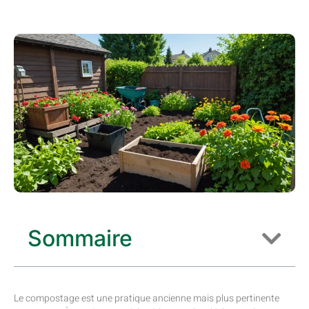
Sommaire
Le compostage est une pratique ancienne mais plus pertinente