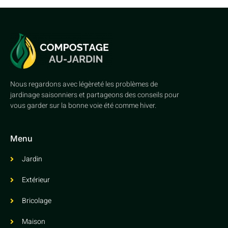
Nous regardons avec légèreté les problèmes de
jardinage saisonniers et partageons des conseils pour
vous garder sur la bonne voie été comme hiver.
Menu
Jardin
Extérieur
Bricolage
Maison