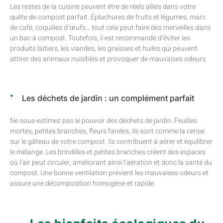
Les restes de la cuisine peuvent être de réels alliés dans votre
quête de compost parfait. Épluchures de fruits et légumes, marc
de café, coquilles d’œufs… tout cela peut faire des merveilles dans
un bac à compost. Toutefois, il est recommandé d’éviter les
produits laitiers, les viandes, les graisses et huiles qui peuvent
attirer des animaux nuisibles et provoquer de mauvaises odeurs.
Les déchets de jardin : un complément parfait
Ne sous-estimez pas le pouvoir des déchets de jardin. Feuilles
mortes, petites branches, fleurs fanées, ils sont comme la cerise
sur le gâteau de votre compost. Ils contribuent à aérer et équilibrer
le mélange. Les brindilles et petites branches créent des espaces
où l’air peut circuler, améliorant ainsi l’aération et donc la santé du
compost. Une bonne ventilation prévient les mauvaises odeurs et
assure une décomposition homogène et rapide.