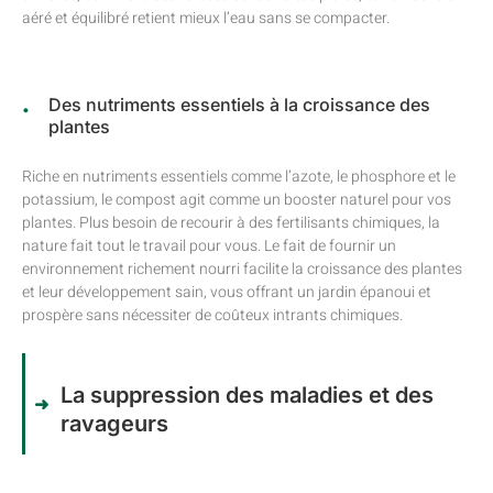
aéré et équilibré retient mieux l’eau sans se compacter.
Des nutriments essentiels à la croissance des
plantes
Riche en nutriments essentiels comme l’azote, le phosphore et le
potassium, le compost agit comme un booster naturel pour vos
plantes. Plus besoin de recourir à des fertilisants chimiques, la
nature fait tout le travail pour vous. Le fait de fournir un
environnement richement nourri facilite la croissance des plantes
et leur développement sain, vous offrant un jardin épanoui et
prospère sans nécessiter de coûteux intrants chimiques.
La suppression des maladies et des
ravageurs