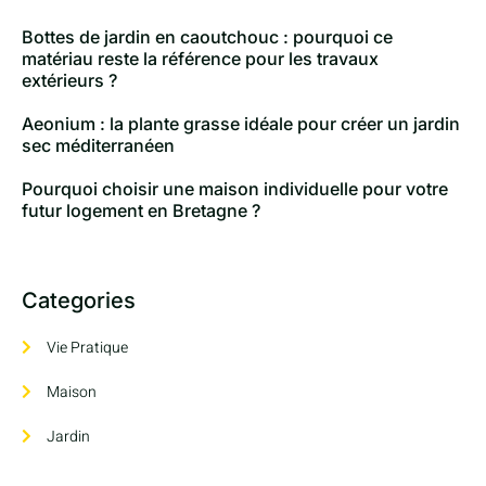
Bottes de jardin en caoutchouc : pourquoi ce
matériau reste la référence pour les travaux
extérieurs ?
Aeonium : la plante grasse idéale pour créer un jardin
sec méditerranéen
Pourquoi choisir une maison individuelle pour votre
futur logement en Bretagne ?
Categories
Vie Pratique
Maison
Jardin