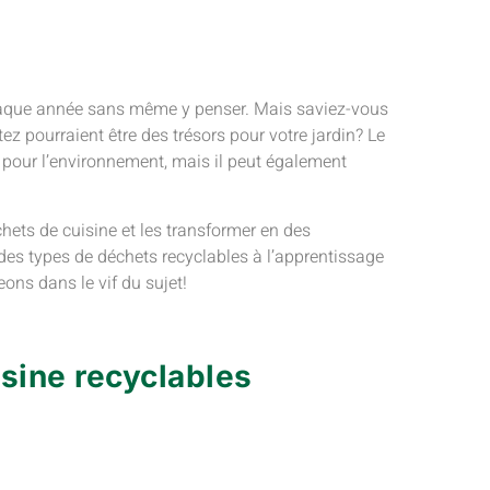
haque année sans même y penser. Mais saviez-vous
z pourraient être des trésors pour votre jardin? Le
 pour l’environnement, mais il peut également
hets de cuisine et les transformer en des
des types de déchets recyclables à l’apprentissage
ons dans le vif du sujet!
sine recyclables