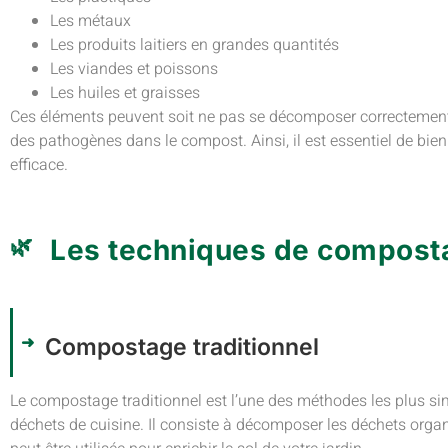
Les métaux
Les produits laitiers en grandes quantités
Les viandes et poissons
Les huiles et graisses
Ces éléments peuvent soit ne pas se décomposer correctement, so
des pathogènes dans le compost. Ainsi, il est essentiel de bien
efficace.
Les techniques de compost
Compostage traditionnel
Le compostage traditionnel est l’une des méthodes les plus sim
déchets de cuisine. Il consiste à décomposer les déchets orga