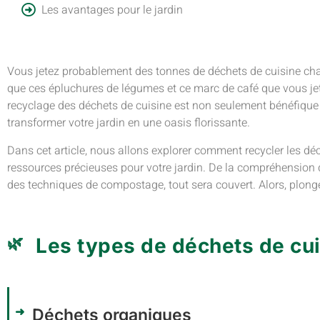
Les avantages pour le jardin
Vous jetez probablement des tonnes de déchets de cuisine c
que ces épluchures de légumes et ce marc de café que vous jete
recyclage des déchets de cuisine est non seulement bénéfique
transformer votre jardin en une oasis florissante.
Dans cet article, nous allons explorer comment recycler les déc
ressources précieuses pour votre jardin. De la compréhension 
des techniques de compostage, tout sera couvert. Alors, plonge
Les types de déchets de cui
Déchets organiques