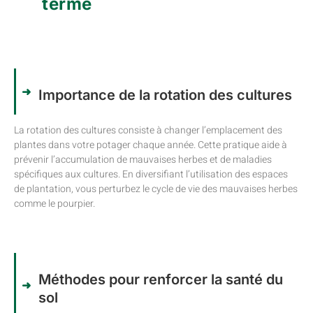
terme
Importance de la rotation des cultures
La rotation des cultures consiste à changer l’emplacement des
plantes dans votre potager chaque année. Cette pratique aide à
prévenir l’accumulation de mauvaises herbes et de maladies
spécifiques aux cultures. En diversifiant l’utilisation des espaces
de plantation, vous perturbez le cycle de vie des mauvaises herbes
comme le pourpier.
Méthodes pour renforcer la santé du
sol