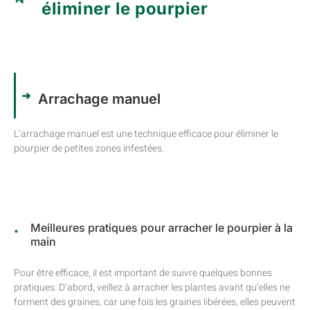
éliminer le pourpier
Arrachage manuel
L’arrachage manuel est une technique efficace pour éliminer le
pourpier de petites zones infestées.
Meilleures pratiques pour arracher le pourpier à la
main
Pour être efficace, il est important de suivre quelques bonnes
pratiques. D’abord, veillez à arracher les plantes avant qu’elles ne
forment des graines, car une fois les graines libérées, elles peuvent