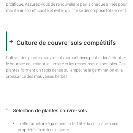
prolifique. Assurez-vous de renouveler le paillis chaque année pour
maintenir son efficacité et éviter qu’il ne se décompose totalement.
Culture de couvre-sols compétitifs
Cultiver des plantes couvre-sols compétitives peut aider à étouffer
le pourpier en limitant la lumière et les ressources disponibles. Ces
plantes forment un tapis dense qui empêche la germination et la
croissance des mauvaises herbes.
Sélection de plantes couvre-sols
Trèfle : améliore également la fertilité du sol grâce à ses
propriétés fixatrices d’azote