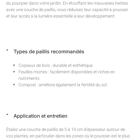
du pourpier dans votre jardin. En étouffant les mauvaises herbes
avec une couche de paillis, vous réduisez leur capacité à pousser
et leur accès à la lumière essentielle à leur développement.
Types de paillis recommandés
Copeaux de bois : durable et esthétique
Feuilles mortes : facilement disponibles et riches en
nutriments
Compost : améliore également la fertilité du sol
Application et entretien
Étalez une couche de paillis de 5 à 10 cm d’épaisseur autour de
vos plantes, en particulier dans les zones où le pourpier est le plus