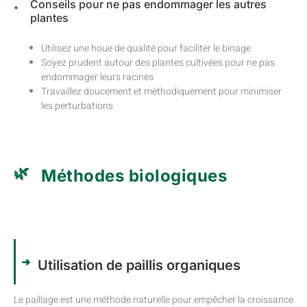
Conseils pour ne pas endommager les autres
plantes
Utilisez une houe de qualité pour faciliter le binage
Soyez prudent autour des plantes cultivées pour ne pas
endommager leurs racines
Travaillez doucement et méthodiquement pour minimiser
les perturbations
Méthodes biologiques
Utilisation de paillis organiques
Le paillage est une méthode naturelle pour empêcher la croissance