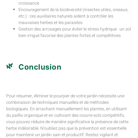
croissance
Encouragement de la biodiversité (insectes utiles, oiseaux,
etc.) : ces auxiliaires naturels aident à contrôler les
mauvaises herbes et les parasites
Gestion des arrosages pour éviter le stress hydrique : un sol
bien irrigué favorise des plantes fortes et compétitives
Conclusion
Pour résumer, éliminer le pourpier de votre jardin nécessite une
combinaison de techniques manuelles et de méthodes
biologiques. En arrachant manuellement les plantes, en utilisant
du paillis organique et en cultivant des couvre-sols compétitifs,
vous pouvez réduire de manière significative la présence de cette
herbe indésirable. N’oubliez pas que la prévention est essentielle
pour maintenir un jardin sain et productif. Restez vigilant et