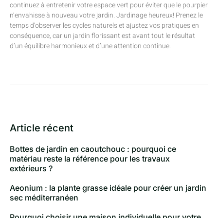
continuez à entretenir votre espace vert pour éviter que le pourpier
n’envahisse à nouveau votre jardin. Jardinage heureux! Prenez le
temps d’observer les cycles naturels et ajustez vos pratiques en
conséquence, car un jardin florissant est avant tout le résultat
d’un équilibre harmonieux et d’une attention continue.
Article récent
Bottes de jardin en caoutchouc : pourquoi ce
matériau reste la référence pour les travaux
extérieurs ?
Aeonium : la plante grasse idéale pour créer un jardin
sec méditerranéen
Pourquoi choisir une maison individuelle pour votre