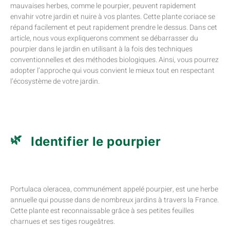
mauvaises herbes, comme le pourpier, peuvent rapidement
envahir votre jardin et nuire à vos plantes. Cette plante coriace se
répand facilement et peut rapidement prendre le dessus. Dans cet
article, nous vous expliquerons comment se débarrasser du
pourpier dans le jardin en utilisant à la fois des techniques
conventionnelles et des méthodes biologiques. Ainsi, vous pourrez
adopter l’approche qui vous convient le mieux tout en respectant
l’écosystème de votre jardin.
Identifier le pourpier
Portulaca oleracea, communément appelé pourpier, est une herbe
annuelle qui pousse dans de nombreux jardins à travers la France.
Cette plante est reconnaissable grâce à ses petites feuilles
charnues et ses tiges rougeâtres.