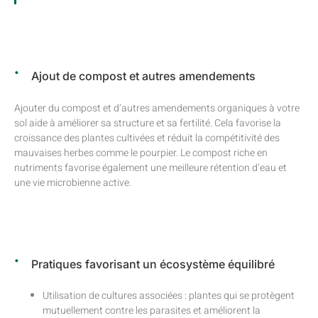
Ajout de compost et autres amendements
Ajouter du compost et d’autres amendements organiques à votre
sol aide à améliorer sa structure et sa fertilité. Cela favorise la
croissance des plantes cultivées et réduit la compétitivité des
mauvaises herbes comme le pourpier. Le compost riche en
nutriments favorise également une meilleure rétention d’eau et
une vie microbienne active.
Pratiques favorisant un écosystème équilibré
Utilisation de cultures associées : plantes qui se protègent
mutuellement contre les parasites et améliorent la