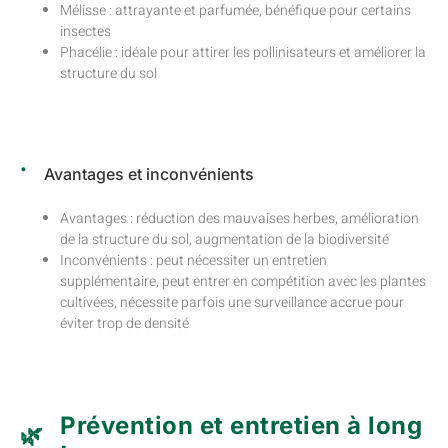
Mélisse : attrayante et parfumée, bénéfique pour certains
insectes
Phacélie : idéale pour attirer les pollinisateurs et améliorer la
structure du sol
Avantages et inconvénients
Avantages : réduction des mauvaises herbes, amélioration
de la structure du sol, augmentation de la biodiversité
Inconvénients : peut nécessiter un entretien
supplémentaire, peut entrer en compétition avec les plantes
cultivées, nécessite parfois une surveillance accrue pour
éviter trop de densité
Prévention et entretien à long