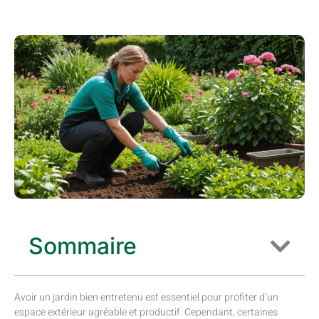
Sommaire
Avoir un jardin bien entretenu est essentiel pour profiter d’un
espace extérieur agréable et productif. Cependant, certaines