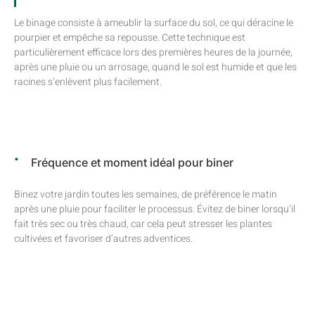
Le binage consiste à ameublir la surface du sol, ce qui déracine le
pourpier et empêche sa repousse. Cette technique est
particulièrement efficace lors des premières heures de la journée,
après une pluie ou un arrosage, quand le sol est humide et que les
racines s’enlèvent plus facilement.
Fréquence et moment idéal pour biner
Binez votre jardin toutes les semaines, de préférence le matin
après une pluie pour faciliter le processus. Évitez de biner lorsqu’il
fait très sec ou très chaud, car cela peut stresser les plantes
cultivées et favoriser d’autres adventices.