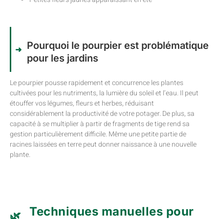
Pourquoi le pourpier est problématique
pour les jardins
Le pourpier pousse rapidement et concurrence les plantes
cultivées pour les nutriments, la lumière du soleil et l’eau. Il peut
étouffer vos légumes, fleurs et herbes, réduisant
considérablement la productivité de votre potager. De plus, sa
capacité à se multiplier à partir de fragments de tige rend sa
gestion particulièrement difficile. Même une petite partie de
racines laissées en terre peut donner naissance à une nouvelle
plante.
Techniques manuelles pour