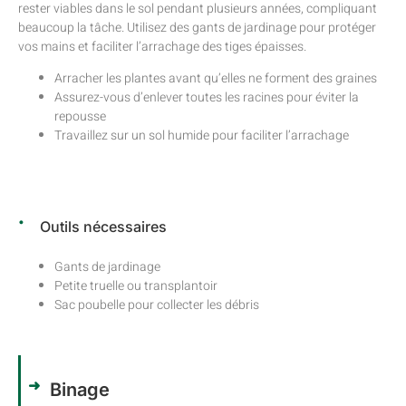
rester viables dans le sol pendant plusieurs années, compliquant
beaucoup la tâche. Utilisez des gants de jardinage pour protéger
vos mains et faciliter l’arrachage des tiges épaisses.
Arracher les plantes avant qu’elles ne forment des graines
Assurez-vous d’enlever toutes les racines pour éviter la
repousse
Travaillez sur un sol humide pour faciliter l’arrachage
Outils nécessaires
Gants de jardinage
Petite truelle ou transplantoir
Sac poubelle pour collecter les débris
Binage