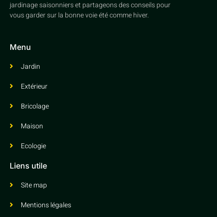
jardinage saisonniers et partageons des conseils pour
vous garder sur la bonne voie été comme hiver.
Menu
Jardin
Extérieur
Bricolage
Maison
Ecologie
Liens utile
Site map
Mentions légales