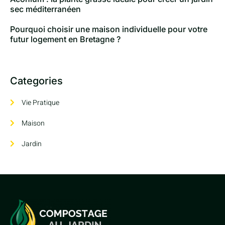
sec méditerranéen
Pourquoi choisir une maison individuelle pour votre
futur logement en Bretagne ?
Categories
Vie Pratique
Maison
Jardin