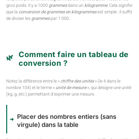
gros poids. Il y a 1000
grammes
dans un
kilogramme
. Cela signifie
que la
conversion de grammes en kilogrammes
est simple : il suffit
de diviser les
grammes
par 1 000.
Comment faire un tableau de
conversion ?
Notez la différence entre le «
chiffre des unités
» (le 4 dans le
nombre 104) et le terme «
unité de mesure
», qui désigne une unité
(kg, g, etc.) permettant d’exprimer une mesure.
Placer des nombres entiers (sans
virgule) dans la table