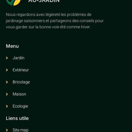
Nous regardons avec légèreté les problèmes de
jardinage saisonniers et partageons des conseils pour
vous garder sur la bonne voie été comme hiver.
Menu
Jardin
Extérieur
Bricolage
Maison
Ecologie
Liens utile
Site map