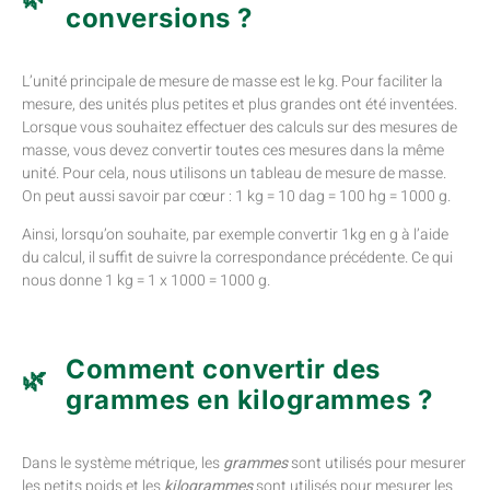
conversions ?
L’unité principale de mesure de masse est le kg. Pour faciliter la
mesure, des unités plus petites et plus grandes ont été inventées.
Lorsque vous souhaitez effectuer des calculs sur des mesures de
masse, vous devez convertir toutes ces mesures dans la même
unité. Pour cela, nous utilisons un tableau de mesure de masse.
On peut aussi savoir par cœur : 1 kg = 10 dag = 100 hg = 1000 g.
Ainsi, lorsqu’on souhaite, par exemple convertir 1kg en g à l’aide
du calcul, il suffit de suivre la correspondance précédente. Ce qui
nous donne 1 kg = 1 x 1000 = 1000 g.
Comment convertir des
grammes en kilogrammes ?
Dans le système métrique, les
grammes
sont utilisés pour mesurer
les petits poids et les
kilogrammes
sont utilisés pour mesurer les