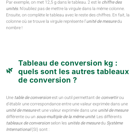
Par exemple, on met 12,5 g dans le tableau. 2 est le
chiffre des
unités
. N’oubliez pas de mettre la virgule dans la même colonne.
Ensuite, on complète le tableau avec le reste des chiffres. En fait, la
colonne où se trouve la virgule représente l’
unité de mesure
du
nombre !
Tableau de conversion kg :
quels sont les autres tableaux
de conversion ?
Une
table de conversion
est un outil permettant de
convertir
ou
d’établir une correspondance entre une valeur exprimée dans une
unité de mesure
et une valeur exprimée dans une
unité de mesure
différente ou un
sous-multiple de la même unité
. Les différents
tableaux de conversion
selon les
unités de mesure
du
Système
International
(SI) sont :