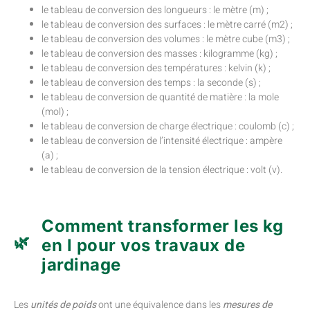
le tableau de conversion des longueurs : le mètre (m) ;
le tableau de conversion des surfaces : le mètre carré (m2) ;
le tableau de conversion des volumes : le mètre cube (m3) ;
le tableau de conversion des masses : kilogramme (kg) ;
le tableau de conversion des températures : kelvin (k) ;
le tableau de conversion des temps : la seconde (s) ;
le tableau de conversion de quantité de matière : la mole
(mol) ;
le tableau de conversion de charge électrique : coulomb (c) ;
le tableau de conversion de l’intensité électrique : ampère
(a) ;
le tableau de conversion de la tension électrique : volt (v).
Comment transformer les kg
en l pour vos travaux de
jardinage
Les
unités de poids
ont une équivalence dans les
mesures de