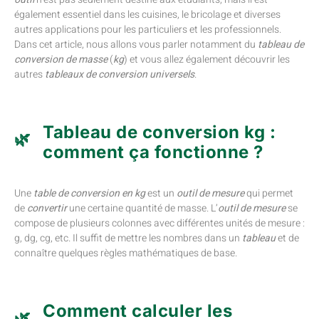
également essentiel dans les cuisines, le bricolage et diverses
autres applications pour les particuliers et les professionnels.
Dans cet article, nous allons vous parler notamment du
tableau de
conversion de masse
(
kg
) et vous allez également découvrir les
autres
tableaux de conversion universels
.
Tableau de conversion kg :
comment ça fonctionne ?
Une
table de conversion
en kg
est un
outil de mesure
qui permet
de
convertir
une certaine quantité de masse. L’
outil de mesure
se
compose de plusieurs colonnes avec différentes unités de mesure :
g, dg, cg, etc. Il suffit de mettre les nombres dans un
tableau
et de
connaître quelques règles mathématiques de base.
Comment calculer les