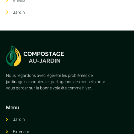
Maison
Jardin
Nous regardons avec légèreté les problèmes de
jardinage saisonniers et partageons des conseils pour
vous garder sur la bonne voie été comme hiver.
Menu
Jardin
Extérieur