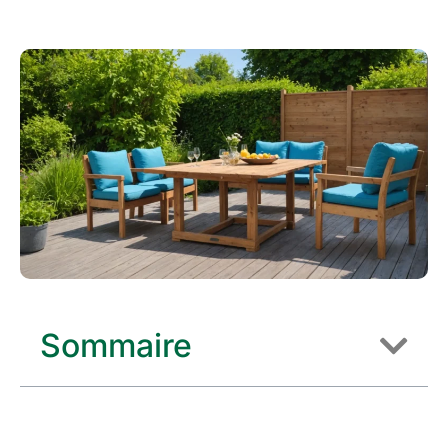
Sommaire