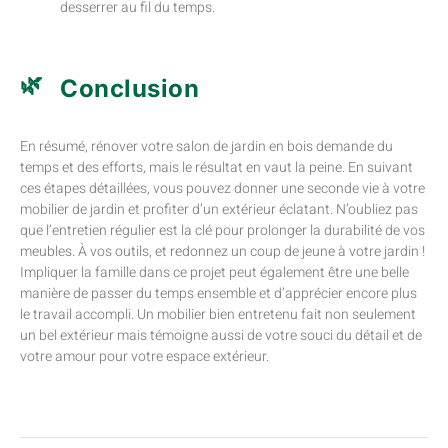
desserrer au fil du temps.
Conclusion
En résumé, rénover votre salon de jardin en bois demande du
temps et des efforts, mais le résultat en vaut la peine. En suivant
ces étapes détaillées, vous pouvez donner une seconde vie à votre
mobilier de jardin et profiter d’un extérieur éclatant. N’oubliez pas
que l’entretien régulier est la clé pour prolonger la durabilité de vos
meubles. À vos outils, et redonnez un coup de jeune à votre jardin !
Impliquer la famille dans ce projet peut également être une belle
manière de passer du temps ensemble et d’apprécier encore plus
le travail accompli. Un mobilier bien entretenu fait non seulement
un bel extérieur mais témoigne aussi de votre souci du détail et de
votre amour pour votre espace extérieur.