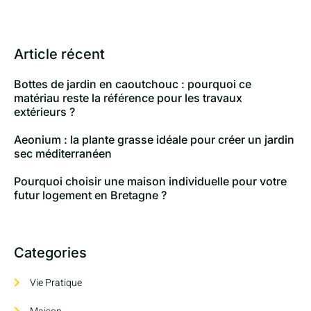
Article récent
Bottes de jardin en caoutchouc : pourquoi ce
matériau reste la référence pour les travaux
extérieurs ?
Aeonium : la plante grasse idéale pour créer un jardin
sec méditerranéen
Pourquoi choisir une maison individuelle pour votre
futur logement en Bretagne ?
Categories
Vie Pratique