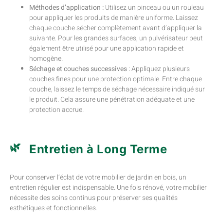
Méthodes d’application :
Utilisez un pinceau ou un rouleau
pour appliquer les produits de manière uniforme. Laissez
chaque couche sécher complètement avant d’appliquer la
suivante. Pour les grandes surfaces, un pulvérisateur peut
également être utilisé pour une application rapide et
homogène.
Séchage et couches successives :
Appliquez plusieurs
couches fines pour une protection optimale. Entre chaque
couche, laissez le temps de séchage nécessaire indiqué sur
le produit. Cela assure une pénétration adéquate et une
protection accrue.
Entretien à Long Terme
Pour conserver l’éclat de votre mobilier de jardin en bois, un
entretien régulier est indispensable. Une fois rénové, votre mobilier
nécessite des soins continus pour préserver ses qualités
esthétiques et fonctionnelles.