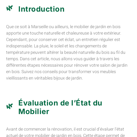
Introduction
Que ce soit à Marseille ou ailleurs, le mobilier de jardin en bois
apporte une touche naturelle et chaleureuse à votre extérieur.
Cependant, pour conserver cet éclat, un entretien régulier est
indispensable. La pluie, le soleil et les changements de
température peuvent altérer la beauté naturelle du bois au fil du
temps. Dans cet article, nous allons vous guider à travers les
différentes étapes nécessaires pour rénover votre salon de jardin
en bois. Suivez nos conseils pour transformer vos meubles
vieillissants en véritables bijoux de jardin.
Évaluation de l’État du
Mobilier
Avant de commencer la rénovation, il est crucial d’évaluer l’état
actuel de votre mobilier de jardin en bois. Cette étape permet de