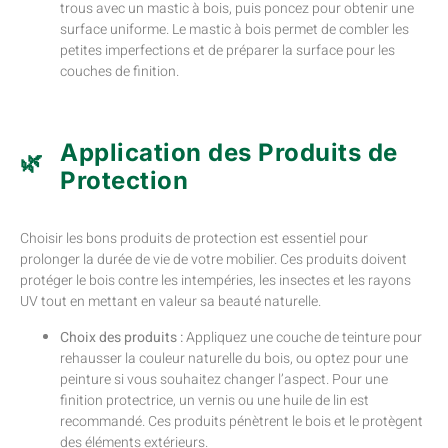
trous avec un mastic à bois, puis poncez pour obtenir une
surface uniforme. Le mastic à bois permet de combler les
petites imperfections et de préparer la surface pour les
couches de finition.
Application des Produits de
Protection
Choisir les bons produits de protection est essentiel pour
prolonger la durée de vie de votre mobilier. Ces produits doivent
protéger le bois contre les intempéries, les insectes et les rayons
UV tout en mettant en valeur sa beauté naturelle.
Choix des produits :
Appliquez une couche de teinture pour
rehausser la couleur naturelle du bois, ou optez pour une
peinture si vous souhaitez changer l’aspect. Pour une
finition protectrice, un vernis ou une huile de lin est
recommandé. Ces produits pénètrent le bois et le protègent
des éléments extérieurs.