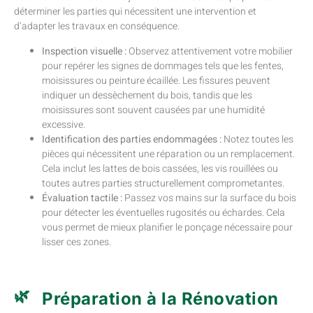
déterminer les parties qui nécessitent une intervention et
d’adapter les travaux en conséquence.
Inspection visuelle :
Observez attentivement votre mobilier
pour repérer les signes de dommages tels que les fentes,
moisissures ou peinture écaillée. Les fissures peuvent
indiquer un dessèchement du bois, tandis que les
moisissures sont souvent causées par une humidité
excessive.
Identification des parties endommagées :
Notez toutes les
pièces qui nécessitent une réparation ou un remplacement.
Cela inclut les lattes de bois cassées, les vis rouillées ou
toutes autres parties structurellement comprometantes.
Évaluation tactile :
Passez vos mains sur la surface du bois
pour détecter les éventuelles rugosités ou échardes. Cela
vous permet de mieux planifier le ponçage nécessaire pour
lisser ces zones.
Préparation à la Rénovation