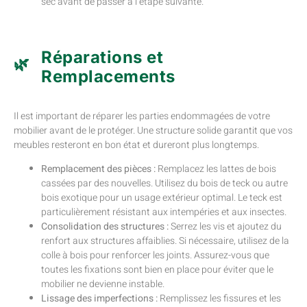
sec avant de passer à l’étape suivante.
Réparations et
Remplacements
Il est important de réparer les parties endommagées de votre
mobilier avant de le protéger. Une structure solide garantit que vos
meubles resteront en bon état et dureront plus longtemps.
Remplacement des pièces :
Remplacez les lattes de bois
cassées par des nouvelles. Utilisez du bois de teck ou autre
bois exotique pour un usage extérieur optimal. Le teck est
particulièrement résistant aux intempéries et aux insectes.
Consolidation des structures :
Serrez les vis et ajoutez du
renfort aux structures affaiblies. Si nécessaire, utilisez de la
colle à bois pour renforcer les joints. Assurez-vous que
toutes les fixations sont bien en place pour éviter que le
mobilier ne devienne instable.
Lissage des imperfections :
Remplissez les fissures et les