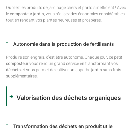
Oubliez les produits de jardinage chers et parfois inefficient ! Avec
le
composteur jardin
, vous réalisez des économies considérables
tout en rendant vos plantes heureuses et prospères.
Autonomie dans la production de fertilisants
Produire son engrais, c’est être autonome. Chaque jour, ce petit
composteur
vous rend un grand service en transformant vos
déchets
et vous permet de cultiver un superbe
jardin
sans frais
supplémentaires.
Valorisation des déchets organiques
Transformation des déchets en produit utile