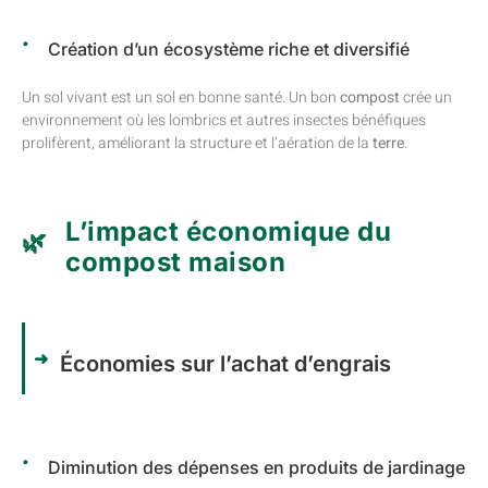
Création d’un écosystème riche et diversifié
Un sol vivant est un sol en bonne santé. Un bon
compost
crée un
environnement où les lombrics et autres insectes bénéfiques
prolifèrent, améliorant la structure et l’aération de la
terre
.
L’impact économique du
compost maison
Économies sur l’achat d’engrais
Diminution des dépenses en produits de jardinage