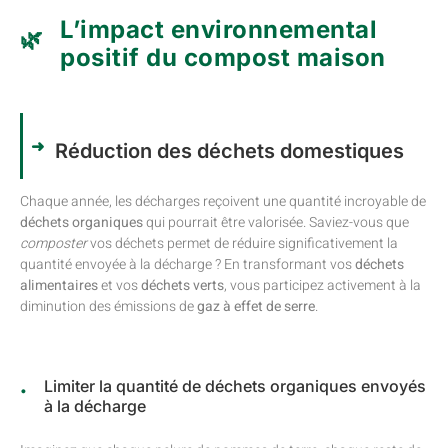
L’impact environnemental
positif du compost maison
Réduction des déchets domestiques
Chaque année, les décharges reçoivent une quantité incroyable de
déchets organiques
qui pourrait être valorisée. Saviez-vous que
composter
vos déchets permet de réduire significativement la
quantité envoyée à la décharge ? En transformant vos
déchets
alimentaires
et vos
déchets verts
, vous participez activement à la
diminution des émissions de
gaz à effet de serre
.
Limiter la quantité de déchets organiques envoyés
à la décharge