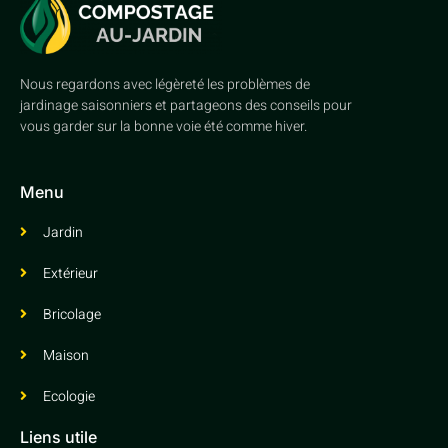
Nous regardons avec légèreté les problèmes de
jardinage saisonniers et partageons des conseils pour
vous garder sur la bonne voie été comme hiver.
Menu
Jardin
Extérieur
Bricolage
Maison
Ecologie
Liens utile