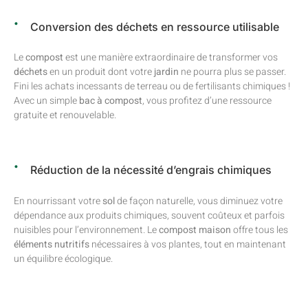
Conversion des déchets en ressource utilisable
Le
compost
est une manière extraordinaire de transformer vos
déchets
en un produit dont votre
jardin
ne pourra plus se passer.
Fini les achats incessants de terreau ou de fertilisants chimiques !
Avec un simple
bac à compost
, vous profitez d’une ressource
gratuite et renouvelable.
Réduction de la nécessité d’engrais chimiques
En nourrissant votre
sol
de façon naturelle, vous diminuez votre
dépendance aux produits chimiques, souvent coûteux et parfois
nuisibles pour l’environnement. Le
compost maison
offre tous les
éléments nutritifs
nécessaires à vos plantes, tout en maintenant
un équilibre écologique.