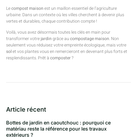
Le
compost maison
est un maillon essentiel de l’agriculture
urbaine. Dans un contexte où les villes cherchent à devenir plus
vertes et durables, chaque contribution compte !
Voilà, vous avez désormais toutes les clés en main pour
transformer votre
jardin
grâce au
compostage maison
. Non
seulement vous réduisez votre empreinte écologique, mais votre
sol
et vos plantes vous en remercieront en devenant plus forts et
resplendissants. Prêt à
composter
?
Article récent
Bottes de jardin en caoutchouc : pourquoi ce
matériau reste la référence pour les travaux
extérieurs ?