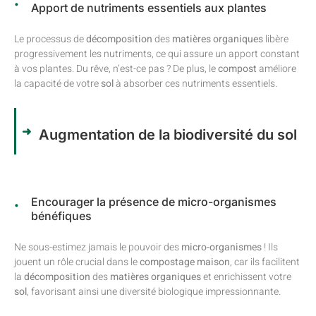
Apport de nutriments essentiels aux plantes
Le processus de
décomposition
des
matières organiques
libère
progressivement les nutriments, ce qui assure un apport constant
à vos plantes. Du rêve, n’est-ce pas ? De plus, le
compost
améliore
la capacité de votre
sol
à absorber ces nutriments essentiels.
Augmentation de la biodiversité du sol
Encourager la présence de micro-organismes
bénéfiques
Ne sous-estimez jamais le pouvoir des
micro-organismes
! Ils
jouent un rôle crucial dans le
compostage maison
, car ils facilitent
la
décomposition
des
matières organiques
et enrichissent votre
sol
, favorisant ainsi une diversité biologique impressionnante.