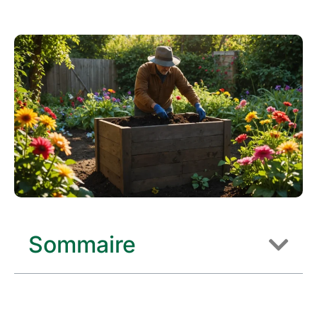
Sommaire