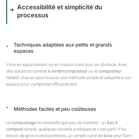
Accessibilité et simplicité du
processus
Techniques adaptées aux petits et grands
espaces
Vivre en appartement ou en maison n’est plus un obstacle. Avec
des solutions comme le
lombricomposteur
ou le
composteur
rotatif
, chacun peut trouver une méthode simple et adaptée à son
espace pour
composter
efficacement.
Méthodes faciles et peu coûteuses
Le
compostage
ne nécessite que peu de matériel : un
bac à
compost
simple, quelques conseils pratiques et c’est parti ! Pas
besoin de gros investissements, un simple carré de
bois
peut faire