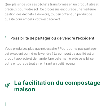
Quel plaisir de voir ses
déchets
transformés en un produit utile et
précieux pour votre
sol
! Ce processus encourage une meilleure
gestion des
déchets
à domicile, tout en offrant un produit de
qualité pour embellir votre espace vert.
Possibilité de partager ou de vendre l’excédent
Vous produisez plus que nécessaire ? Pourquoi ne pas partager
cet excédent ou même le vendre ? Le
compost
de qualité est un
produit apprécié et demandé. Une belle manière de sensibiliser
votre entourage tout en en tirant un petit revenu !
La facilitation du compostage
maison