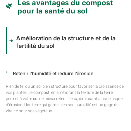
Les avantages du compost
pour la santé du sol
Amélioration de la structure et de la
fertilité du sol
Retenir l’humidité et réduire l’érosion
Rien de tel qu’un sol bien structuré pour favoriser la croissance de
vos plantes. Le
compost
, en améliorant la texture de la
terre
,
permet à votre
sol
de mieux retenir l’eau, diminuant ainsi le risque
d’érosion. Une terre qui garde bien son humidité est un gage de
vitalité pour vos végétaux.