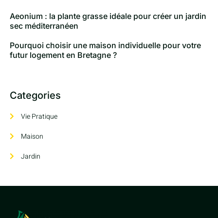
Aeonium : la plante grasse idéale pour créer un jardin
sec méditerranéen
Pourquoi choisir une maison individuelle pour votre
futur logement en Bretagne ?
Categories
Vie Pratique
Maison
Jardin