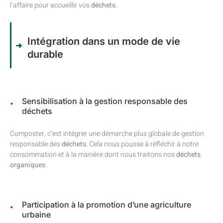
l’affaire pour accueillir vos
déchets
.
Intégration dans un mode de vie
durable
Sensibilisation à la gestion responsable des
déchets
Composter, c’est intégrer une démarche plus globale de gestion
responsable des
déchets
. Cela nous pousse à réfléchir à notre
consommation et à la manière dont nous traitons nos
déchets
organiques
.
Participation à la promotion d’une agriculture
urbaine