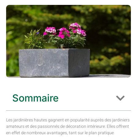
Sommaire
Les jardinières hautes gagnent en popularité auprès des jardiniers
amateurs et des passionnés de décoration intérieure. Elles offrent
en effet de nombreux avantages, tant sur le plan pratique