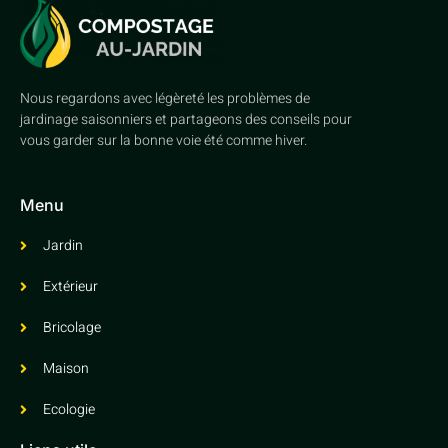
Nous regardons avec légèreté les problèmes de
jardinage saisonniers et partageons des conseils pour
vous garder sur la bonne voie été comme hiver.
Menu
Jardin
Extérieur
Bricolage
Maison
Ecologie