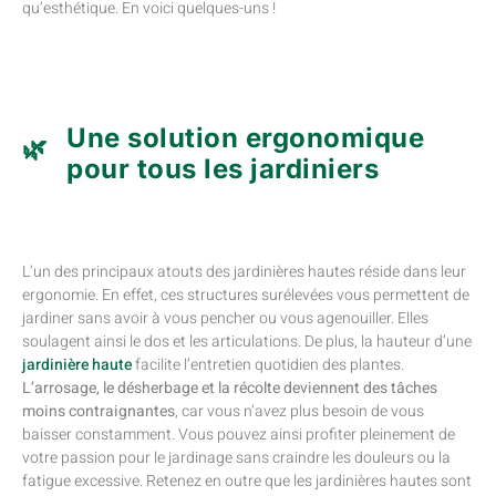
qu’esthétique. En voici quelques-uns !
Une solution ergonomique
pour tous les jardiniers
L’un des principaux atouts des jardinières hautes réside dans leur
ergonomie. En effet, ces structures surélevées vous permettent de
jardiner sans avoir à vous pencher ou vous agenouiller. Elles
soulagent ainsi le dos et les articulations. De plus, la hauteur d’une
jardinière haute
facilite l’entretien quotidien des plantes.
L’arrosage, le désherbage et la récolte deviennent des tâches
moins contraignantes
, car vous n’avez plus besoin de vous
baisser constamment. Vous pouvez ainsi profiter pleinement de
votre passion pour le jardinage sans craindre les douleurs ou la
fatigue excessive. Retenez en outre que les jardinières hautes sont