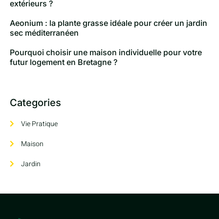
extérieurs ?
Aeonium : la plante grasse idéale pour créer un jardin
sec méditerranéen
Pourquoi choisir une maison individuelle pour votre
futur logement en Bretagne ?
Categories
Vie Pratique
Maison
Jardin