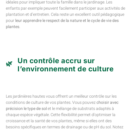
idéales pour impliquer toute la famille dans le jardinage. Les
enfants par exemple peuvent facilement participer aux activités de
plantation et d’entretien. Cela reste un excellent outil pédagogique
pour
leur apprendre le respect de la nature
et le cycle de vie des
plantes
.
Un contrôle accru sur
l’environnement de culture
Les jardinières hautes vous offrent un meilleur contrôle sur les
conditions de culture de vos plantes. Vous pouvez
choisir avec
précision le type de sol
et le mélange de substrats adaptés à
chaque espèce végétale. Cette flexibilité permet d’optimiser la
croissance et la santé de vos plantes, même si elles ont des
besoins spécifiques en termes de drainage ou de pH du sol. Notez