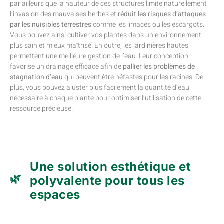
par ailleurs que la hauteur de ces structures limite naturellement
l’invasion des mauvaises herbes et
réduit les risques d’attaques
par les nuisibles terrestres
comme les limaces ou les escargots.
Vous pouvez ainsi cultiver vos plantes dans un environnement
plus sain et mieux maîtrisé. En outre, les jardinières hautes
permettent une meilleure gestion de l’eau. Leur conception
favorise un drainage efficace afin de
pallier les problèmes de
stagnation d’eau
qui peuvent être néfastes pour les racines. De
plus, vous pouvez ajuster plus facilement la quantité d’eau
nécessaire à chaque plante pour optimiser l’utilisation de cette
ressource précieuse.
Une solution esthétique et
polyvalente pour tous les
espaces