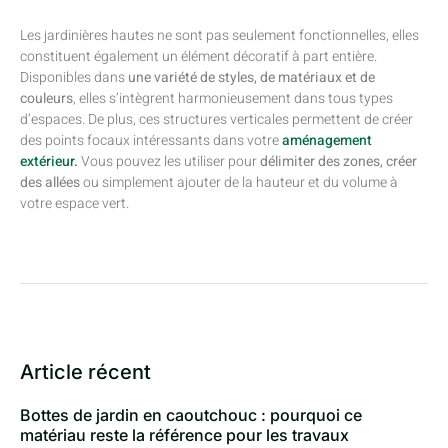
Les jardinières hautes ne sont pas seulement fonctionnelles, elles
constituent également un élément décoratif à part entière.
Disponibles dans
une variété de styles, de matériaux et de
couleurs
, elles s’intègrent harmonieusement dans tous types
d’espaces. De plus, ces structures verticales permettent de créer
des points focaux intéressants dans votre
aménagement
extérieur.
Vous pouvez les utiliser pour
délimiter des zones, créer
des allées
ou simplement ajouter de la hauteur et du volume à
votre espace vert.
Article récent
Bottes de jardin en caoutchouc : pourquoi ce
matériau reste la référence pour les travaux