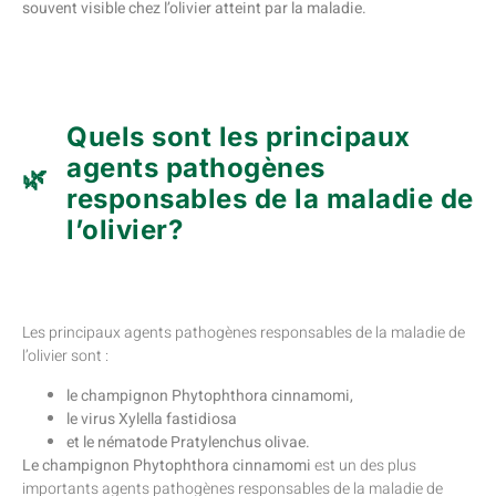
souvent visible chez l’olivier atteint par la maladie.
Quels sont les principaux
agents pathogènes
responsables de la maladie de
l’olivier?
Les principaux agents pathogènes responsables de la maladie de
l’olivier sont :
le champignon Phytophthora cinnamomi,
le virus Xylella fastidiosa
et le nématode Pratylenchus olivae.
Le champignon Phytophthora cinnamomi
est un des plus
importants agents pathogènes responsables de la maladie de