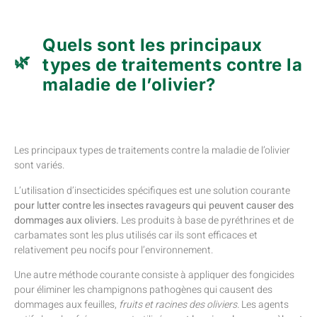
Quels sont les principaux
types de traitements contre la
maladie de l’olivier?
Les principaux types de traitements contre la maladie de l’olivier
sont variés.
L’utilisation d’insecticides spécifiques est une solution courante
pour lutter contre les insectes ravageurs qui peuvent causer des
dommages aux oliviers.
Les produits à base de pyréthrines et de
carbamates sont les plus utilisés car ils sont efficaces et
relativement peu nocifs pour l’environnement.
Une autre méthode courante consiste à appliquer des fongicides
pour éliminer les champignons pathogènes qui causent des
dommages aux feuilles,
fruits et racines des oliviers.
Les agents