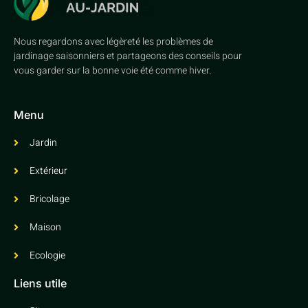
Nous regardons avec légèreté les problèmes de
jardinage saisonniers et partageons des conseils pour
vous garder sur la bonne voie été comme hiver.
Menu
Jardin
Extérieur
Bricolage
Maison
Ecologie
Liens utile