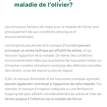
maladie de l’olivier?
Les principaux facteurs de risque pour la maladie de l’olivier
sont
principalement liés aux conditions climatiques et
environnementales.
Les températures élevées et le manque d’humidité
peuvent
provoquer un stress hydrique qui affaiblit les arbres,
ce qui
favorise l’apparition de la maladie. De même, des conditions
environnementales telles que la présence de mauvaises herbes ou
d’insectes nuisibles
entraînent une baisse des défenses naturelles
des oliviers, ce qui les expose à plus de risques.
Enfin, le manque d’entretien et les mauvaises pratiques agricoles
peuvent également contribuer à l’apparition de cette maladie.
Par
exemple, le manque d’irrigation adéquate ou une fertilisation
inappropriée peut affaiblir considérablement les arbres et créer
un
terrain propice à l’infection par la maladie de l’olivier.