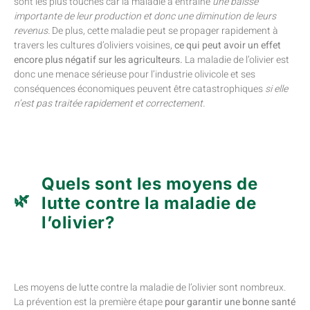
sont les plus touchés car la maladie a entraîné
une baisse
importante de leur production et donc une diminution de leurs
revenus.
De plus, cette maladie peut se propager rapidement à
travers les cultures d’oliviers voisines,
ce qui peut avoir un effet
encore plus négatif sur les agriculteurs.
La maladie de l’olivier est
donc une menace sérieuse pour l’industrie olivicole et ses
conséquences économiques peuvent être catastrophiques
si elle
n’est pas traitée rapidement et correctement.
Quels sont les moyens de
lutte contre la maladie de
l’olivier?
Les moyens de lutte contre la maladie de l’olivier sont nombreux.
La prévention est la première étape
pour garantir une bonne santé