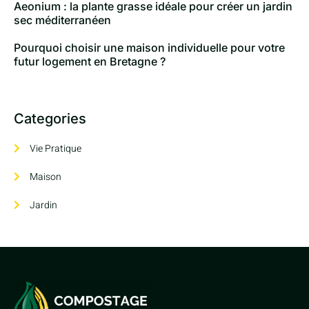
Aeonium : la plante grasse idéale pour créer un jardin
sec méditerranéen
Pourquoi choisir une maison individuelle pour votre
futur logement en Bretagne ?
Categories
Vie Pratique
Maison
Jardin