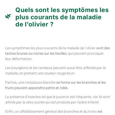
Quels sont les symptômes les
plus courants de la maladie
de l’olivier ?
Les symptômes les plus courants de la maladie de l olivier
sont des
taches brunes ou noires sur les feuilles,
qui peuvent provoquer
leur déformation.
Les bourgeons et les rameaux peuvent aussi être
affectés par la
maladie, en prenant une couleur rouge-brun.
Parfois, une moisissure blanche
se forme sur les branches et les
fruits peuvent apparaître petits et ridés.
La présence d’insectes tel que le puceron est fréquente,
car ils sont
attirés par la sève sucrée qui est produite par l’arbre infecté.
Enfin, un affaiblissement général des branches et du tronc
est