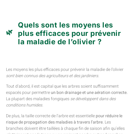
Quels sont les moyens les
plus efficaces pour prévenir
la maladie de l’olivier ?
Les moyens les plus efficaces pour prévenir la maladie de l’olivier
sont bien connus des agriculteurs et des jardiniers.
Tout d’abord, il est capital que les arbres soient suffisamment
espacés pour permettre
un bon drainage et une aération correcte.
La plupart des maladies fongiques
se développent dans des
conditions humides.
De plus, la taille correcte de l’arbre est essentielle
pour réduire le
risque de propagation des maladies à travers l’arbre.
Les
branches doivent être taillées à chaque fin de saison afin qu’elles