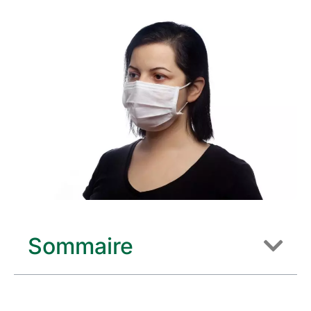
Sommaire