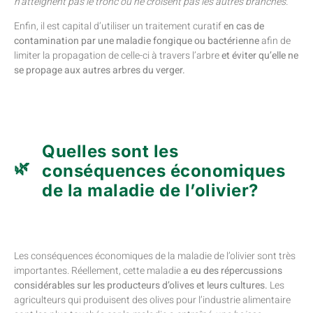
n’atteignent pas le tronc ou ne croisent pas les autres branches.
Enfin, il est capital d’utiliser un traitement curatif
en cas de
contamination par une maladie fongique ou bactérienne
afin de
limiter la propagation de celle-ci à travers l’arbre
et éviter qu’elle ne
se propage aux autres arbres du verger.
Quelles sont les
conséquences économiques
de la maladie de l’olivier?
Les conséquences économiques de la maladie de l’olivier sont très
importantes. Réellement, cette maladie
a eu des répercussions
considérables sur les producteurs d’olives et leurs cultures.
Les
agriculteurs qui produisent des olives pour l’industrie alimentaire