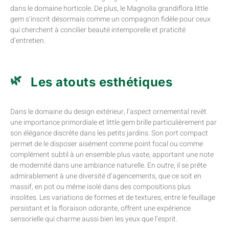
dans le domaine horticole. De plus, le Magnolia grandiflora little
gem s’inscrit désormais comme un compagnon fidèle pour ceux
qui cherchent à concilier beauté intemporelle et praticité
d’entretien.
Les atouts esthétiques
Dans le domaine du design extérieur, l’aspect ornemental revêt
une importance primordiale et little gem brille particulièrement par
son élégance discrète dans les petits jardins. Son port compact
permet de le disposer aisément comme point focal ou comme
complément subtil à un ensemble plus vaste, apportant une note
de modernité dans une ambiance naturelle. En outre, il se prête
admirablement à une diversité d’agencements, que ce soit en
massif, en pot ou même isolé dans des compositions plus
insolites. Les variations de formes et de textures, entre le feuillage
persistant et la floraison odorante, offrent une expérience
sensorielle qui charme aussi bien les yeux que l’esprit.