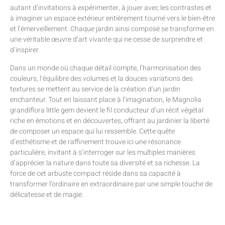
autant d’invitations à expérimenter, à jouer avec les contrastes et
à imaginer un espace extérieur entièrement tourné vers le bien-être
et l’émerveillement. Chaque jardin ainsi composé se transforme en
une véritable œuvre d’art vivante qui ne cesse de surprendre et
d’inspirer.
Dans un monde où chaque détail compte, l’harmonisation des
couleurs, l’équilibre des volumes et la douces variations des
textures se mettent au service de la création d’un jardin
enchanteur. Tout en laissant place à l’imagination, le Magnolia
grandiflora little gem devient le fil conducteur d’un récit végétal
riche en émotions et en découvertes, offrant au jardinier la liberté
de composer un espace qui lui ressemble. Cette quête
d’esthétisme et de raffinement trouve ici une résonance
particulière, invitant à s’interroger sur les multiples manières
d’apprécier la nature dans toute sa diversité et sa richesse. La
force de cet arbuste compact réside dans sa capacité à
transformer l’ordinaire en extraordinaire par une simple touche de
délicatesse et de magie.