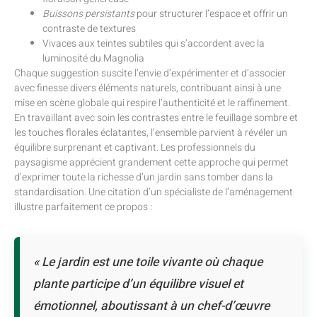
Buissons persistants
pour structurer l’espace et offrir un
contraste de textures
Vivaces aux teintes subtiles qui s’accordent avec la
luminosité du Magnolia
Chaque suggestion suscite l’envie d’expérimenter et d’associer
avec finesse divers éléments naturels, contribuant ainsi à une
mise en scène globale qui respire l’authenticité et le raffinement.
En travaillant avec soin les contrastes entre le feuillage sombre et
les touches florales éclatantes, l’ensemble parvient à révéler un
équilibre surprenant et captivant. Les professionnels du
paysagisme apprécient grandement cette approche qui permet
d’exprimer toute la richesse d’un jardin sans tomber dans la
standardisation. Une citation d’un spécialiste de l’aménagement
illustre parfaitement ce propos :
« Le jardin est une toile vivante où chaque
plante participe d’un équilibre visuel et
émotionnel, aboutissant à un chef-d’œuvre