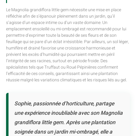
Le Magnolia grandiflora little gem nécessite une mise en place
réfléchie afin de s’épanouir pleinement dans un jardin, qu’il
s’agisse d’un espace intime ou d’un vaste domaine. Un
emplacement ensoleillé ou mi-ombragé est recommandé pour lui
permettre d’exprimer toute la beauté de ses fleurs et de son
feuillage qui se pare d’un éclat irrésistible. Par ailleurs, un sol léger,
humifère et drainé favorise une croissance harmonieuse et
prévient les excès d’humidité qui pourraient mettre en péril
l’intégrité de ses racines, surtout en période froide. Des
spécialistes tels que Truffaut ou Roué Pépinières confirment
l’efficacité de ces conseils, garantissant ainsi une plantation
réussie malgré les variations climatiques et les risques liés au gel.
Sophie, passionnée d’horticulture, partage
une expérience inoubliable avec son Magnolia
grandiflora little gem. Après une plantation
soignée dans un jardin mi-ombragé, elle a