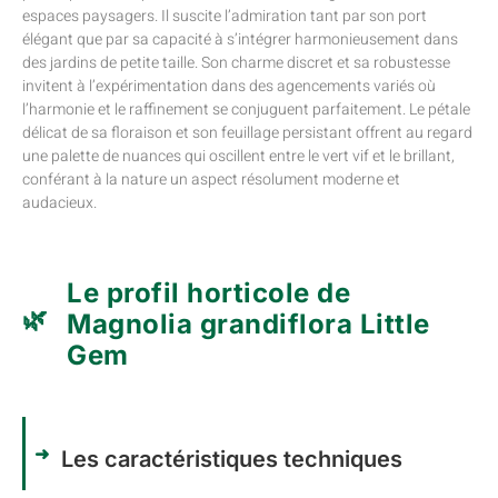
espaces paysagers. Il suscite l’admiration tant par son port
élégant que par sa capacité à s’intégrer harmonieusement dans
des jardins de petite taille. Son charme discret et sa robustesse
invitent à l’expérimentation dans des agencements variés où
l’harmonie et le raffinement se conjuguent parfaitement. Le pétale
délicat de sa floraison et son feuillage persistant offrent au regard
une palette de nuances qui oscillent entre le vert vif et le brillant,
conférant à la nature un aspect résolument moderne et
audacieux.
Le profil horticole de
Magnolia grandiflora Little
Gem
Les caractéristiques techniques