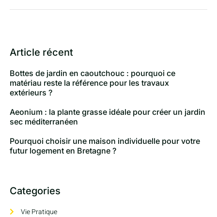
Article récent
Bottes de jardin en caoutchouc : pourquoi ce
matériau reste la référence pour les travaux
extérieurs ?
Aeonium : la plante grasse idéale pour créer un jardin
sec méditerranéen
Pourquoi choisir une maison individuelle pour votre
futur logement en Bretagne ?
Categories
Vie Pratique