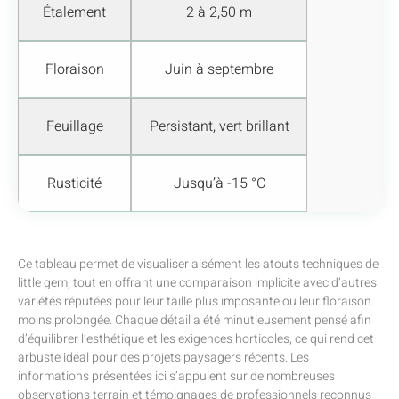
Étalement
2 à 2,50 m
Floraison
Juin à septembre
Feuillage
Persistant, vert brillant
Rusticité
Jusqu’à -15 °C
Ce tableau permet de visualiser aisément les atouts techniques de
little gem, tout en offrant une comparaison implicite avec d’autres
variétés réputées pour leur taille plus imposante ou leur floraison
moins prolongée. Chaque détail a été minutieusement pensé afin
d’équilibrer l’esthétique et les exigences horticoles, ce qui rend cet
arbuste idéal pour des projets paysagers récents. Les
informations présentées ici s’appuient sur de nombreuses
observations terrain et témoignages de professionnels reconnus