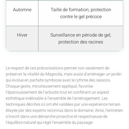
Automne
Taille de formation, protection
contre le gel précoce
Hiver
Surveillance en période de gel,
protection des racines
Le respect de ces préconisations permet non seulement de
préserver la vitalité du Magnolia, mais aussi d’aménager un jardin
qui évolue en parfaite symbiose avec le rythme des saisons.
Chaque geste, minutieusement appliqué, favorise
l’épanouissement de l’arbuste tout en conférant un aspect
esthétique indéniable à l’ensemble de l’aménagement. Les
techniques décrites ici ont été validées par une expérience terrain
étayée par des experts reconnus dans le domaine. Ainsi, l’entretien
s’inscrit dans une démarche proactive et respectueuse de
l’équilibre naturel qui régit l’ensemble du paysage.