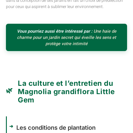
dans la conception de ses jardins en fait un choix de prédilection
pour ceux qui aspirent à sublimer leur environnement.
Vous pourriez aussi être intéressé par :
Une haie de
charme pour un jardin secret qui éveille les sens et
protège votre intimité
La culture et l’entretien du
Magnolia grandiflora Little
Gem
Les conditions de plantation