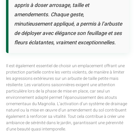
appris à doser arrosage, taille et
amendements. Chaque geste,
minutieusement appliqué, a permis à l’arbuste
de déployer avec élégance son feuillage et ses
fleurs éclatantes, vraiment exceptionnelles.
Il est également essentiel de choisir un emplacement offrant une
protection partielle contre les vents violents, de manière à limiter
les agressions extérieures sur un arbuste de taille petite mais
résiliente. Les variations saisonnières exigent une attention
particulière lors de la phase de mise en place, car seul un
environnement adapté permet l’épanouissement des atouts
ornementaux du Magnolia. L’activation d’un système de drainage
naturel ou la mise en œuvre d’un amendement du sol contribuent
également à renforcer sa vitalité. Tout cela contribue à créer une
ambiance de sérénité dans le jardin, garantissant une pérennité
d’une beauté quasi intemporelle.