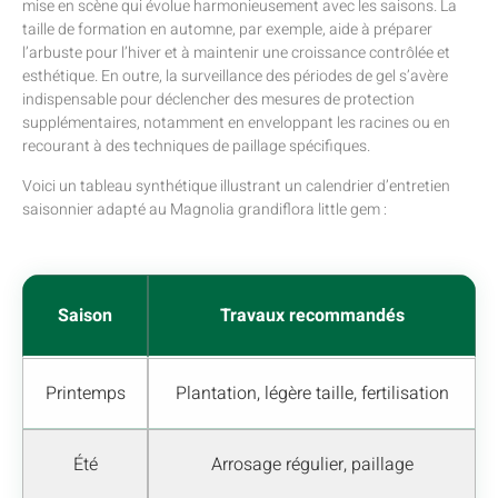
mise en scène qui évolue harmonieusement avec les saisons. La
taille de formation en automne, par exemple, aide à préparer
l’arbuste pour l’hiver et à maintenir une croissance contrôlée et
esthétique. En outre, la surveillance des périodes de gel s’avère
indispensable pour déclencher des mesures de protection
supplémentaires, notamment en enveloppant les racines ou en
recourant à des techniques de paillage spécifiques.
Voici un tableau synthétique illustrant un calendrier d’entretien
saisonnier adapté au Magnolia grandiflora little gem :
Saison
Travaux recommandés
Printemps
Plantation, légère taille, fertilisation
Été
Arrosage régulier, paillage