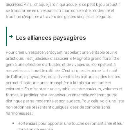
discrètes. Ainsi, chaque jardin qui accueille ce petit bijou arbustif
se transforme en un espace où l’harmonie entre modernité et
tradition s’exprime à travers des gestes simples et élégants.
Les alliances paysagères
Pour créer un espace verdoyant rappelant une véritable œuvre
artistique, il est judicieux d’associer le Magnolia grandiflora little
gem à une sélection d’arbustes et de vivaces qui complètent à
merveille sa silhouette raffinée. C’est ici que s’exprime l’art subtil
de l’alliance paysagère, où la diversité des textures et des teintes
permet d’instaurer une atmosphère à la fois surprenante et
enivrante. En misant sur une symbiose entre couleurs, volumes et
formes, le jardinier peut organiser un ensemble cohérent qui se
distingue par sa modernité et son audace. Pour cela, voici une liste
non ordonnée présentant quelques idées de combinaisons
harmonieuses :
Hortensias
pour apporter une touche de romantisme et leur
floraison généreuse