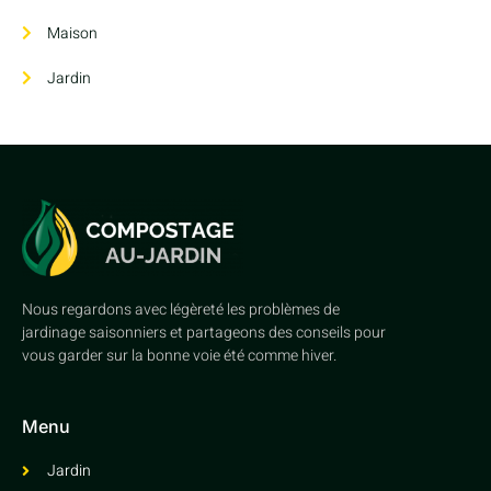
Maison
Jardin
Nous regardons avec légèreté les problèmes de
jardinage saisonniers et partageons des conseils pour
vous garder sur la bonne voie été comme hiver.
Menu
Jardin