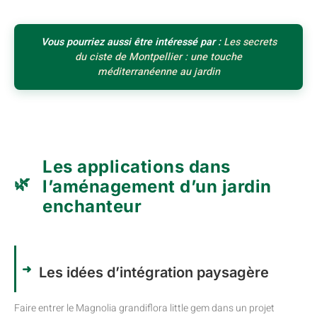
Vous pourriez aussi être intéressé par :
Les secrets
du ciste de Montpellier : une touche
méditerranéenne au jardin
Les applications dans
l’aménagement d’un jardin
enchanteur
Les idées d’intégration paysagère
Faire entrer le Magnolia grandiflora little gem dans un projet