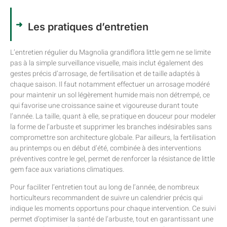
Les pratiques d’entretien
L’entretien régulier du Magnolia grandiflora little gem ne se limite
pas à la simple surveillance visuelle, mais inclut également des
gestes précis d’arrosage, de fertilisation et de taille adaptés à
chaque saison. Il faut notamment effectuer un arrosage modéré
pour maintenir un sol légèrement humide mais non détrempé, ce
qui favorise une croissance saine et vigoureuse durant toute
l’année. La taille, quant à elle, se pratique en douceur pour modeler
la forme de l’arbuste et supprimer les branches indésirables sans
compromettre son architecture globale. Par ailleurs, la fertilisation
au printemps ou en début d’été, combinée à des interventions
préventives contre le gel, permet de renforcer la résistance de little
gem face aux variations climatiques.
Pour faciliter l’entretien tout au long de l’année, de nombreux
horticulteurs recommandent de suivre un calendrier précis qui
indique les moments opportuns pour chaque intervention. Ce suivi
permet d’optimiser la santé de l’arbuste, tout en garantissant une