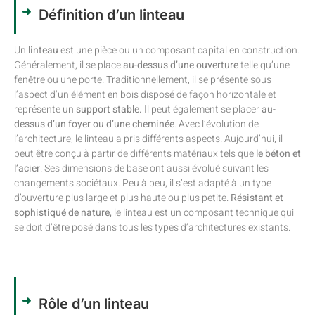
Définition d’un linteau
Un
linteau
est une pièce ou un composant capital en construction.
Généralement, il se place
au-dessus d’une ouverture
telle qu’une
fenêtre ou une porte. Traditionnellement, il se présente sous
l’aspect d’un élément en bois disposé de façon horizontale et
représente un
support stable.
Il peut également se placer
au-
dessus d’un foyer ou d’une cheminée
. Avec l’évolution de
l’architecture, le linteau a pris différents aspects. Aujourd’hui, il
peut être conçu à partir de différents matériaux tels que
le béton et
l’acier
. Ses dimensions de base ont aussi évolué suivant les
changements sociétaux. Peu à peu, il s’est adapté à un type
d’ouverture plus large et plus haute ou plus petite.
Résistant et
sophistiqué de nature,
le linteau est un composant technique qui
se doit d’être posé dans tous les types d’architectures existants.
Rôle d’un linteau