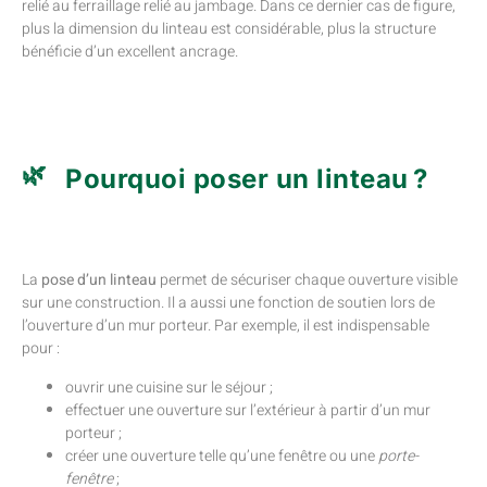
relié au ferraillage relié au jambage. Dans ce dernier cas de figure,
plus la dimension du linteau est considérable, plus la structure
bénéficie d’un excellent ancrage.
Pourquoi poser un linteau ?
La
pose d’un linteau
permet de sécuriser chaque ouverture visible
sur une construction. Il a aussi une fonction de soutien lors de
l’ouverture d’un mur porteur. Par exemple, il est indispensable
pour :
ouvrir une cuisine sur le séjour ;
effectuer une ouverture sur l’extérieur à partir d’un mur
porteur ;
créer une ouverture telle qu’une fenêtre ou une
porte-
fenêtre
;