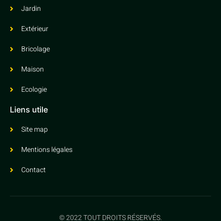
Jardin
Extérieur
Bricolage
Maison
Ecologie
Liens utile
Site map
Mentions légales
Contact
© 2022 TOUT DROITS RÉSERVÉS.