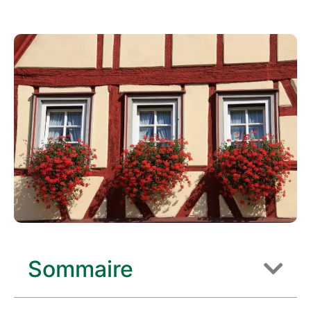
Sommaire