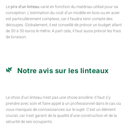
Le
prix d’un linteau
varie en fonction du matériau utilisé pour sa
conception. L’estimation du coût d’un modèle en bois ou en acier
est particulièrement complexe, car il faudra tenir compte des
découpes. Globalement, il est conseillé de prévoir un budget allant
de 30 à 50 euros le mètre. A part cela, il faut aussi prévoir les frais
de livraison.
Notre avis sur les linteaux
Le choix d’un linteau n’est pas une chose anodine. Il faut s’y
prendre avec soin et faire appel à un professionnel dans le cas où
vous manquez de connaissances sur le sujet. C’est un élément
crucial, car il est garant de la qualité d’une construction et de la
sécurité de ses occupants.