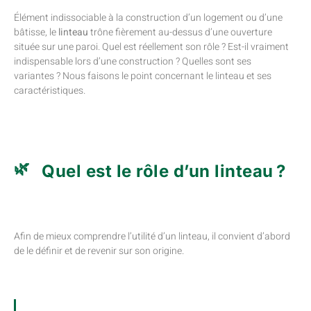
Élément indissociable à la construction d’un logement ou d’une
bâtisse, le
linteau
trône fièrement au-dessus d’une ouverture
située sur une paroi. Quel est réellement son rôle ? Est-il vraiment
indispensable lors d’une construction ? Quelles sont ses
variantes ? Nous faisons le point concernant le linteau et ses
caractéristiques.
Quel est le rôle d’un linteau ?
Afin de mieux comprendre l’utilité d’un linteau, il convient d’abord
de le définir et de revenir sur son origine.