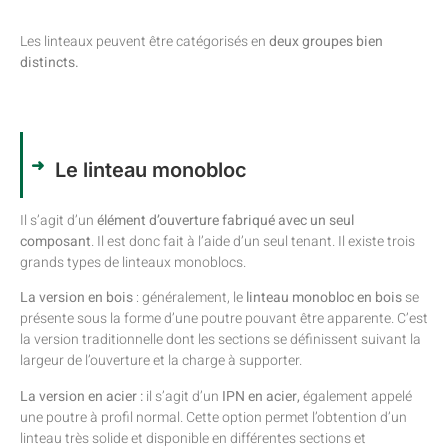
Les linteaux peuvent être catégorisés en
deux groupes bien
distincts.
Le linteau monobloc
Il s’agit d’un
élément d’ouverture fabriqué avec un seul
composant
. Il est donc fait à l’aide d’un seul tenant. Il existe trois
grands types de linteaux monoblocs.
La version en bois
: généralement, le
linteau monobloc en bois
se
présente sous la forme d’une poutre pouvant être apparente. C’est
la version traditionnelle dont les sections se définissent suivant la
largeur de l’ouverture et la charge à supporter.
La version en acier :
il s’agit d’un
IPN en acier,
également appelé
une poutre à profil normal. Cette option permet l’obtention d’un
linteau très solide et disponible en différentes sections et