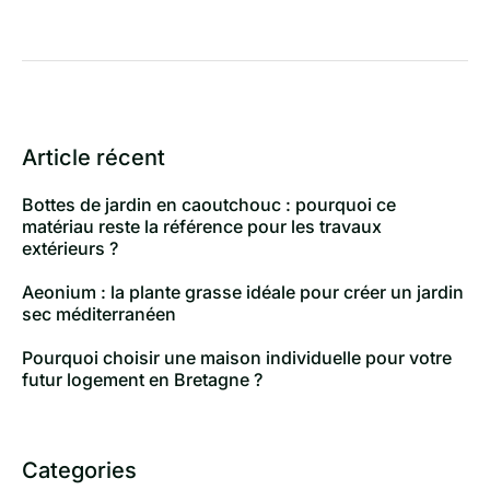
Article récent
Bottes de jardin en caoutchouc : pourquoi ce
matériau reste la référence pour les travaux
extérieurs ?
Aeonium : la plante grasse idéale pour créer un jardin
sec méditerranéen
Pourquoi choisir une maison individuelle pour votre
futur logement en Bretagne ?
Categories