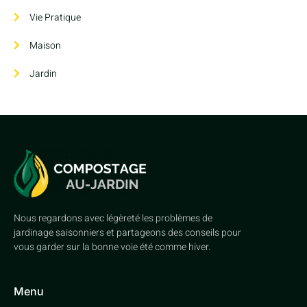
Vie Pratique
Maison
Jardin
Nous regardons avec légèreté les problèmes de
jardinage saisonniers et partageons des conseils pour
vous garder sur la bonne voie été comme hiver.
Menu