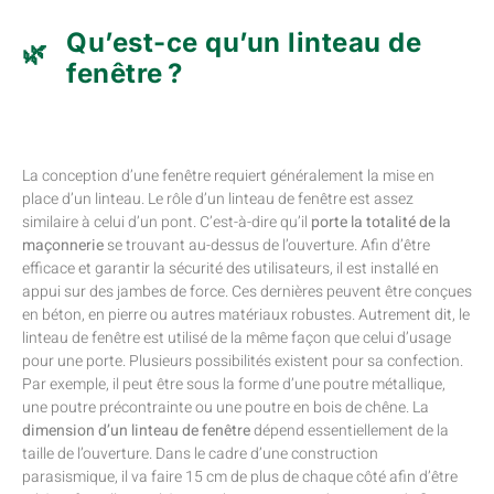
Qu’est-ce qu’un linteau de
fenêtre ?
La conception d’une fenêtre requiert généralement la mise en
place d’un linteau. Le rôle d’un linteau de fenêtre est assez
similaire à celui d’un pont. C’est-à-dire qu’il
porte la totalité de la
maçonnerie
se trouvant au-dessus de l’ouverture. Afin d’être
efficace et garantir la sécurité des utilisateurs, il est installé en
appui sur des jambes de force. Ces dernières peuvent être conçues
en béton, en pierre ou autres matériaux robustes. Autrement dit, le
linteau de fenêtre est utilisé de la même façon que celui d’usage
pour une porte. Plusieurs possibilités existent pour sa confection.
Par exemple, il peut être sous la forme d’une poutre métallique,
une poutre précontrainte ou une poutre en bois de chêne. La
dimension d’un linteau de fenêtre
dépend essentiellement de la
taille de l’ouverture. Dans le cadre d’une construction
parasismique, il va faire 15 cm de plus de chaque côté afin d’être