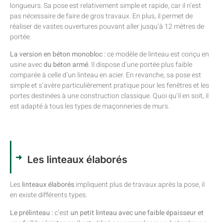
longueurs. Sa pose est relativement simple et rapide, car il n’est
pas nécessaire de faire de gros travaux. En plus, il permet de
réaliser de vastes ouvertures pouvant aller jusqu’à 12 mètres de
portée.
La version en béton monobloc :
ce modèle de linteau est conçu en
usine avec
du béton armé
. Il dispose d’une portée plus faible
comparée à celle d’un linteau en acier. En revanche, sa pose est
simple et s’avère particulièrement pratique pour les fenêtres et les
portes destinées à une construction classique. Quoi qu’il en soit, il
est adapté à tous les types de maçonneries de murs.
Les linteaux élaborés
Les
linteaux élaborés
impliquent plus de travaux après la pose, il
en existe différents types.
Le prélinteau :
c’est
un petit linteau avec une faible épaisseur et