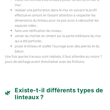
mur ;
réaliser une perforation dans le mur en suivant le profil
effectué en amont en faisant attention à respecter les
dimensions du linteau pour ne pas avoir à reboucher les
espaces vides ;
faire une vérification du niveau ;
verser du mortier en ciment sur la partie intérieure du mur
qui a été perforée ;
poser le linteau et sceller l’ouvrage avec des pierres et du
béton.
Une fois que les travaux sont réalisés, il faut attendre au moins 7
jours de séchage avant d’enchaîner avec les finitions.
Existe-t-il différents types de
linteaux ?