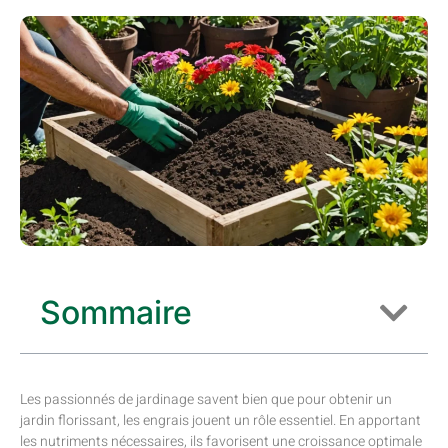
Sommaire
Les passionnés de jardinage savent bien que pour obtenir un
jardin florissant, les engrais jouent un rôle essentiel. En apportant
les nutriments nécessaires, ils favorisent une croissance optimale