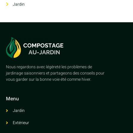
Jardin
Nous regardons avec légèreté les problèmes de
jardinage saisonniers et partageons des conseils pour
vous garder sur la bonne voie été comme hiver.
Menu
Jardin
Extérieur