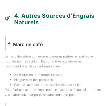
4. Autres Sources d’Engrais
Naturels
Marc de café
Le marc de café est un excellent engrais naturel, en particulier
pour les plantes acidophiles comme les azalées et les
rhododendrons. Ses avantages incluent :
Amélioration de la structure du sol.
Éloignement des parasites.
Riche en azote et autres nutriments essentiels.
Pour l’utiliser, ajoutez simplement le marc de café au sol autour de
vos plantes ou incorporez-le dans votre compost.