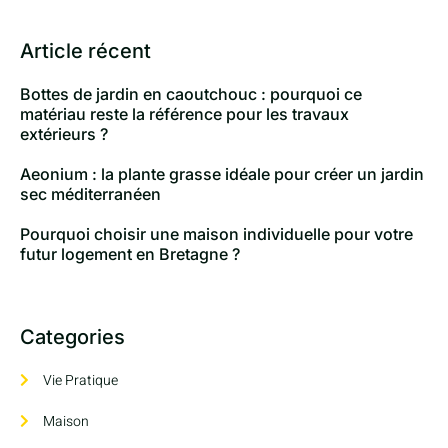
Article récent
Bottes de jardin en caoutchouc : pourquoi ce
matériau reste la référence pour les travaux
extérieurs ?
Aeonium : la plante grasse idéale pour créer un jardin
sec méditerranéen
Pourquoi choisir une maison individuelle pour votre
futur logement en Bretagne ?
Categories
Vie Pratique
Maison