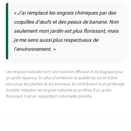
« J’ai remplacé les engrais chimiques par des
coquilles d’œufs et des peaux de banane. Non
seulement mon jardin est plus florissant, mais
je me sens aussi plus respectueux de
l’environnement. »
Les engrais naturels sont une solution efficace et écologique pour
un jardin épanoui. En plus d’améliorer la qualité du sol et d’être
sûrs pour les plantes et les animaux, ils contribuent à un jardinage
durable. Adoptez les engrais naturels et profitez d’un jardin
florissant tout en respectant notre belle planète.