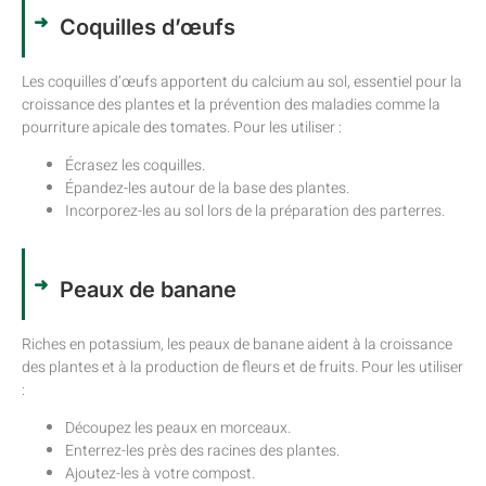
Coquilles d’œufs
Les coquilles d’œufs apportent du calcium au sol, essentiel pour la
croissance des plantes et la prévention des maladies comme la
pourriture apicale des tomates. Pour les utiliser :
Écrasez les coquilles.
Épandez-les autour de la base des plantes.
Incorporez-les au sol lors de la préparation des parterres.
Peaux de banane
Riches en potassium, les peaux de banane aident à la croissance
des plantes et à la production de fleurs et de fruits. Pour les utiliser
:
Découpez les peaux en morceaux.
Enterrez-les près des racines des plantes.
Ajoutez-les à votre compost.