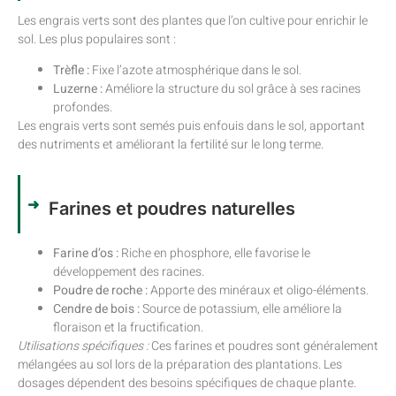
Les engrais verts sont des plantes que l’on cultive pour enrichir le
sol. Les plus populaires sont :
Trèfle :
Fixe l’azote atmosphérique dans le sol.
Luzerne :
Améliore la structure du sol grâce à ses racines
profondes.
Les engrais verts sont semés puis enfouis dans le sol, apportant
des nutriments et améliorant la fertilité sur le long terme.
Farines et poudres naturelles
Farine d’os :
Riche en phosphore, elle favorise le
développement des racines.
Poudre de roche :
Apporte des minéraux et oligo-éléments.
Cendre de bois :
Source de potassium, elle améliore la
floraison et la fructification.
Utilisations spécifiques :
Ces farines et poudres sont généralement
mélangées au sol lors de la préparation des plantations. Les
dosages dépendent des besoins spécifiques de chaque plante.