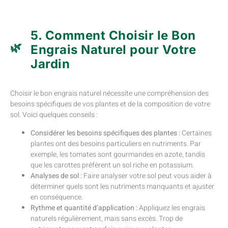
5. Comment Choisir le Bon
Engrais Naturel pour Votre
Jardin
Choisir le bon engrais naturel nécessite une compréhension des
besoins spécifiques de vos plantes et de la composition de votre
sol. Voici quelques conseils :
Considérer les besoins spécifiques des plantes :
Certaines
plantes ont des besoins particuliers en nutriments. Par
exemple, les tomates sont gourmandes en azote, tandis
que les carottes préfèrent un sol riche en potassium.
Analyses de sol :
Faire analyser votre sol peut vous aider à
déterminer quels sont les nutriments manquants et ajuster
en conséquence.
Rythme et quantité d’application :
Appliquez les engrais
naturels régulièrement, mais sans excès. Trop de