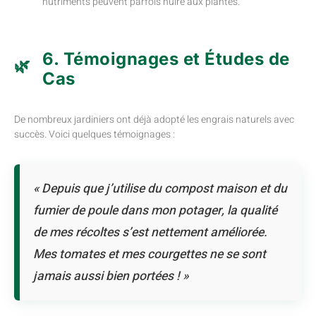
nutriments peuvent parfois nuire aux plantes.
6. Témoignages et Études de
Cas
De nombreux jardiniers ont déjà adopté les engrais naturels avec
succès. Voici quelques témoignages :
« Depuis que j’utilise du compost maison et du
fumier de poule dans mon potager, la qualité
de mes récoltes s’est nettement améliorée.
Mes tomates et mes courgettes ne se sont
jamais aussi bien portées ! »