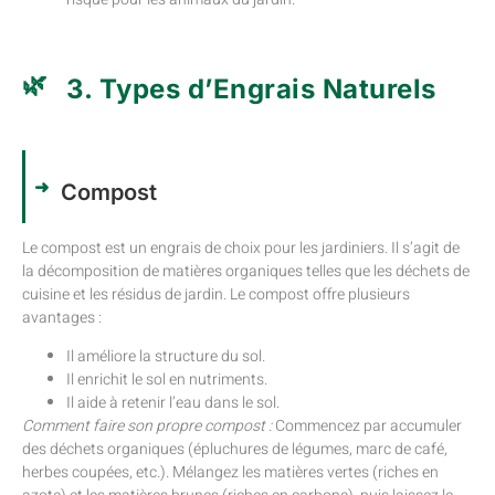
3. Types d’Engrais Naturels
Compost
Le compost est un engrais de choix pour les jardiniers. Il s’agit de
la décomposition de matières organiques telles que les déchets de
cuisine et les résidus de jardin. Le compost offre plusieurs
avantages :
Il améliore la structure du sol.
Il enrichit le sol en nutriments.
Il aide à retenir l’eau dans le sol.
Comment faire son propre compost :
Commencez par accumuler
des déchets organiques (épluchures de légumes, marc de café,
herbes coupées, etc.). Mélangez les matières vertes (riches en