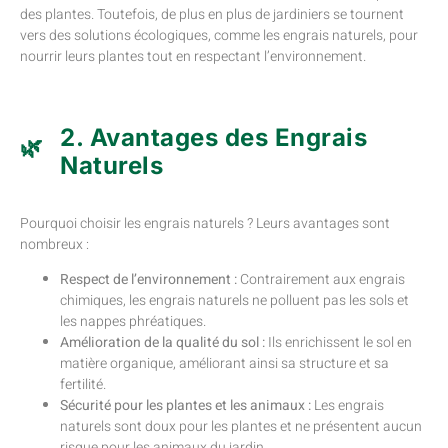
des plantes. Toutefois, de plus en plus de jardiniers se tournent
vers des solutions écologiques, comme les engrais naturels, pour
nourrir leurs plantes tout en respectant l’environnement.
2. Avantages des Engrais
Naturels
Pourquoi choisir les engrais naturels ? Leurs avantages sont
nombreux :
Respect de l’environnement :
Contrairement aux engrais
chimiques, les engrais naturels ne polluent pas les sols et
les nappes phréatiques.
Amélioration de la qualité du sol :
Ils enrichissent le sol en
matière organique, améliorant ainsi sa structure et sa
fertilité.
Sécurité pour les plantes et les animaux :
Les engrais
naturels sont doux pour les plantes et ne présentent aucun
risque pour les animaux du jardin.