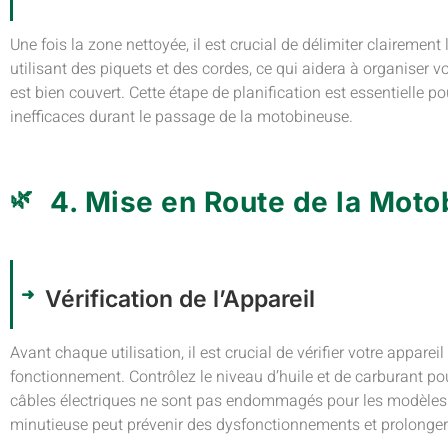
Une fois la zone nettoyée, il est crucial de délimiter clairement 
utilisant des piquets et des cordes, ce qui aidera à organiser vo
est bien couvert. Cette étape de planification est essentielle 
inefficaces durant le passage de la motobineuse.
4. Mise en Route de la Mot
Vérification de l’Appareil
Avant chaque utilisation, il est crucial de vérifier votre appareil
fonctionnement. Contrôlez le niveau d’huile et de carburant p
câbles électriques ne sont pas endommagés pour les modèles é
minutieuse peut prévenir des dysfonctionnements et prolonger 