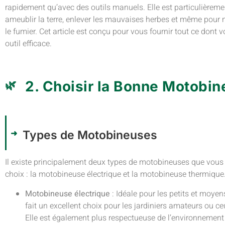
rapidement qu’avec des outils manuels. Elle est particulièreme
ameublir la terre, enlever les mauvaises herbes et même p
le fumier. Cet article est conçu pour vous fournir tout ce dont v
outil efficace.
2. Choisir la Bonne Motobi
Types de Motobineuses
Il existe principalement deux types de motobineuses que vous
choix : la motobineuse électrique et la motobineuse thermique
Motobineuse électrique
: Idéale pour les petits et moyens
fait un excellent choix pour les jardiniers amateurs ou c
Elle est également plus respectueuse de l’environnement 