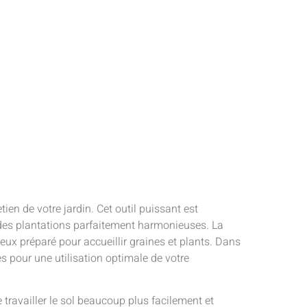
ien de votre jardin. Cet outil puissant est
t des plantations parfaitement harmonieuses. La
mieux préparé pour accueillir graines et plants. Dans
es pour une utilisation optimale de votre
 travailler le sol beaucoup plus facilement et