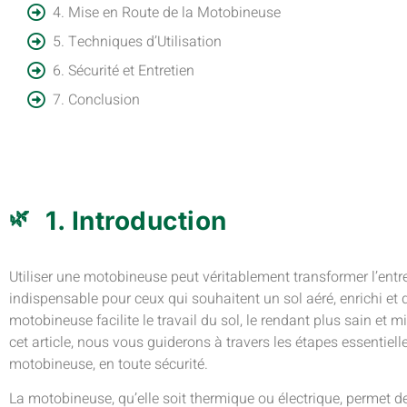
4. Mise en Route de la Motobineuse
5. Techniques d’Utilisation
6. Sécurité et Entretien
7. Conclusion
1. Introduction
Utiliser une motobineuse peut véritablement transformer l’entret
indispensable pour ceux qui souhaitent un sol aéré, enrichi e
motobineuse facilite le travail du sol, le rendant plus sain et 
cet article, nous vous guiderons à travers les étapes essentiell
motobineuse, en toute sécurité.
La motobineuse, qu’elle soit thermique ou électrique, permet de