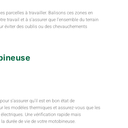
les parcelles à travailler. Balisons ces zones en
tre travail et à s’assurer que l’ensemble du terrain
pour éviter des oublis ou des chevauchements
obineuse
 pour s’assurer qu’il est en bon état de
our les modèles thermiques et assurez-vous que les
lectriques. Une vérification rapide mais
la durée de vie de votre motobineuse.