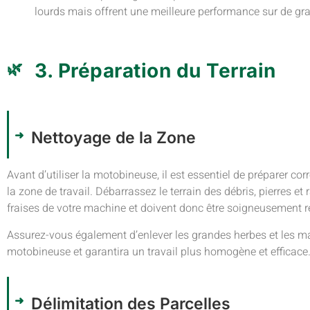
lourds mais offrent une meilleure performance sur de gr
3. Préparation du Terrain
Nettoyage de la Zone
Avant d’utiliser la motobineuse, il est essentiel de préparer cor
la zone de travail. Débarrassez le terrain des débris, pierres 
fraises de votre machine et doivent donc être soigneusement 
Assurez-vous également d’enlever les grandes herbes et les mau
motobineuse et garantira un travail plus homogène et efficace
Délimitation des Parcelles