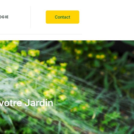
Contact
OGIE
votre Jardin