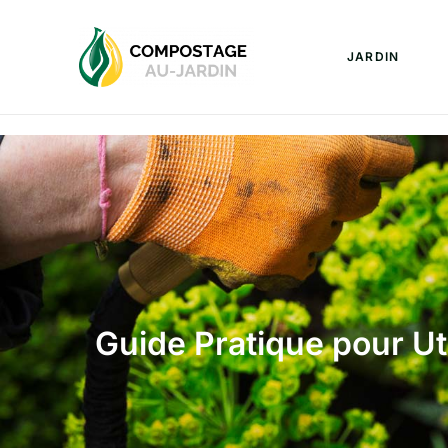
JARDIN
Guide Pratique pour Ut