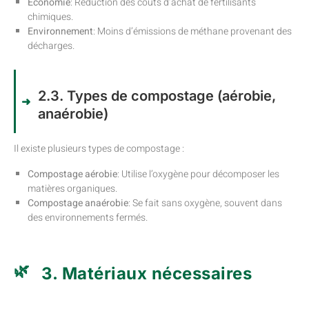
Économie
: Réduction des coûts d’achat de fertilisants
chimiques.
Environnement
: Moins d’émissions de méthane provenant des
décharges.
2.3. Types de compostage (aérobie,
anaérobie)
Il existe plusieurs types de compostage :
Compostage aérobie
: Utilise l’oxygène pour décomposer les
matières organiques.
Compostage anaérobie
: Se fait sans oxygène, souvent dans
des environnements fermés.
3. Matériaux nécessaires