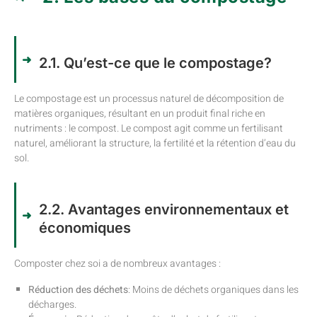
2.1. Qu’est-ce que le compostage?
Le compostage est un processus naturel de décomposition de
matières organiques, résultant en un produit final riche en
nutriments : le compost. Le compost agit comme un fertilisant
naturel, améliorant la structure, la fertilité et la rétention d’eau du
sol.
2.2. Avantages environnementaux et
économiques
Composter chez soi a de nombreux avantages :
Réduction des déchets
: Moins de déchets organiques dans les
décharges.