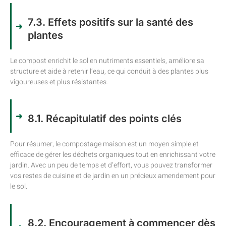
7.3. Effets positifs sur la santé des
plantes
Le compost enrichit le sol en nutriments essentiels, améliore sa
structure et aide à retenir l’eau, ce qui conduit à des plantes plus
vigoureuses et plus résistantes.
8.1. Récapitulatif des points clés
Pour résumer, le compostage maison est un moyen simple et
efficace de gérer les déchets organiques tout en enrichissant votre
jardin. Avec un peu de temps et d’effort, vous pouvez transformer
vos restes de cuisine et de jardin en un précieux amendement pour
le sol.
8.2. Encouragement à commencer dès