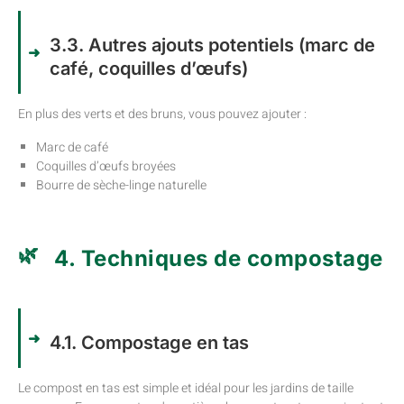
3.3. Autres ajouts potentiels (marc de
café, coquilles d’œufs)
En plus des verts et des bruns, vous pouvez ajouter :
Marc de café
Coquilles d’œufs broyées
Bourre de sèche-linge naturelle
4. Techniques de compostage
4.1. Compostage en tas
Le compost en tas est simple et idéal pour les jardins de taille