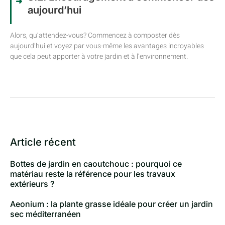
aujourd’hui
Alors, qu’attendez-vous? Commencez à composter dès
aujourd’hui et voyez par vous-même les avantages incroyables
que cela peut apporter à votre jardin et à l’environnement.
Article récent
Bottes de jardin en caoutchouc : pourquoi ce
matériau reste la référence pour les travaux
extérieurs ?
Aeonium : la plante grasse idéale pour créer un jardin
sec méditerranéen