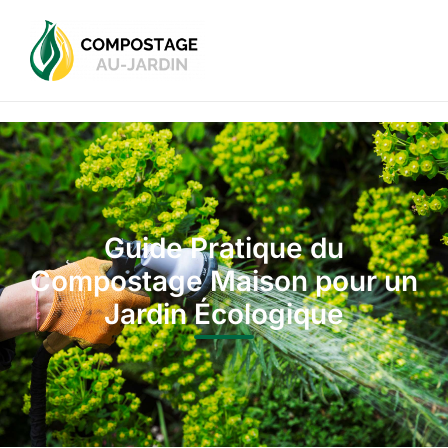
Guide Pratique du
Compostage Maison pour un
Jardin Écologique