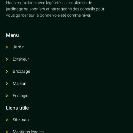
Nous regardons avec légèreté les problèmes de
jardinage saisonniers et partageons des conseils pour
vous garder sur la bonne voie été comme hiver.
Menu
Jardin
Extérieur
Bricolage
Maison
Ecologie
Liens utile
Site map
Mentions légales