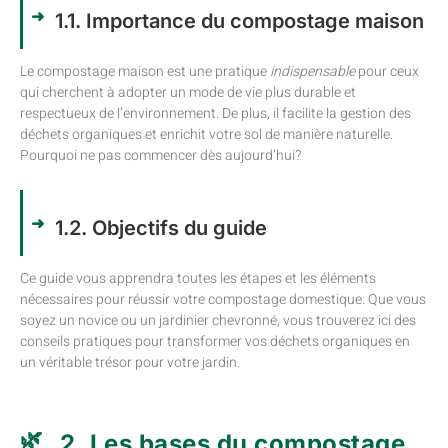
1.1. Importance du compostage maison
Le compostage maison est une pratique
indispensable
pour ceux
qui cherchent à adopter un mode de vie plus durable et
respectueux de l’environnement. De plus, il facilite la gestion des
déchets organiques et enrichit votre sol de manière naturelle.
Pourquoi ne pas commencer dès aujourd’hui?
1.2. Objectifs du guide
Ce guide vous apprendra toutes les étapes et les éléments
nécessaires pour réussir votre compostage domestique. Que vous
soyez un novice ou un jardinier chevronné, vous trouverez ici des
conseils pratiques pour transformer vos déchets organiques en
un véritable trésor pour votre jardin.
2. Les bases du compostage