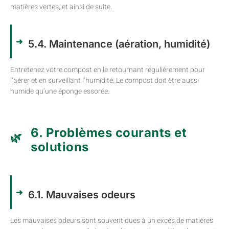
matières vertes, et ainsi de suite.
5.4. Maintenance (aération, humidité)
Entretenez votre compost en le retournant régulièrement pour
l’aérer et en surveillant l’humidité. Le compost doit être aussi
humide qu’une éponge essorée.
6. Problèmes courants et
solutions
6.1. Mauvaises odeurs
Les mauvaises odeurs sont souvent dues à un excès de matières