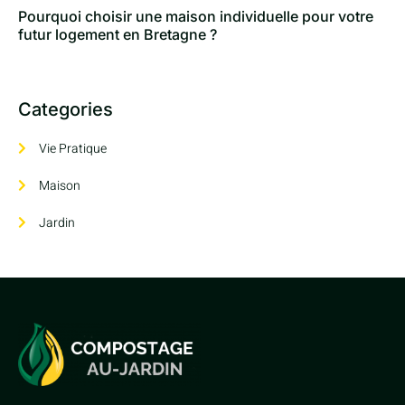
Pourquoi choisir une maison individuelle pour votre
futur logement en Bretagne ?
Categories
Vie Pratique
Maison
Jardin