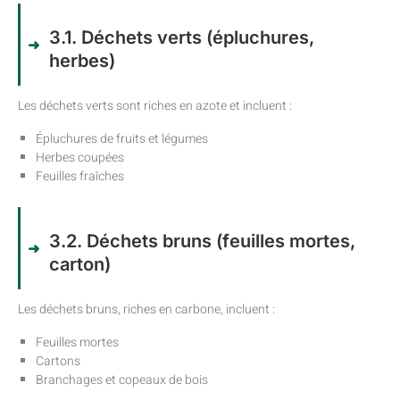
3.1. Déchets verts (épluchures,
herbes)
Les déchets verts sont riches en azote et incluent :
Épluchures de fruits et légumes
Herbes coupées
Feuilles fraîches
3.2. Déchets bruns (feuilles mortes,
carton)
Les déchets bruns, riches en carbone, incluent :
Feuilles mortes
Cartons
Branchages et copeaux de bois