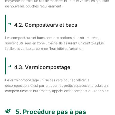
moyenne. Formez un tas de matières brunes et vertes, en ajoutant
de nouvelles couches régulièrement.
4.2. Composteurs et bacs
Les
composteurs et bacs
sont des options plus structurées,
souvent utilisées en zone urbaine. Ils assurent un contrôle plus
facile des variables comme l’humidité et l’aération.
4.3. Vermicompostage
Le vermicompostage
utilise des vers pour accélérer la
décomposition. C’est parfait pour les petits espaces et produit un
compost riche en nutriments, appelé lombricompost ou « or noir ».
5. Procédure pas à pas