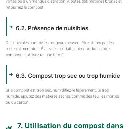
vertes ou à un manque d’aération. Ajoutez des matières brunes et
retournez le compost.
6.2. Présence de nuisibles
Des nuisibles comme les rongeurs peuvent être attirés par les
restes alimentaires. Évitez les produits animaux dans votre
compost et utilisez un bac fermé.
6.3. Compost trop sec ou trop humide
Si le compost est trop sec, humidifiez-le légèrement. Si trop
humide, ajoutez des matières sèches comme des feuilles mortes
ou du carton.
7. Utilisation du compost dans