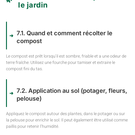
le jardin
7.1. Quand et comment récolter le
compost
Le compost est prêt lorsqu’il est sombre, friable et a une odeur de
terre fraîche. Utilisez une fourche pour tamiser et extraire le
compost fini du tas.
7.2. Application au sol (potager, fleurs,
pelouse)
Appliquez le compost autour des plantes, dans le potager ou sur
la pelouse pour enrichir le sol. Il peut également être utilisé comme
paillis pour retenir l’humidité.