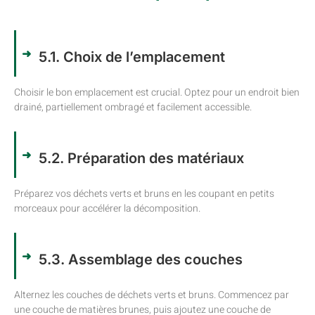
5.1. Choix de l’emplacement
Choisir le bon emplacement est crucial. Optez pour un endroit bien
drainé, partiellement ombragé et facilement accessible.
5.2. Préparation des matériaux
Préparez vos déchets verts et bruns en les coupant en petits
morceaux pour accélérer la décomposition.
5.3. Assemblage des couches
Alternez les couches de déchets verts et bruns. Commencez par
une couche de matières brunes, puis ajoutez une couche de