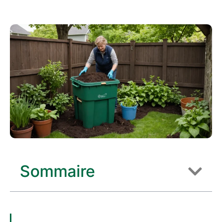
Sommaire