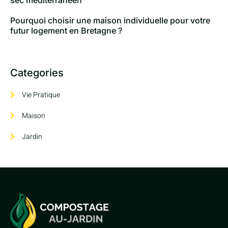
sec méditerranéen
Pourquoi choisir une maison individuelle pour votre
futur logement en Bretagne ?
Categories
Vie Pratique
Maison
Jardin