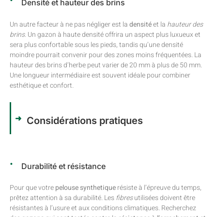
Densité et hauteur des brins
Un autre facteur à ne pas négliger est la
densité
et la
hauteur des
brins
. Un gazon à haute densité offrira un aspect plus luxueux et
sera plus confortable sous les pieds, tandis qu’une densité
moindre pourrait convenir pour des zones moins fréquentées. La
hauteur des brins d’herbe peut varier de 20 mm à plus de 50 mm.
Une longueur intermédiaire est souvent idéale pour combiner
esthétique et confort.
Considérations pratiques
Durabilité et résistance
Pour que votre
pelouse synthetique
résiste à l’épreuve du temps,
prêtez attention à sa durabilité. Les
fibres
utilisées doivent être
résistantes à l’usure et aux conditions climatiques. Recherchez