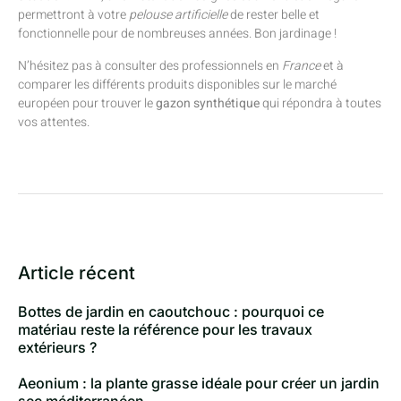
permettront à votre
pelouse artificielle
de rester belle et
fonctionnelle pour de nombreuses années. Bon jardinage !
N’hésitez pas à consulter des professionnels en
France
et à
comparer les différents produits disponibles sur le marché
européen pour trouver le
gazon synthétique
qui répondra à toutes
vos attentes.
Article récent
Bottes de jardin en caoutchouc : pourquoi ce
matériau reste la référence pour les travaux
extérieurs ?
Aeonium : la plante grasse idéale pour créer un jardin