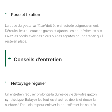
Pose et fixation
La pose du
gazon artificiel
doit être effectuée soigneusement.
Déroulez les rouleaux de gazon et ajustez-les pour éviter les plis.
Fixez les bords avec des clous ou des agrafes pour garantir qu’il
reste en place.
Conseils d’entretien
Nettoyage régulier
Un entretien régulier prolonge la durée de vie de votre
gazon
synthétique
. Balayez les feuilles et autres débris et rincez la
surface à l’eau claire pour enlever la poussière et les saletés.