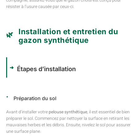
compagnie, assurez-vous que le gazon choisi est conçu pour
résister à l’usure causée par ceux-ci.
Installation et entretien du
gazon synthétique
Étapes d’installation
Préparation du sol
Avant d’installer votre
pelouse synthétique
, il est essentiel de bien
préparer le sol. Commencez par nettoyer la surface en retirant les
mauvaises herbes et les débris. Ensuite, nivelez le sol pour assurer
une surface plane.