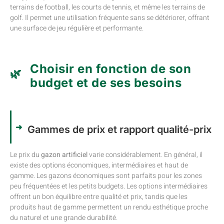
terrains de football, les courts de tennis, et même les terrains de
golf. Il permet une utilisation fréquente sans se détériorer, offrant
une surface de jeu régulière et performante.
Choisir en fonction de son
budget et de ses besoins
Gammes de prix et rapport qualité-prix
Le prix du
gazon artificiel
varie considérablement. En général, il
existe des options économiques, intermédiaires et haut de
gamme. Les gazons économiques sont parfaits pour les zones
peu fréquentées et les petits budgets. Les options intermédiaires
offrent un bon équilibre entre qualité et prix, tandis que les
produits haut de gamme permettent un rendu esthétique proche
du naturel et une grande durabilité.