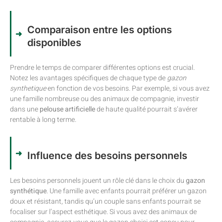
Comparaison entre les options
disponibles
Prendre le temps de comparer différentes options est crucial.
Notez les avantages spécifiques de chaque type de
gazon
synthetique
en fonction de vos besoins. Par exemple, si vous avez
une famille nombreuse ou des animaux de compagnie, investir
dans une
pelouse artificielle
de haute qualité pourrait s’avérer
rentable à long terme.
Influence des besoins personnels
Les besoins personnels jouent un rôle clé dans le choix du
gazon
synthétique
. Une famille avec enfants pourrait préférer un gazon
doux et résistant, tandis qu’un couple sans enfants pourrait se
focaliser sur l’aspect esthétique. Si vous avez des animaux de