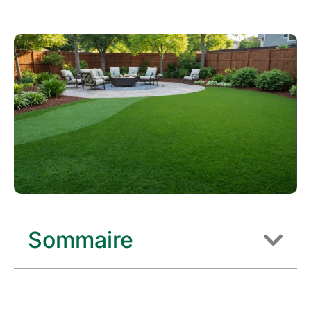
Sommaire