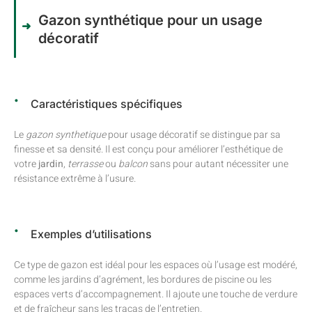
Gazon synthétique pour un usage
décoratif
Caractéristiques spécifiques
Le
gazon synthetique
pour usage décoratif se distingue par sa
finesse et sa densité. Il est conçu pour améliorer l’esthétique de
votre
jardin
,
terrasse
ou
balcon
sans pour autant nécessiter une
résistance extrême à l’usure.
Exemples d’utilisations
Ce type de gazon est idéal pour les espaces où l’usage est modéré,
comme les jardins d’agrément, les bordures de piscine ou les
espaces verts d’accompagnement. Il ajoute une touche de verdure
et de fraîcheur sans les tracas de l’entretien.