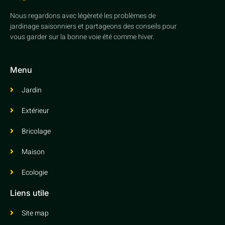
Nous regardons avec légèreté les problèmes de
jardinage saisonniers et partageons des conseils pour
vous garder sur la bonne voie été comme hiver.
Menu
Jardin
Extérieur
Bricolage
Maison
Ecologie
Liens utile
Site map