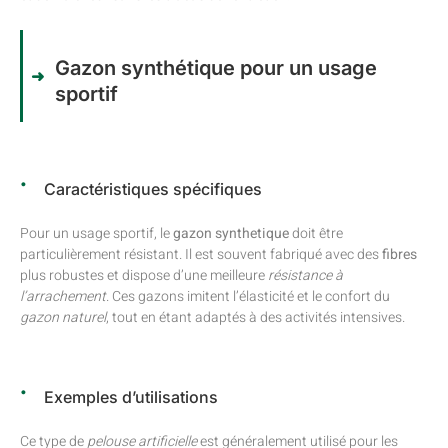
Gazon synthétique pour un usage
sportif
Caractéristiques spécifiques
Pour un usage sportif, le
gazon synthetique
doit être
particulièrement résistant. Il est souvent fabriqué avec des
fibres
plus robustes et dispose d’une meilleure
résistance à
l’arrachement
. Ces gazons imitent l’élasticité et le confort du
gazon naturel
, tout en étant adaptés à des activités intensives.
Exemples d’utilisations
Ce type de
pelouse artificielle
est généralement utilisé pour les