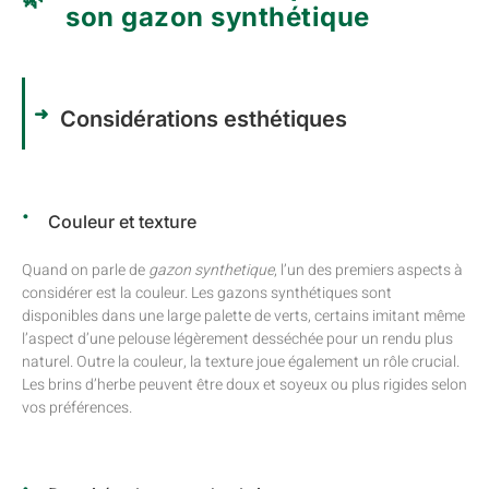
son gazon synthétique
Considérations esthétiques
Couleur et texture
Quand on parle de
gazon synthetique
, l’un des premiers aspects à
considérer est la couleur. Les gazons synthétiques sont
disponibles dans une large palette de verts, certains imitant même
l’aspect d’une pelouse légèrement desséchée pour un rendu plus
naturel. Outre la couleur, la texture joue également un rôle crucial.
Les brins d’herbe peuvent être doux et soyeux ou plus rigides selon
vos préférences.