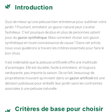
Introduction
Quoi de mieux qu’une pelouse bien entretenue pour sublimer votre
jardin ? Pourtant, entretenir un gazon naturel peut s’avérer
fastidieux. C’est pourquoi de plus en plus de personnes optent
pour du
gazon synthétique
. Mais comment choisir son gazon
synthétique en toute connaissance de cause ? Dans cet article,
nous vous guiderons à travers les critères essentiels pour faire le
bon choix.
Il est indéniable que la
pelouse artificielle
offre une multitude
d’avantages. Elle est durable, facile à entretenir, et toujours
verdoyante, peu importe la saison. De ce fait, beaucoup de
propriétaires trouvent qu’investir dans un
gazon artificiel
est une
décision judicieuse pour embellir leur jardin sans les contraintes
associées à une pelouse naturelle.
Critères de base pour choisir