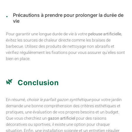
Précautions à prendre pour prolonger la durée de
vie
Pour garantir une longue durée de vie à votre
pelouse artificielle
,
évitez les sources de chaleur directe comme les braises de
barbecue. Utilisez des produits de nettoyage non abrasifs et
vérifiez régulièrement les fixations pour vous assurer qu’elles sont
bien en place.
Conclusion
En résumé,
choisir le parfait gazon synthétique
pour votre jardin
demande une bonne compréhension des critères esthétiques et
pratiques, une évaluation de vos propres besoins et un budget.
Que vous cherchiez un
gazon artificiel
pour des raisons
décoratives ou sportives, il existe une option pour chaque
situation. Enfin, une installation soignée et un entretien régulier