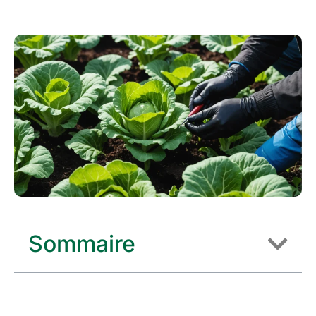
Sommaire