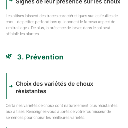
Signes de leur présence sur les choux
Les altises laissent des traces caractéristiques sur les feuilles de
chou : de petites perforations qui donnent le fameux aspect de
« mitraillage ». De plus, la présence de larves dans le sol peut
affaiblir les plantes.
3. Prévention
Choix des variétés de choux
résistantes
Certaines variétés de choux sont naturellement plus résistantes
aux altises. Renseignez-vous auprès de votre fournisseur de
semences pour choisir les meilleures variétés.