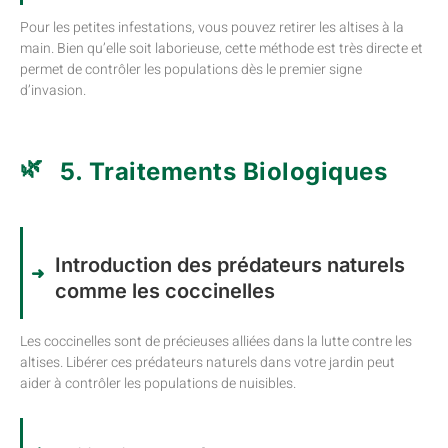
Pour les petites infestations, vous pouvez retirer les altises à la
main. Bien qu’elle soit laborieuse, cette méthode est très directe et
permet de contrôler les populations dès le premier signe
d’invasion.
5. Traitements Biologiques
Introduction des prédateurs naturels
comme les coccinelles
Les coccinelles sont de précieuses alliées dans la lutte contre les
altises. Libérer ces prédateurs naturels dans votre jardin peut
aider à contrôler les populations de nuisibles.