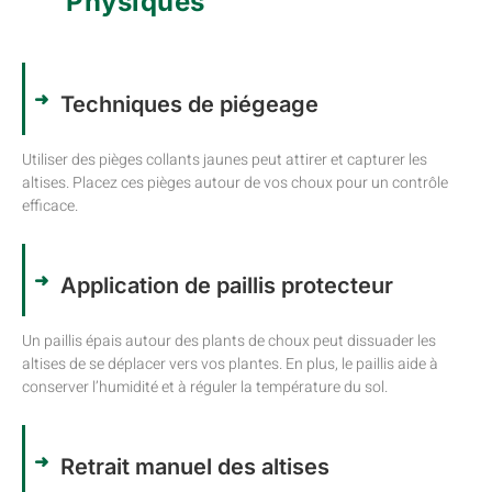
Physiques
Techniques de piégeage
Utiliser des pièges collants jaunes peut attirer et capturer les
altises. Placez ces pièges autour de vos choux pour un contrôle
efficace.
Application de paillis protecteur
Un paillis épais autour des plants de choux peut dissuader les
altises de se déplacer vers vos plantes. En plus, le paillis aide à
conserver l’humidité et à réguler la température du sol.
Retrait manuel des altises