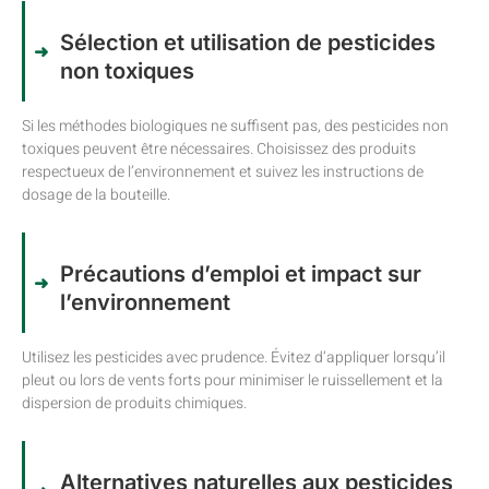
Sélection et utilisation de pesticides
non toxiques
Si les méthodes biologiques ne suffisent pas, des pesticides non
toxiques peuvent être nécessaires. Choisissez des produits
respectueux de l’environnement et suivez les instructions de
dosage de la bouteille.
Précautions d’emploi et impact sur
l’environnement
Utilisez les pesticides avec prudence. Évitez d’appliquer lorsqu’il
pleut ou lors de vents forts pour minimiser le ruissellement et la
dispersion de produits chimiques.
Alternatives naturelles aux pesticides