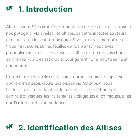
1. Introduction
Ah, les choux ! Ces crucifères robustes et délicieux qui enrichissent
nos potagers. Mais hélas, les altises, de petits insectes sauteurs,
aiment autant les choux que nous. Si vous avez remarqué des
trous minuscules sur les feuilles de vos plants, vous avez
probablement un problème avec les altises. Protéger vos choux
contre ces nuisibles est crucial pour garantir une récolte saine et
abondante.
L’objectif de cet article est de vous fournir un guide complet sur
comment se débarrasser des altises sur les choux
. Nous
traiterons de l’identification, la prévention, les méthodes de
contrôle physiques, les traitements biologiques et chimiques, ainsi
que l’entretien et la surveillance.
2. Identification des Altises