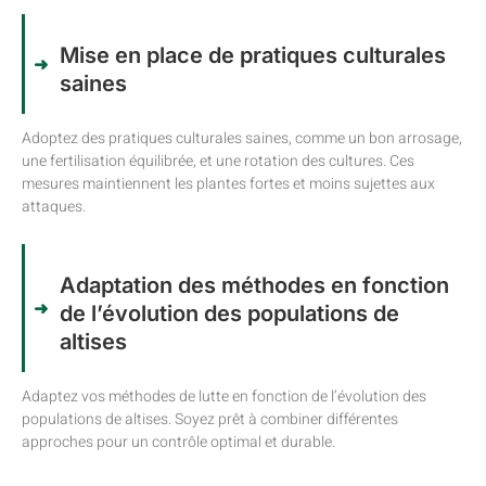
Mise en place de pratiques culturales
saines
Adoptez des pratiques culturales saines, comme un bon arrosage,
une fertilisation équilibrée, et une rotation des cultures. Ces
mesures maintiennent les plantes fortes et moins sujettes aux
attaques.
Adaptation des méthodes en fonction
de l’évolution des populations de
altises
Adaptez vos méthodes de lutte en fonction de l’évolution des
populations de altises. Soyez prêt à combiner différentes
approches pour un contrôle optimal et durable.