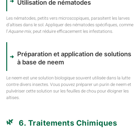
Utilisation de nématodes
Les nématodes, petits vers microscopiques, parasitent les larves
d’altises dans le sol. Appliquer des nématodes spécifiques, comme
l’
Aquane mix
, peut réduire efficacement les infestations.
Préparation et application de solutions
à base de neem
Le neem est une solution biologique souvent utilisée dans la lutte
contre divers insectes. Vous pouvez préparer un purin de neem et
pulvériser cette solution sur les feuilles de chou pour éloigner les
altises.
6. Traitements Chimiques