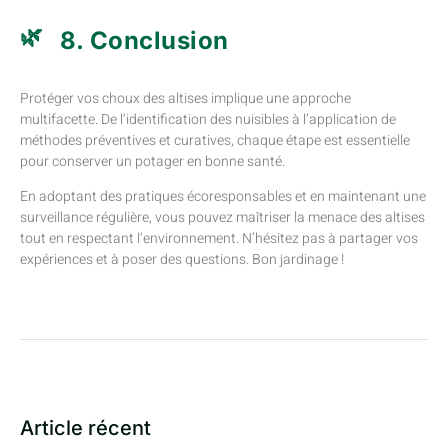
8. Conclusion
Protéger vos choux des altises implique une approche
multifacette. De l’identification des nuisibles à l’application de
méthodes préventives et curatives, chaque étape est essentielle
pour conserver un potager en bonne santé.
En adoptant des pratiques écoresponsables et en maintenant une
surveillance régulière, vous pouvez maîtriser la menace des altises
tout en respectant l’environnement. N’hésitez pas à partager vos
expériences et à poser des questions. Bon jardinage !
Article récent