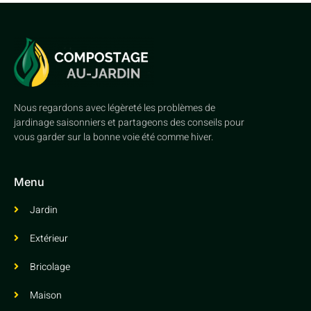
Nous regardons avec légèreté les problèmes de
jardinage saisonniers et partageons des conseils pour
vous garder sur la bonne voie été comme hiver.
Menu
Jardin
Extérieur
Bricolage
Maison