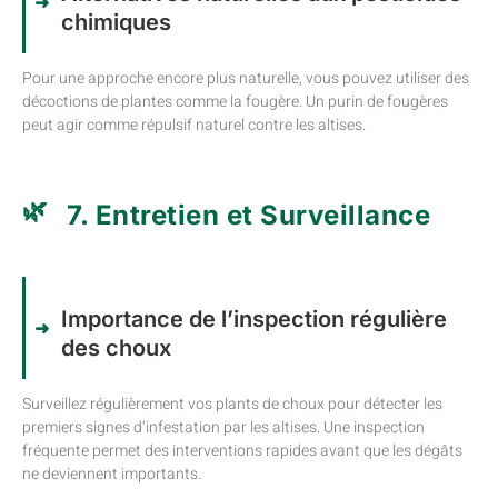
chimiques
Pour une approche encore plus naturelle, vous pouvez utiliser des
décoctions de plantes comme la fougère. Un purin de fougères
peut agir comme répulsif naturel contre les altises.
7. Entretien et Surveillance
Importance de l’inspection régulière
des choux
Surveillez régulièrement vos plants de choux pour détecter les
premiers signes d’infestation par les altises. Une inspection
fréquente permet des interventions rapides avant que les dégâts
ne deviennent importants.