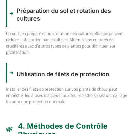
Préparation du sol et rotation des
cultures
Un sol bien préparé et une rotation des cultures efficace peuvent
réduire l’infestation par les altises. Alternez vos cultures de
crucifères avec d’autres types de plantes pour diminuer leur
prolifération.
Utilisation de filets de protection
Installer des filets de protection sur vos plants de choux peut
empêcher les altises d’accéder aux feuilles. Choisissez un maillage
fin pour une protection optimale.
4. Méthodes de Contrôle