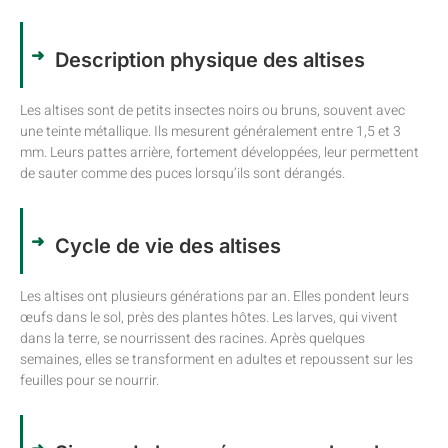
Description physique des altises
Les altises sont de petits insectes noirs ou bruns, souvent avec
une teinte métallique. Ils mesurent généralement entre 1,5 et 3
mm. Leurs pattes arrière, fortement développées, leur permettent
de sauter comme des puces lorsqu’ils sont dérangés.
Cycle de vie des altises
Les altises ont plusieurs générations par an. Elles pondent leurs
œufs dans le sol, près des plantes hôtes. Les larves, qui vivent
dans la terre, se nourrissent des racines. Après quelques
semaines, elles se transforment en adultes et repoussent sur les
feuilles pour se nourrir.