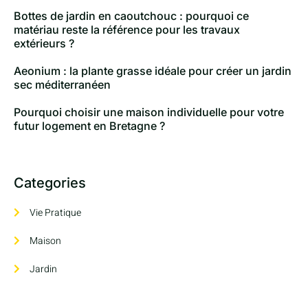
Bottes de jardin en caoutchouc : pourquoi ce
matériau reste la référence pour les travaux
extérieurs ?
Aeonium : la plante grasse idéale pour créer un jardin
sec méditerranéen
Pourquoi choisir une maison individuelle pour votre
futur logement en Bretagne ?
Categories
Vie Pratique
Maison
Jardin