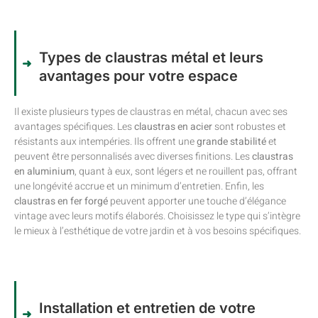
Types de claustras métal et leurs
avantages pour votre espace
Il existe plusieurs types de claustras en métal, chacun avec ses
avantages spécifiques. Les
claustras en acier
sont robustes et
résistants aux intempéries. Ils offrent une
grande stabilité
et
peuvent être personnalisés avec diverses finitions. Les
claustras
en aluminium
, quant à eux, sont légers et ne rouillent pas, offrant
une longévité accrue et un minimum d’entretien. Enfin, les
claustras en fer forgé
peuvent apporter une touche d’élégance
vintage avec leurs motifs élaborés. Choisissez le type qui s’intègre
le mieux à l’esthétique de votre jardin et à vos besoins spécifiques.
Installation et entretien de votre