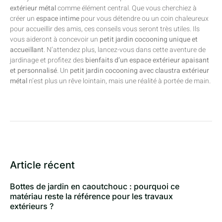
extérieur métal
comme élément central. Que vous cherchiez à
créer un
espace intime
pour vous détendre ou un coin chaleureux
pour accueillir des amis, ces conseils vous seront très utiles. Ils
vous aideront à concevoir un
petit jardin cocooning unique et
accueillant
. N’attendez plus, lancez-vous dans cette aventure de
jardinage et profitez des
bienfaits d’un espace extérieur apaisant
et personnalisé
. Un
petit jardin cocooning avec claustra extérieur
métal
n’est plus un rêve lointain, mais une réalité à portée de main.
Article récent
Bottes de jardin en caoutchouc : pourquoi ce
matériau reste la référence pour les travaux
extérieurs ?