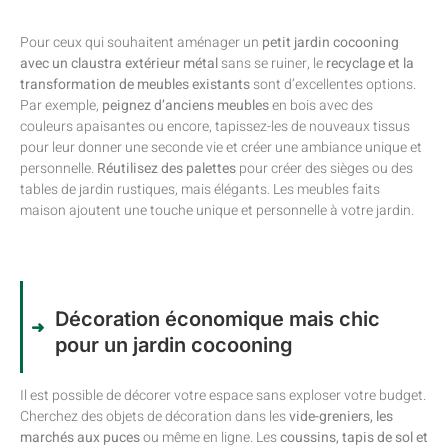
Pour ceux qui souhaitent aménager un
petit jardin cocooning
avec un claustra extérieur métal
sans se ruiner, le
recyclage et la
transformation de meubles existants
sont d’excellentes options.
Par exemple,
peignez d’anciens meubles
en bois avec des
couleurs apaisantes ou encore, tapissez-les de nouveaux tissus
pour leur donner une seconde vie et créer une ambiance unique et
personnelle.
Réutilisez des palettes
pour créer des sièges ou des
tables de jardin rustiques, mais élégants. Les meubles faits
maison ajoutent une touche unique et personnelle à votre jardin.
Décoration économique mais chic
pour un jardin cocooning
Il est possible de décorer votre espace sans exploser votre budget.
Cherchez des objets de décoration dans les
vide-greniers, les
marchés aux puces
ou même en ligne. Les
coussins, tapis de sol et