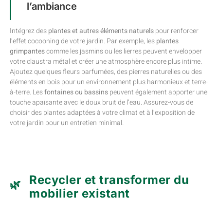
l’ambiance
Intégrez des
plantes et autres éléments naturels
pour renforcer
l’effet cocooning de votre jardin. Par exemple, les
plantes
grimpantes
comme les jasmins ou les lierres peuvent envelopper
votre claustra métal et créer une atmosphère encore plus intime.
Ajoutez quelques fleurs parfumées, des pierres naturelles ou des
éléments en bois pour un environnement plus harmonieux et terre-
à-terre. Les
fontaines ou bassins
peuvent également apporter une
touche apaisante avec le doux bruit de l’eau. Assurez-vous de
choisir des plantes adaptées à votre climat et à l’exposition de
votre jardin pour un entretien minimal.
Recycler et transformer du
mobilier existant