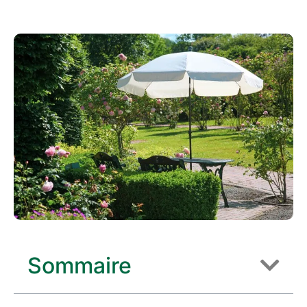
Sommaire