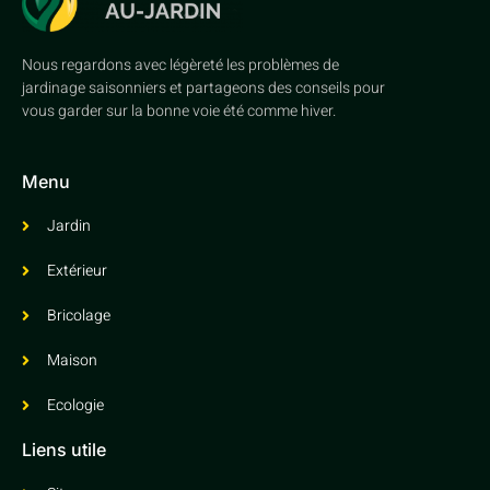
Nous regardons avec légèreté les problèmes de
jardinage saisonniers et partageons des conseils pour
vous garder sur la bonne voie été comme hiver.
Menu
Jardin
Extérieur
Bricolage
Maison
Ecologie
Liens utile