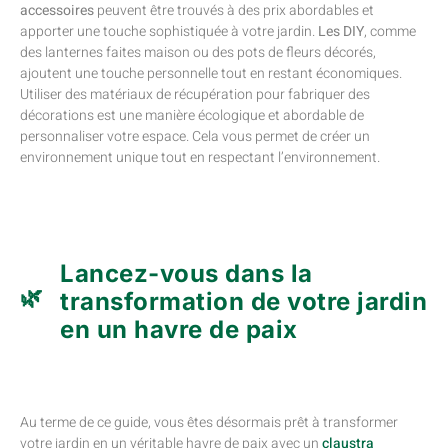
accessoires
peuvent être trouvés à des prix abordables et
apporter une touche sophistiquée à votre jardin.
Les DIY
, comme
des lanternes faites maison ou des pots de fleurs décorés,
ajoutent une touche personnelle tout en restant économiques.
Utiliser des matériaux de récupération pour fabriquer des
décorations est une manière écologique et abordable de
personnaliser votre espace. Cela vous permet de créer un
environnement unique tout en respectant l’environnement.
Lancez-vous dans la
transformation de votre jardin
en un havre de paix
Au terme de ce guide, vous êtes désormais prêt à transformer
votre jardin en un véritable havre de paix avec un
claustra