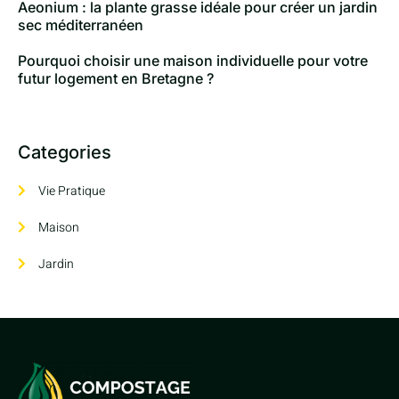
Aeonium : la plante grasse idéale pour créer un jardin
sec méditerranéen
Pourquoi choisir une maison individuelle pour votre
futur logement en Bretagne ?
Categories
Vie Pratique
Maison
Jardin