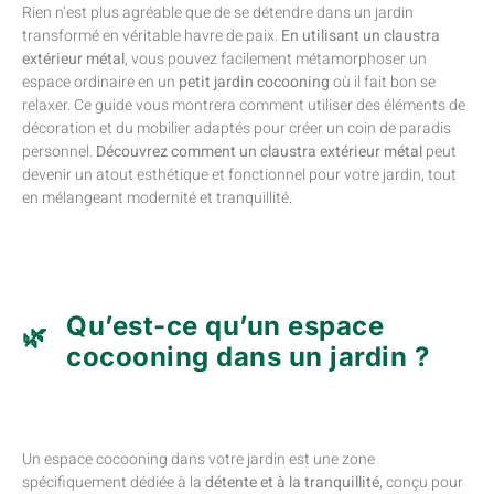
Rien n’est plus agréable que de se détendre dans un jardin
transformé en véritable havre de paix.
En utilisant un claustra
extérieur métal
, vous pouvez facilement métamorphoser un
espace ordinaire en un
petit jardin cocooning
où il fait bon se
relaxer. Ce guide vous montrera comment utiliser des éléments de
décoration et du mobilier adaptés pour créer un coin de paradis
personnel.
Découvrez comment un claustra extérieur métal
peut
devenir un atout esthétique et fonctionnel pour votre jardin, tout
en mélangeant modernité et tranquillité.
Qu’est-ce qu’un espace
cocooning dans un jardin ?
Un espace cocooning dans votre jardin est une zone
spécifiquement dédiée à la
détente et à la tranquillité
, conçu pour