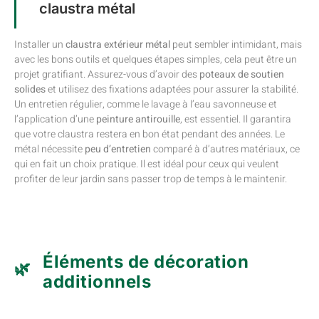
claustra métal
Installer un
claustra extérieur métal
peut sembler intimidant, mais
avec les bons outils et quelques étapes simples, cela peut être un
projet gratifiant. Assurez-vous d’avoir des
poteaux de soutien
solides
et utilisez des fixations adaptées pour assurer la stabilité.
Un entretien régulier, comme le lavage à l’eau savonneuse et
l’application d’une
peinture antirouille
, est essentiel. Il garantira
que votre claustra restera en bon état pendant des années. Le
métal nécessite
peu d’entretien
comparé à d’autres matériaux, ce
qui en fait un choix pratique. Il est idéal pour ceux qui veulent
profiter de leur jardin sans passer trop de temps à le maintenir.
Éléments de décoration
additionnels