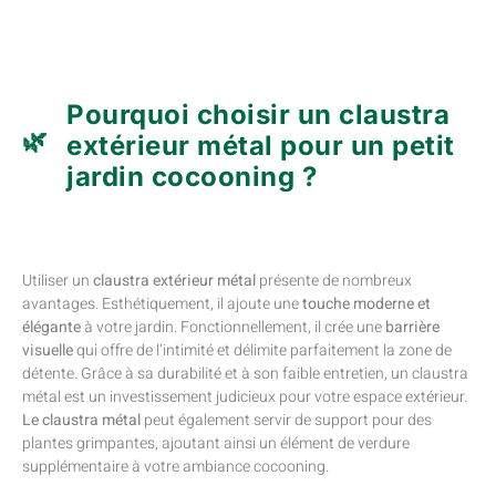
Pourquoi choisir un claustra
extérieur métal pour un petit
jardin cocooning ?
Utiliser un
claustra extérieur métal
présente de nombreux
avantages. Esthétiquement, il ajoute une
touche moderne et
élégante
à votre jardin. Fonctionnellement, il crée une
barrière
visuelle
qui offre de l’intimité et délimite parfaitement la zone de
détente. Grâce à sa durabilité et à son faible entretien, un claustra
métal est un investissement judicieux pour votre espace extérieur.
Le claustra métal
peut également servir de support pour des
plantes grimpantes, ajoutant ainsi un élément de verdure
supplémentaire à votre ambiance cocooning.