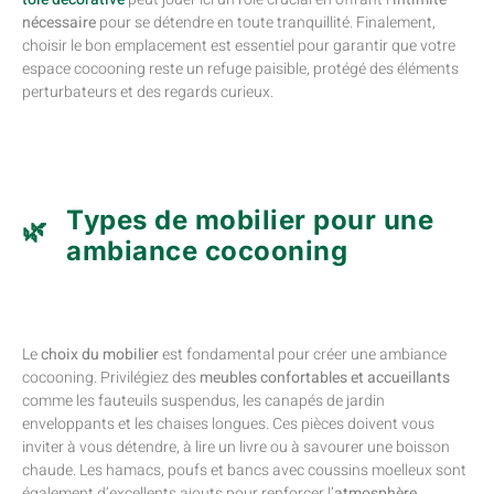
nécessaire
pour se détendre en toute tranquillité. Finalement,
choisir le bon emplacement est essentiel pour garantir que votre
espace cocooning reste un refuge paisible, protégé des éléments
perturbateurs et des regards curieux.
Types de mobilier pour une
ambiance cocooning
Le
choix du mobilier
est fondamental pour créer une ambiance
cocooning. Privilégiez des
meubles confortables et accueillants
comme les fauteuils suspendus, les canapés de jardin
enveloppants et les chaises longues. Ces pièces doivent vous
inviter à vous détendre, à lire un livre ou à savourer une boisson
chaude. Les hamacs, poufs et bancs avec coussins moelleux sont
également d’excellents ajouts pour renforcer l’
atmosphère