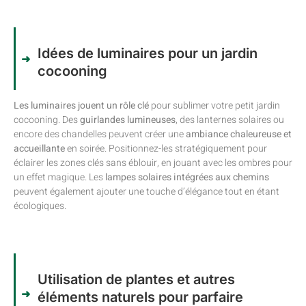
Idées de luminaires pour un jardin
cocooning
Les luminaires jouent un rôle clé
pour sublimer votre petit jardin
cocooning. Des
guirlandes lumineuses
, des lanternes solaires ou
encore des chandelles peuvent créer une
ambiance chaleureuse et
accueillante
en soirée. Positionnez-les stratégiquement pour
éclairer les zones clés sans éblouir, en jouant avec les ombres pour
un effet magique. Les
lampes solaires intégrées aux chemins
peuvent également ajouter une touche d’élégance tout en étant
écologiques.
Utilisation de plantes et autres
éléments naturels pour parfaire