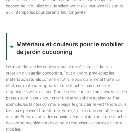
cocooning
. N’oubliez pas de sélectionner des meubles résistants
aux intempéries pour garantir leur longévité.
Matériaux et couleurs pour le mobilier
de jardin cocooning
Les matériaux et les couleurs jouent un rôle crucial dans la
création d’un
jardin cocooning
. Tout d’abord,
privilégiez les
matériaux naturels
comme le rotin, le bois ou le métal traité. En
effet, ces matériaux apportent une touche chaleureuse et
organique à votre espace. Pour les couleurs, les
tons neutres et les
pastels
sont idéaux pour créer une atmosphère apaisante. Par
exemple, les teintes comme le beige, le gris clair, le vert tendre ou le
bleu pâle peuvent transformer votre jardin en une véritable oasis
de paix. Enfin, ajoutez des
coussins et des plaids
pour une touche
de confort supplémentaire et pour rehausser le charme de votre
mobilier.