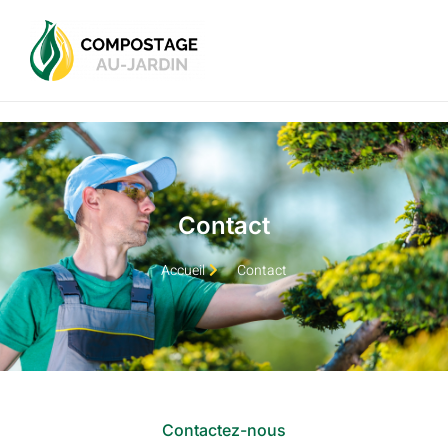
Contact
Accueil
Contact
Contactez-nous