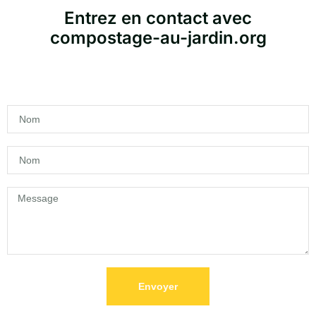
Entrez en contact avec
compostage-au-jardin.org
Envoyer