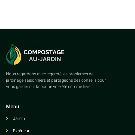
Nous regardons avec légèreté les problèmes de
jardinage saisonniers et partageons des conseils pour
vous garder sur la bonne voie été comme hiver.
Menu
Jardin
Extérieur