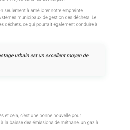
on seulement à améliorer notre empreinte
 systèmes municipaux de gestion des déchets. Le
es déchets, ce qui pourrait également conduire à
ostage urbain est un excellent moyen de
s et cela, c’est une bonne nouvelle pour
er à la baisse des émissions de méthane, un gaz à