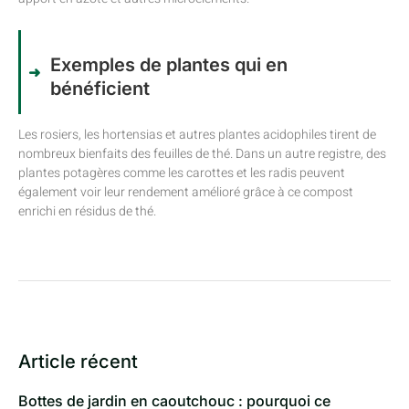
Exemples de plantes qui en
bénéficient
Les rosiers, les hortensias et autres plantes acidophiles tirent de
nombreux bienfaits des feuilles de thé. Dans un autre registre, des
plantes potagères comme les carottes et les radis peuvent
également voir leur rendement amélioré grâce à ce compost
enrichi en résidus de thé.
Article récent
Bottes de jardin en caoutchouc : pourquoi ce