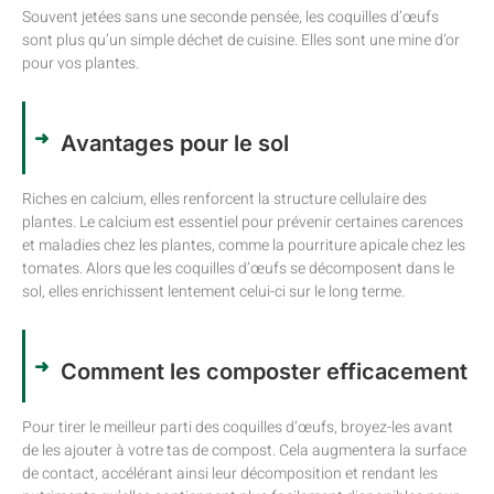
Souvent jetées sans une seconde pensée, les coquilles d’œufs
sont plus qu’un simple déchet de cuisine. Elles sont une mine d’or
pour vos plantes.
Avantages pour le sol
Riches en calcium, elles renforcent la structure cellulaire des
plantes. Le calcium est essentiel pour prévenir certaines carences
et maladies chez les plantes, comme la pourriture apicale chez les
tomates. Alors que les coquilles d’œufs se décomposent dans le
sol, elles enrichissent lentement celui-ci sur le long terme.
Comment les composter efficacement
Pour tirer le meilleur parti des coquilles d’œufs, broyez-les avant
de les ajouter à votre tas de compost. Cela augmentera la surface
de contact, accélérant ainsi leur décomposition et rendant les