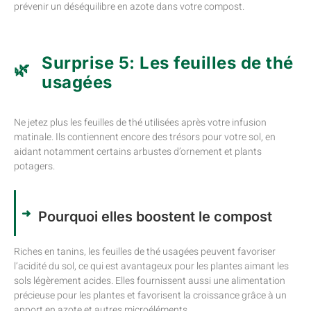
prévenir un déséquilibre en azote dans votre compost.
Surprise 5: Les feuilles de thé
usagées
Ne jetez plus les feuilles de thé utilisées après votre infusion
matinale. Ils contiennent encore des trésors pour votre sol, en
aidant notamment certains arbustes d’ornement et plants
potagers.
Pourquoi elles boostent le compost
Riches en tanins, les feuilles de thé usagées peuvent favoriser
l’acidité du sol, ce qui est avantageux pour les plantes aimant les
sols légèrement acides. Elles fournissent aussi une alimentation
précieuse pour les plantes et favorisent la croissance grâce à un
apport en azote et autres microéléments.