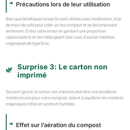
Précautions lors de leur utilisation
Bien que bénéfiques lorsqu’ils sont utilisés avec modération, trop
de marc de café peut créer un tas compact et se décomposant
lentement. Évitez cette erreur en gardant une proportion
raisonnable et en les mélangeant bien avec d’autres matières
organiques de type brun.
Surprise 3: Le carton non
imprimé
Souvent ignoré, le carton non imprimé peut être une excellente
matière brune pour votre compost, aidant à équilibrer les matières
organiques riches en azote et humides.
Effet sur l’aération du compost