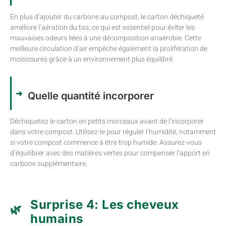
En plus d’ajouter du carbone au compost, le carton déchiqueté
améliore l’aération du tas, ce qui est essentiel pour éviter les
mauvaises odeurs liées à une décomposition anaérobie. Cette
meilleure circulation d’air empêche également la prolifération de
moisissures grâce à un environnement plus équilibré.
Quelle quantité incorporer
Déchiquetez le carton en petits morceaux avant de l’incorporer
dans votre compost. Utilisez-le pour réguler l’humidité, notamment
si votre compost commence à être trop humide. Assurez-vous
d’équilibrer avec des matières vertes pour compenser l’apport en
carbone supplémentaire.
Surprise 4: Les cheveux
humains