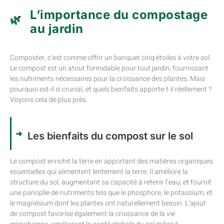
L’importance du compostage
au jardin
Composter, c’est comme offrir un banquet cinq étoiles à votre sol.
Le compost est un atout formidable pour tout jardin, fournissant
les nutriments nécessaires pour la croissance des plantes. Mais
pourquoi est-il si crucial, et quels bienfaits apporte-t-il réellement ?
Voyons cela de plus près.
Les bienfaits du compost sur le sol
Le compost enrichit la terre en apportant des matières organiques
essentielles qui alimentent lentement la terre. Il améliore la
structure du sol, augmentant sa capacité à retenir l’eau, et fournit
une panoplie de nutriments tels que le phosphore, le potassium, et
le magnésium dont les plantes ont naturellement besoin. L’ajout
de compost favorise également la croissance de la vie