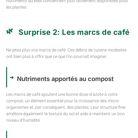
nutriments qu’elles contiennent plus facilement disponibles pour
les plantes.
Surprise 2: Les marcs de café
Ne jetez plus vos marcs de café. Ces débris de cuisine modestes
ont bien plus à offrir que ce que l’on pourrait imaginer.
Nutriments apportés au compost
Les marcs de café ajoutent une bonne dose d’azote à votre
compost, un élément essentiel pour la croissance des micro-
organismes et, par conséquent, des plantes. Leur structure fine
améliore également la texture du sol et aide à maintenir un bon
niveau d’humidité.