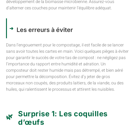
développement de la biomasse microbienne. Assurez-vous
d’alterner ces couches pour maintenir l’équilibre adéquat.
Les erreurs à éviter
Dans l’engouement pour le compostage, il est facile de se lancer
sans avoir toutes les cartes en main. Voici quelques pièges à éviter
pour garantir le succès de votre tas de compost : ne négligez pas
l’importance du rapport entre humidité et aération. Un
composteur doit rester humide mais pas détrempé, et bien aéré
pour permettre la décomposition. Évitez d’y jeter de gros
morceaux non coupés, des produits laitiers, de la viande, ou des
huiles, qui ralentissent le processus et attirent les nuisibles.
Surprise 1: Les coquilles
d’œufs