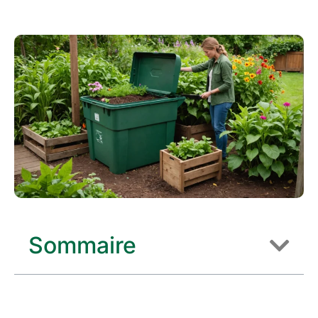
Sommaire