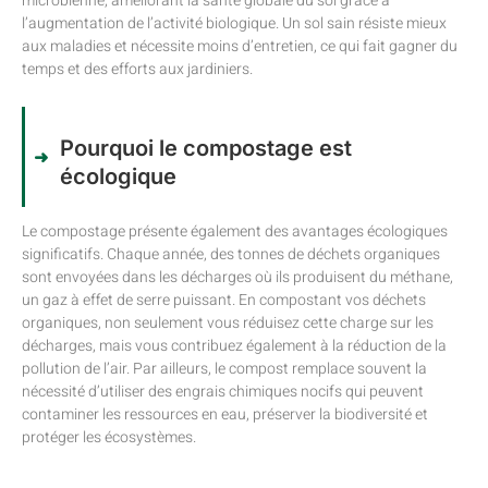
microbienne, améliorant la santé globale du sol grâce à
l’augmentation de l’activité biologique. Un sol sain résiste mieux
aux maladies et nécessite moins d’entretien, ce qui fait gagner du
temps et des efforts aux jardiniers.
Pourquoi le compostage est
écologique
Le compostage présente également des avantages écologiques
significatifs. Chaque année, des tonnes de déchets organiques
sont envoyées dans les décharges où ils produisent du méthane,
un gaz à effet de serre puissant. En compostant vos déchets
organiques, non seulement vous réduisez cette charge sur les
décharges, mais vous contribuez également à la réduction de la
pollution de l’air. Par ailleurs, le compost remplace souvent la
nécessité d’utiliser des engrais chimiques nocifs qui peuvent
contaminer les ressources en eau, préserver la biodiversité et
protéger les écosystèmes.