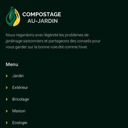
Nous regardons avec légèreté les problèmes de
jardinage saisonniers et partageons des conseils pour
vous garder sur la bonne voie été comme hiver.
Menu
Jardin
Extérieur
Bricolage
Maison
Ecologie