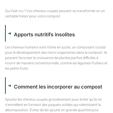
Qui l’eût cru ? Vos cheveux coupés peuvent se transformer en un
véritable trésor pour votre compost.
Apports nutritifs insolites
Les cheveux humains sont riches en azote, un composant crucial
pour le développement des micro-organismes dans le compost. Ils
peuvent favoriser la croissance de plantes parfois difficiles à
nourrir de manière conventionnelle, comme les légumes fruitiers et
les petits fruits.
Comment les incorporer au compost
Ajoutez les cheveux coupés grossièrement pour éviter qu’ils ne
s’emmêlent en formant des paquets solides qui ralentissent la
décomposition. Évitez de les ajouter en grande quantité pour