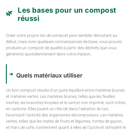
Les bases pour un compost
réussi
Créer votre propre tas de compost peut sembler déroutant au
début, mais avec quelques connaissances de base, vous pouvez
produire un compost de qualité à partir des déchets que vous
générerez quotidiennement dans votre maison.
Quels matériaux utiliser
Un bon compost résulte d’un juste équilibre entre matières brunes
et matières vertes. Les matières brunes, telles que les feuilles
mortes, les branches broyées et le carton non imprimé, sont riches
en carbone. Elles jouent un rôle clé dans l’aération du tas,
favorisant l’activité des organismes décomposeurs. Les matières
vertes, telles que les restes de fruits et légumes, tontes de gazon,
et marc de café, contiennent quant à elles de l’azote et stimulent le