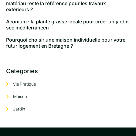
matériau reste la référence pour les travaux
extérieurs ?
Aeonium : la plante grasse idéale pour créer un jardin
sec méditerranéen
Pourquoi choisir une maison individuelle pour votre
futur logement en Bretagne ?
Categories
Vie Pratique
Maison
Jardin