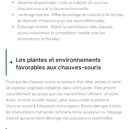
Absence de pesticides
: Crée un habitat sûr pour les
chauves-souris et la faune environnante.
Jardinage naturel :
Offre
davantage de nourriture en termes
de diversité d’insectes pour ces mammifères ailés.
Éclairage modéré : Réduit la perturbation des chauves-
souris notamment la compétition visuelle avec les
illuminations artificielles.
Les plantes et environnements
favorables aux chauves-souris
Pour que les chauves-souris se sentent chez elles, pensez à varier
les espèces végétales indigènes dans votre jardin. Elles attirent
naturellement les proies que ces mammifères raffolent. Un point
d’eau, comme un petit bassin, peut aussi inviter insectes et
chauves-souris à fréquenter votre espace. Bonne idée que d’éviter
les interventions humaines comme la tonte excessive ou l’élagage
intensif qui pourraient déranger ces populations essentielles.