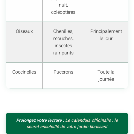
nuit,
coléoptères
Oiseaux
Chenilles,
Principalement
mouches,
le jour
insectes
rampants
Coccinelles
Pucerons
Toute la
journée
Prolongez votre lecture :
Le calendula officinalis : le
secret ensoleillé de votre jardin florissant