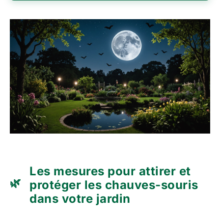
Les mesures pour attirer et
protéger les chauves-souris
dans votre jardin