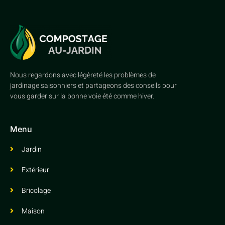
Nous regardons avec légèreté les problèmes de
jardinage saisonniers et partageons des conseils pour
vous garder sur la bonne voie été comme hiver.
Menu
Jardin
Extérieur
Bricolage
Maison