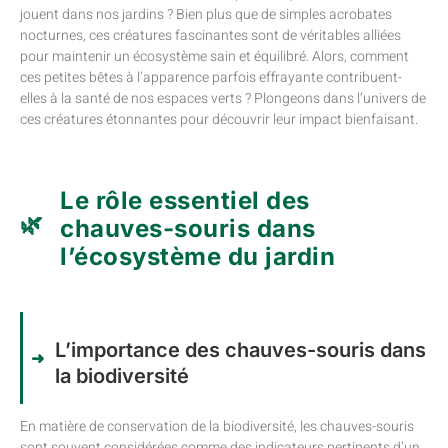
jouent dans nos jardins ? Bien plus que de simples acrobates
nocturnes, ces créatures fascinantes sont de véritables alliées
pour maintenir un écosystème sain et équilibré. Alors, comment
ces petites bêtes à l’apparence parfois effrayante contribuent-
elles à la santé de nos espaces verts ? Plongeons dans l’univers de
ces créatures étonnantes pour découvrir leur impact bienfaisant.
Le rôle essentiel des
chauves-souris dans
l’écosystème du jardin
L’importance des chauves-souris dans
la biodiversité
En matière de conservation de la biodiversité, les chauves-souris
sont souvent considérées comme des indicateurs pertinents d’un