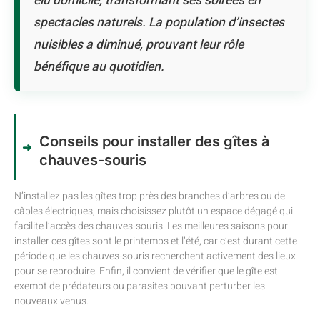
élu domicile, transformant ses soirées en
spectacles naturels. La population d’insectes
nuisibles a diminué, prouvant leur rôle
bénéfique au quotidien.
Conseils pour installer des gîtes à
chauves-souris
N’installez pas les gîtes trop près des branches d’arbres ou de
câbles électriques, mais choisissez plutôt un espace dégagé qui
facilite l’accès des chauves-souris. Les meilleures saisons pour
installer ces gîtes sont le printemps et l’été, car c’est durant cette
période que les chauves-souris recherchent activement des lieux
pour se reproduire. Enfin, il convient de vérifier que le gîte est
exempt de prédateurs ou parasites pouvant perturber les
nouveaux venus.