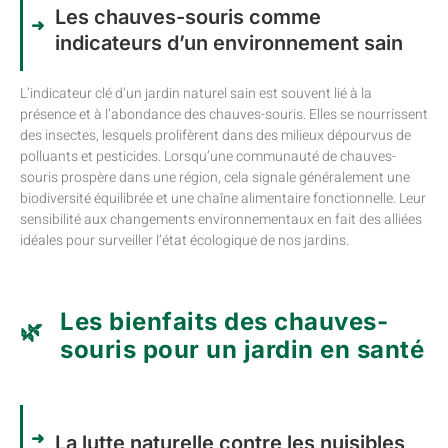
Les chauves-souris comme
indicateurs d’un environnement sain
L’indicateur clé d’un jardin naturel sain est souvent lié à la
présence et à l’abondance des chauves-souris. Elles se nourrissent
des insectes, lesquels prolifèrent dans des milieux dépourvus de
polluants et pesticides. Lorsqu’une communauté de chauves-
souris prospère dans une région, cela signale généralement une
biodiversité équilibrée et une chaîne alimentaire fonctionnelle. Leur
sensibilité aux changements environnementaux en fait des alliées
idéales pour surveiller l’état écologique de nos jardins.
Les bienfaits des chauves-
souris pour un jardin en santé
La lutte naturelle contre les nuisibles