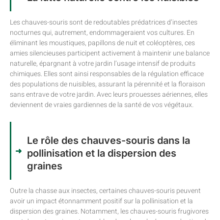
Les chauves-souris sont de redoutables prédatrices d’insectes
nocturnes qui, autrement, endommageraient vos cultures. En
éliminant les moustiques, papillons de nuit et coléoptères, ces
amies silencieuses participent activement à maintenir une balance
naturelle, épargnant à votre jardin l’usage intensif de produits
chimiques. Elles sont ainsi responsables de la régulation efficace
des populations de nuisibles, assurant la pérennité et la floraison
sans entrave de votre jardin. Avec leurs prouesses aériennes, elles
deviennent de vraies gardiennes de la santé de vos végétaux.
Le rôle des chauves-souris dans la
pollinisation et la dispersion des
graines
Outre la chasse aux insectes, certaines chauves-souris peuvent
avoir un impact étonnamment positif sur la pollinisation et la
dispersion des graines. Notamment, les chauves-souris frugivores