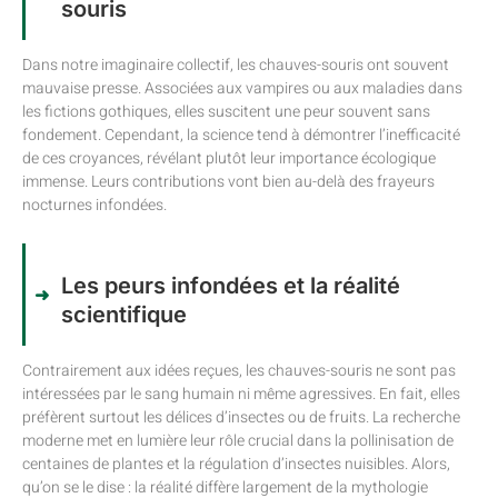
souris
Dans notre imaginaire collectif, les chauves-souris ont souvent
mauvaise presse. Associées aux vampires ou aux maladies dans
les fictions gothiques, elles suscitent une peur souvent sans
fondement. Cependant, la science tend à démontrer l’inefficacité
de ces croyances, révélant plutôt leur importance écologique
immense. Leurs contributions vont bien au-delà des frayeurs
nocturnes infondées.
Les peurs infondées et la réalité
scientifique
Contrairement aux idées reçues, les chauves-souris ne sont pas
intéressées par le sang humain ni même agressives. En fait, elles
préfèrent surtout les délices d’insectes ou de fruits. La recherche
moderne met en lumière leur rôle crucial dans la pollinisation de
centaines de plantes et la régulation d’insectes nuisibles. Alors,
qu’on se le dise : la réalité diffère largement de la mythologie