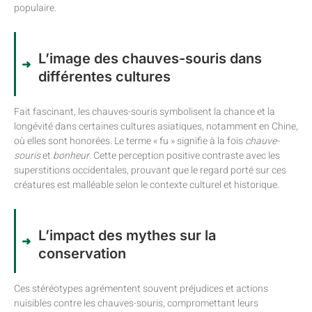
populaire.
L’image des chauves-souris dans
différentes cultures
Fait fascinant, les chauves-souris symbolisent la chance et la
longévité dans certaines cultures asiatiques, notamment en Chine,
où elles sont honorées. Le terme « fu » signifie à la fois
chauve-
souris
et
bonheur
. Cette perception positive contraste avec les
superstitions occidentales, prouvant que le regard porté sur ces
créatures est malléable selon le contexte culturel et historique.
L’impact des mythes sur la
conservation
Ces stéréotypes agrémentent souvent préjudices et actions
nuisibles contre les chauves-souris, compromettant leurs