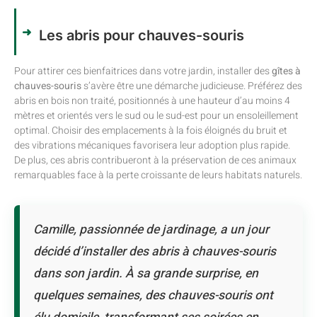
Les abris pour chauves-souris
Pour attirer ces bienfaitrices dans votre jardin, installer des
gîtes à
chauves-souris
s’avère être une démarche judicieuse. Préférez des
abris en bois non traité, positionnés à une hauteur d’au moins 4
mètres et orientés vers le sud ou le sud-est pour un ensoleillement
optimal. Choisir des emplacements à la fois éloignés du bruit et
des vibrations mécaniques favorisera leur adoption plus rapide.
De plus, ces abris contribueront à la préservation de ces animaux
remarquables face à la perte croissante de leurs habitats naturels.
Camille, passionnée de jardinage, a un jour
décidé d’installer des abris à chauves-souris
dans son jardin. À sa grande surprise, en
quelques semaines, des chauves-souris ont