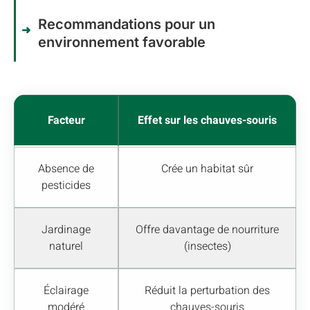
Recommandations pour un
environnement favorable
Facteur
Effet sur les chauves-souris
Absence de
Crée un habitat sûr
pesticides
Jardinage
Offre davantage de nourriture
naturel
(insectes)
Éclairage
Réduit la perturbation des
modéré
chauves-souris