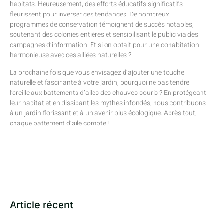
habitats. Heureusement, des efforts éducatifs significatifs
fleurissent pour inverser ces tendances. De nombreux
programmes de conservation témoignent de succès notables,
soutenant des colonies entières et sensibilisant le public via des
campagnes d’information. Et si on optait pour une cohabitation
harmonieuse avec ces alliées naturelles ?
La prochaine fois que vous envisagez d’ajouter une touche
naturelle et fascinante à votre jardin, pourquoi ne pas tendre
l’oreille aux battements d’ailes des chauves-souris ? En protégeant
leur habitat et en dissipant les mythes infondés, nous contribuons
à un jardin florissant et à un avenir plus écologique. Après tout,
chaque battement d’aile compte !
Article récent