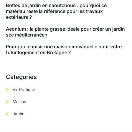
Bottes de jardin en caoutchouc : pourquoi ce
matériau reste la référence pour les travaux
extérieurs ?
Aeonium : la plante grasse idéale pour créer un jardin
sec méditerranéen
Pourquoi choisir une maison individuelle pour votre
futur logement en Bretagne ?
Categories
Vie Pratique
Maison
Jardin