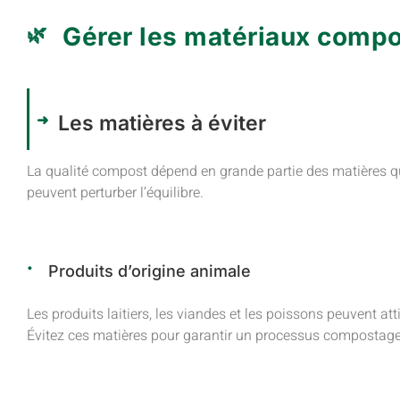
Gérer les matériaux comp
Les matières à éviter
La qualité compost dépend en grande partie des matières qu
peuvent perturber l’équilibre.
Produits d’origine animale
Les produits laitiers, les viandes et les poissons peuvent at
Évitez ces matières pour garantir un processus compostage