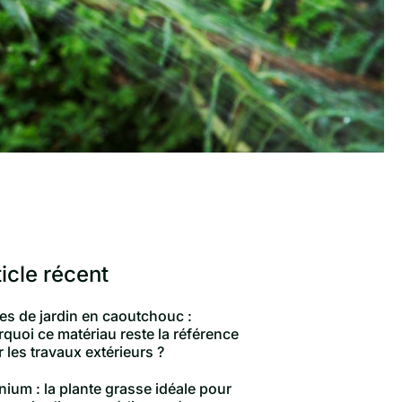
ticle récent
es de jardin en caoutchouc :
quoi ce matériau reste la référence
 les travaux extérieurs ?
ium : la plante grasse idéale pour