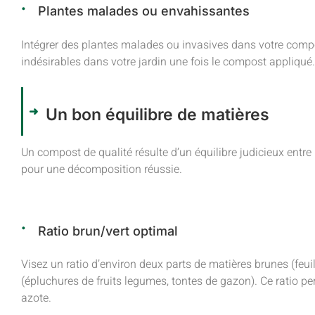
Plantes malades ou envahissantes
Intégrer des plantes malades ou invasives dans votre com
indésirables dans votre jardin une fois le compost appliqué.
Un bon équilibre de matières
Un compost de qualité résulte d’un équilibre judicieux entre l
pour une décomposition réussie.
Ratio brun/vert optimal
Visez un ratio d’environ deux parts de matières brunes (feui
(épluchures de fruits legumes, tontes de gazon). Ce ratio pe
azote.