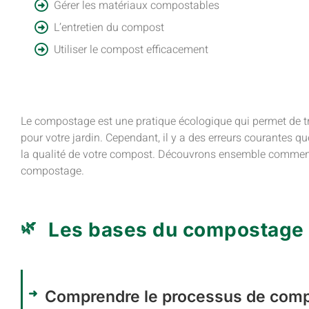
Gérer les matériaux compostables
L’entretien du compost
Utiliser le compost efficacement
Le compostage est une pratique écologique qui permet de t
pour votre jardin. Cependant, il y a des erreurs courante
la qualité de votre compost. Découvrons ensemble comment é
compostage.
Les bases du compostage
Comprendre le processus de com