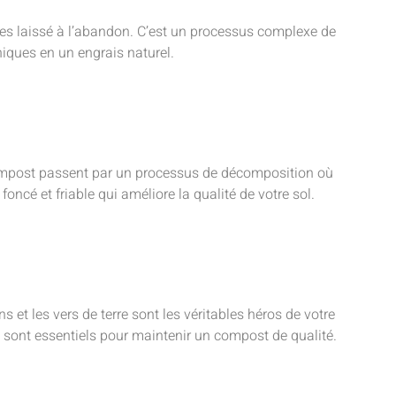
es laissé à l’abandon. C’est un processus complexe de
iques en un engrais naturel.
ompost passent par un processus de décomposition où
ncé et friable qui améliore la qualité de votre sol.
t les vers de terre sont les véritables héros de votre
sont essentiels pour maintenir un compost de qualité.