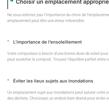
Choisir un emplacement approprié
Ne sous-estimez pas l’importance du choix de l’emplaceme
emplacement peut être une erreur irréversible.
L’importance de l’ensoleillement
Votre composteur a besoin d’une bonne dose de soleil pour 
peut assécher le compost. Trouvez l’équilibre parfait entre o
Éviter les lieux sujets aux inondations
Un emplacement sujet aux inondations peut saturer votre c
des déchets. Choisissez un endroit bien drainé pour éviter 