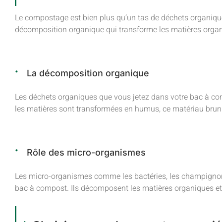
Le compostage est bien plus qu’un tas de déchets organiqu
décomposition organique qui transforme les matières organ
La décomposition organique
Les déchets organiques que vous jetez dans votre bac à c
les matières sont transformées en humus, ce matériau brun fo
Rôle des micro-organismes
Les micro-organismes comme les bactéries, les champignons e
bac à compost. Ils décomposent les matières organiques et 