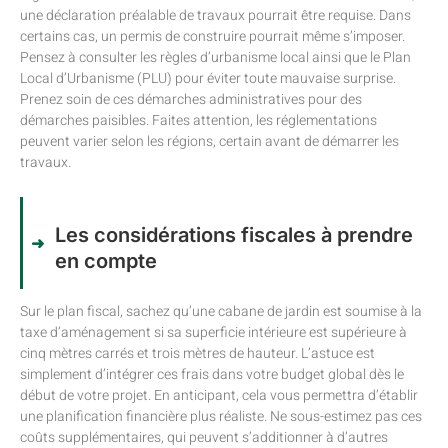
une déclaration préalable de travaux pourrait être requise. Dans
certains cas, un permis de construire pourrait même s’imposer.
Pensez à consulter les règles d’urbanisme local ainsi que le Plan
Local d’Urbanisme (PLU) pour éviter toute mauvaise surprise.
Prenez soin de ces démarches administratives pour des
démarches paisibles. Faites attention, les réglementations
peuvent varier selon les régions, certain avant de démarrer les
travaux.
Les considérations fiscales à prendre
en compte
Sur le plan fiscal, sachez qu’une cabane de jardin est soumise à la
taxe d’aménagement si sa superficie intérieure est supérieure à
cinq mètres carrés et trois mètres de hauteur. L’astuce est
simplement d’intégrer ces frais dans votre budget global dès le
début de votre projet. En anticipant, cela vous permettra d’établir
une planification financière plus réaliste. Ne sous-estimez pas ces
coûts supplémentaires, qui peuvent s’additionner à d’autres