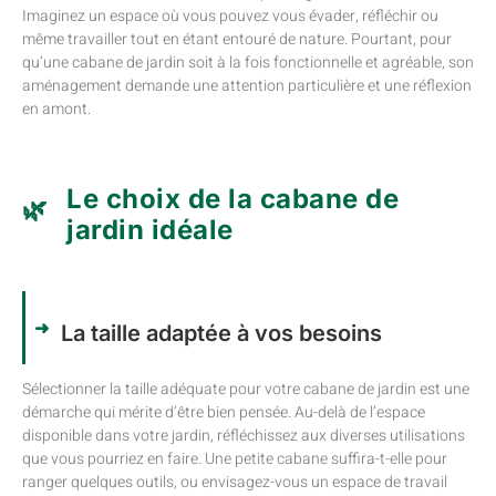
Imaginez un espace où vous pouvez vous évader, réfléchir ou
même travailler tout en étant entouré de nature. Pourtant, pour
qu’une cabane de jardin soit à la fois fonctionnelle et agréable, son
aménagement demande une attention particulière et une réflexion
en amont.
Le choix de la cabane de
jardin idéale
La taille adaptée à vos besoins
Sélectionner la taille adéquate pour votre cabane de jardin est une
démarche qui mérite d’être bien pensée. Au-delà de l’espace
disponible dans votre jardin, réfléchissez aux diverses utilisations
que vous pourriez en faire. Une petite cabane suffira-t-elle pour
ranger quelques outils, ou envisagez-vous un espace de travail