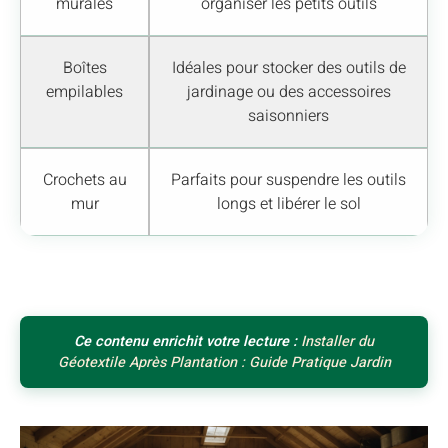
murales
organiser les petits outils
Boîtes
Idéales pour stocker des outils de
empilables
jardinage ou des accessoires
saisonniers
Crochets au
Parfaits pour suspendre les outils
mur
longs et libérer le sol
Ce contenu enrichit votre lecture :
Installer du
Géotextile Après Plantation : Guide Pratique Jardin