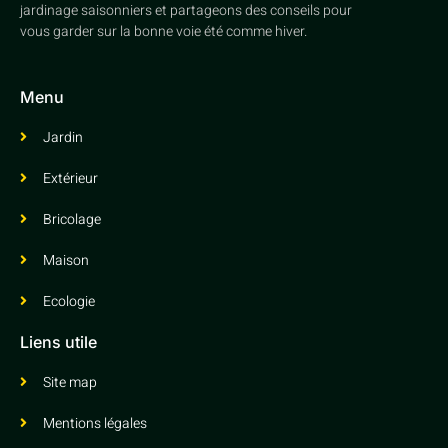
jardinage saisonniers et partageons des conseils pour
vous garder sur la bonne voie été comme hiver.
Menu
Jardin
Extérieur
Bricolage
Maison
Ecologie
Liens utile
Site map
Mentions légales