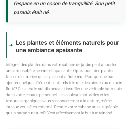
l’espace en un cocon de tranquillité. Son petit
paradis était né.
Les plantes et éléments naturels pour
une ambiance apaisante
Intégrer des plantes dans votre cabane de jardin peut apporter
une atmosphère sereine et apaisante. Optez pour des plantes
faciles d’entretien qui se plaisent à l’intérieur. Pourquoi ne pas
ajouter quelques éléments naturels tels que des pierres ou du bois
flotté? Ces détails subtils peuvent insuffler une véritable harmonie
dans votre espace personnel. Les couleurs naturelles et les
textures organiques vous reconnecteront à la nature, même
lorsque vous êtes enfermé. Rendre votre cabane aussi agréable
qu’un paradis naturel? C’est effectivement le but à atteindre!