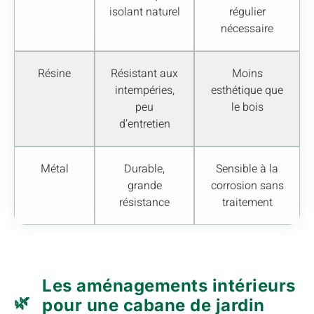
isolant naturel
régulier
nécessaire
Résine
Résistant aux
Moins
intempéries,
esthétique que
peu
le bois
d’entretien
Métal
Durable,
Sensible à la
grande
corrosion sans
résistance
traitement
Les aménagements intérieurs
pour une cabane de jardin