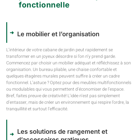
fonctionnelle
Le mobilier et l’organisation
L’intérieur de votre cabane de jardin peut rapidement se
transformer en un joyeux désordre si l’on n’y prend garde.
Commencez par choisir un mobilier adéquat et réfléchissez à son
organisation. Un bureau pliable, une chaise confortable et
quelques étagères murales peuvent suffire à créer un cadre
fonctionnel. L’astuce ? Optez pour des meubles multifonctionnels
ou modulables qui vous permettent d’économiser de l’espace.
Bref, faites preuve de créativité! L’idée n’est pas simplement
d’entasser, mais de créer un environnement qui respire l’ordre, la
tranquillité et surtout l’efficacité.
Les solutions de rangement et
d’accessoires pratiques