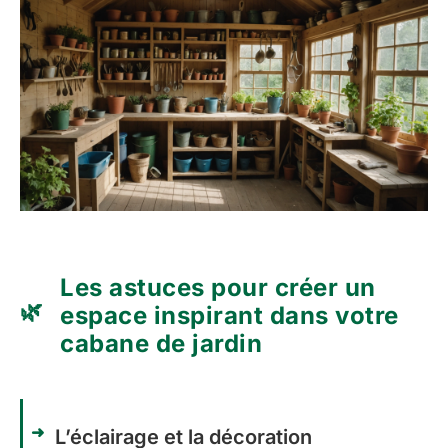
Les astuces pour créer un
espace inspirant dans votre
cabane de jardin
L’éclairage et la décoration