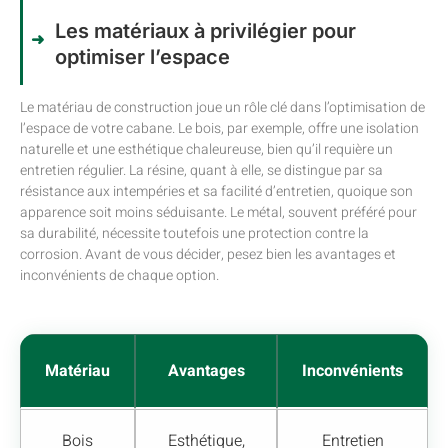
Les matériaux à privilégier pour
optimiser l’espace
Le matériau de construction joue un rôle clé dans l’optimisation de
l’espace de votre cabane. Le bois, par exemple, offre une isolation
naturelle et une esthétique chaleureuse, bien qu’il requière un
entretien régulier. La résine, quant à elle, se distingue par sa
résistance aux intempéries et sa facilité d’entretien, quoique son
apparence soit moins séduisante. Le métal, souvent préféré pour
sa durabilité, nécessite toutefois une protection contre la
corrosion. Avant de vous décider, pesez bien les avantages et
inconvénients de chaque option.
Matériau
Avantages
Inconvénients
Bois
Esthétique,
Entretien