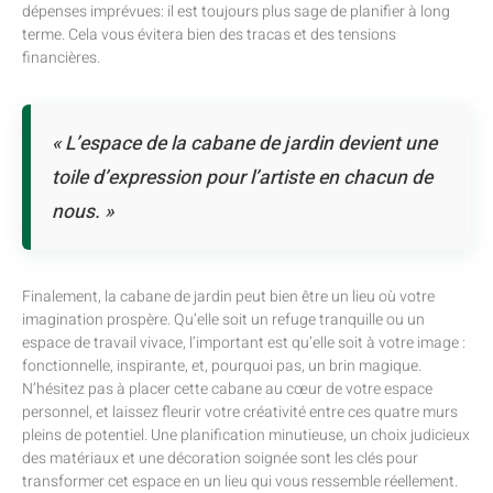
dépenses imprévues: il est toujours plus sage de planifier à long
terme. Cela vous évitera bien des tracas et des tensions
financières.
« L’espace de la cabane de jardin devient une
toile d’expression pour l’artiste en chacun de
nous. »
Finalement, la cabane de jardin peut bien être un lieu où votre
imagination prospère. Qu’elle soit un refuge tranquille ou un
espace de travail vivace, l’important est qu’elle soit à votre image :
fonctionnelle, inspirante, et, pourquoi pas, un brin magique.
N’hésitez pas à placer cette cabane au cœur de votre espace
personnel, et laissez fleurir votre créativité entre ces quatre murs
pleins de potentiel. Une planification minutieuse, un choix judicieux
des matériaux et une décoration soignée sont les clés pour
transformer cet espace en un lieu qui vous ressemble réellement.