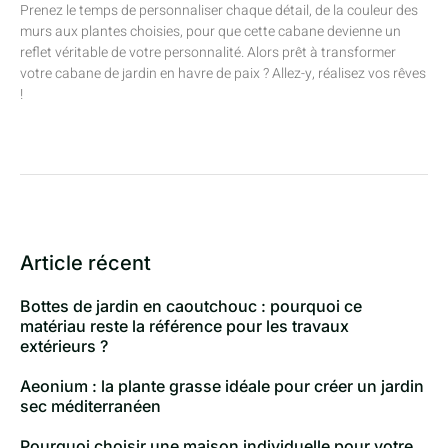
Prenez le temps de personnaliser chaque détail, de la couleur des
murs aux plantes choisies, pour que cette cabane devienne un
reflet véritable de votre personnalité. Alors prêt à transformer
votre cabane de jardin en havre de paix ? Allez-y, réalisez vos rêves
!
Article récent
Bottes de jardin en caoutchouc : pourquoi ce
matériau reste la référence pour les travaux
extérieurs ?
Aeonium : la plante grasse idéale pour créer un jardin
sec méditerranéen
Pourquoi choisir une maison individuelle pour votre