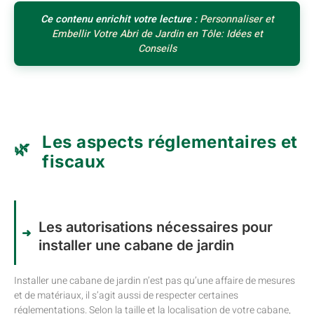
Ce contenu enrichit votre lecture :
Personnaliser et
Embellir Votre Abri de Jardin en Tôle: Idées et
Conseils
Les aspects réglementaires et
fiscaux
Les autorisations nécessaires pour
installer une cabane de jardin
Installer une cabane de jardin n’est pas qu’une affaire de mesures
et de matériaux, il s’agit aussi de respecter certaines
réglementations. Selon la taille et la localisation de votre cabane,