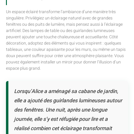
Un espace éclairé transforme l’ambiance d’une manière très
singulière. Privilégiez un éclairage naturel avec de grandes
fenêtres ou des puits de lumière, mais pensez aussi à l’éclairage
artificiel. Des lampes de table ou des guirlandes lumineuses
peuvent ajouter une touche chaleureuse et accueillante. Côté
décoration, adoptez des éléments qui vous inspirent : quelques
tableaux, une couleur apaisante pour les murs, ou même un tapis
doux peuvent suffire pour créer une atmosphère plaisante. Vous
pouvez également installer un miroir pour donner l’illusion d’un
espace plus grand.
Lorsqu’Alice a aménagé sa cabane de jardin,
elle a ajouté des guirlandes lumineuses autour
des fenêtres. Une nuit, après une longue
journée, elle s’y est réfugiée pour lire et a
réalisé combien cet éclairage transformait