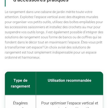
Le rangement dans une cabane de jardin mérite toute votre
attention. Exploitez l’espace vertical avec des étagères murales
pour organiser vos petits outils, utilisez des boîtes empilables pour
les accessoires saisonniers et installez des crochets au mur pour
suspendre vos outils longs. Il est également possible d’intégrer des
solutions de rangement sous forme de bancs ou de coffres qui se
fondent dans le décor tout en maximisant l’espace. Êtes-vous prêt
à transformer cet espace? Un choix avisé des solutions de
rangement est tout simplement indispensable pour un espace
ordonné et harmonieux.
Type de
Utilisation recommandée
rangement
Étagères
Pour optimiser l’espace vertical et