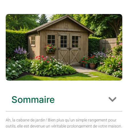
Sommaire
Ah, la cabane de jardin ! Bien plus qu’un simple rangement pour
outils, elle est devenue un véritable prolongement de votre maison.