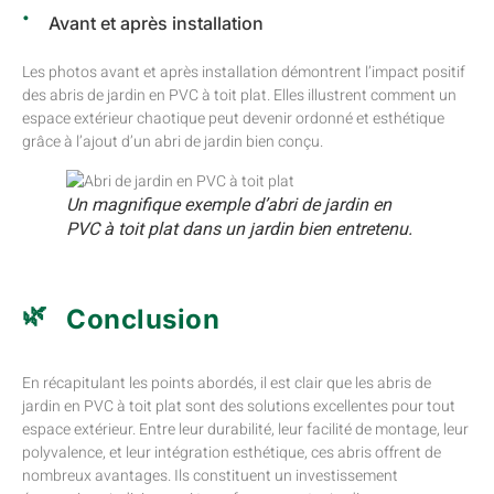
Avant et après installation
Les photos avant et après installation démontrent l’impact positif
des abris de jardin en PVC à toit plat. Elles illustrent comment un
espace extérieur chaotique peut devenir ordonné et esthétique
grâce à l’ajout d’un abri de jardin bien conçu.
Un magnifique exemple d’abri de jardin en
PVC à toit plat dans un jardin bien entretenu.
Conclusion
En récapitulant les points abordés, il est clair que les abris de
jardin en PVC à toit plat sont des solutions excellentes pour tout
espace extérieur. Entre leur durabilité, leur facilité de montage, leur
polyvalence, et leur intégration esthétique, ces abris offrent de
nombreux avantages. Ils constituent un investissement