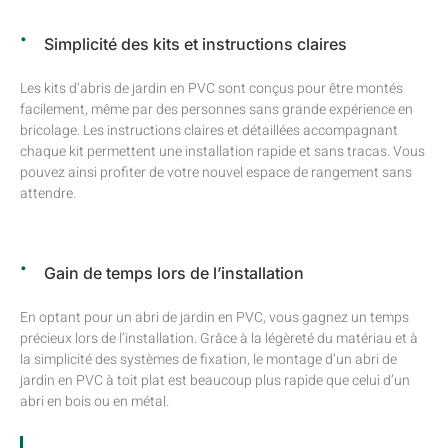
Simplicité des kits et instructions claires
Les kits d’abris de jardin en PVC sont conçus pour être montés
facilement, même par des personnes sans grande expérience en
bricolage. Les instructions claires et détaillées accompagnant
chaque kit permettent une installation rapide et sans tracas. Vous
pouvez ainsi profiter de votre nouvel espace de rangement sans
attendre.
Gain de temps lors de l’installation
En optant pour un abri de jardin en PVC, vous gagnez un temps
précieux lors de l’installation. Grâce à la légèreté du matériau et à
la simplicité des systèmes de fixation, le montage d’un abri de
jardin en PVC à toit plat est beaucoup plus rapide que celui d’un
abri en bois ou en métal.