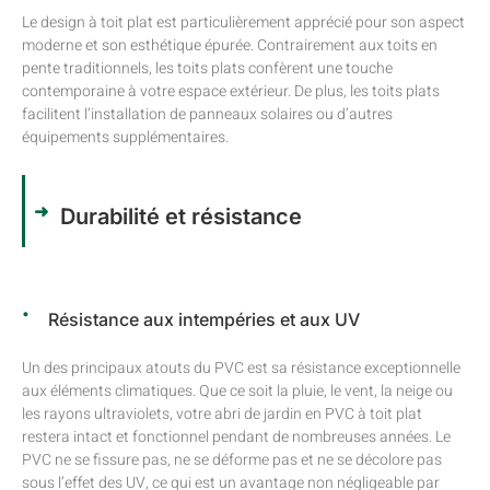
Le design à toit plat est particulièrement apprécié pour son aspect
moderne et son esthétique épurée. Contrairement aux toits en
pente traditionnels, les toits plats confèrent une touche
contemporaine à votre espace extérieur. De plus, les toits plats
facilitent l’installation de panneaux solaires ou d’autres
équipements supplémentaires.
Durabilité et résistance
Résistance aux intempéries et aux UV
Un des principaux atouts du PVC est sa résistance exceptionnelle
aux éléments climatiques. Que ce soit la pluie, le vent, la neige ou
les rayons ultraviolets, votre abri de jardin en PVC à toit plat
restera intact et fonctionnel pendant de nombreuses années. Le
PVC ne se fissure pas, ne se déforme pas et ne se décolore pas
sous l’effet des UV, ce qui est un avantage non négligeable par