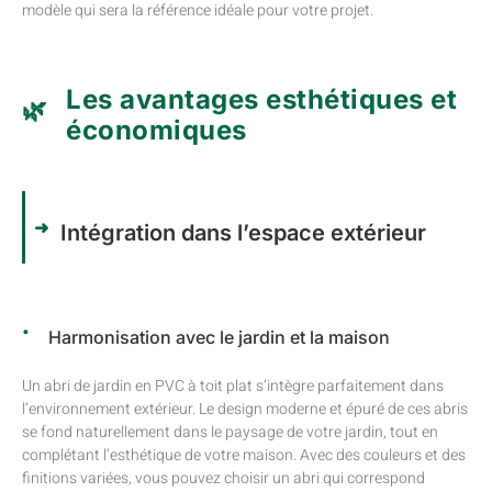
modèle qui sera la référence idéale pour votre projet.
Les avantages esthétiques et
économiques
Intégration dans l’espace extérieur
Harmonisation avec le jardin et la maison
Un abri de jardin en PVC à toit plat s’intègre parfaitement dans
l’environnement extérieur. Le design moderne et épuré de ces abris
se fond naturellement dans le paysage de votre jardin, tout en
complétant l’esthétique de votre maison. Avec des couleurs et des
finitions variées, vous pouvez choisir un abri qui correspond