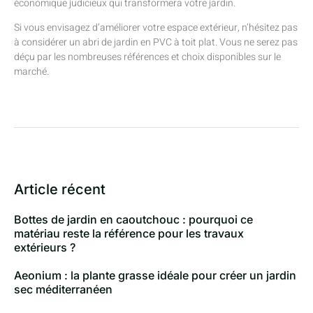
économique judicieux qui transformera votre jardin.
Si vous envisagez d’améliorer votre espace extérieur, n’hésitez pas
à considérer un abri de jardin en PVC à toit plat. Vous ne serez pas
déçu par les nombreuses références et choix disponibles sur le
marché.
Article récent
Bottes de jardin en caoutchouc : pourquoi ce
matériau reste la référence pour les travaux
extérieurs ?
Aeonium : la plante grasse idéale pour créer un jardin
sec méditerranéen