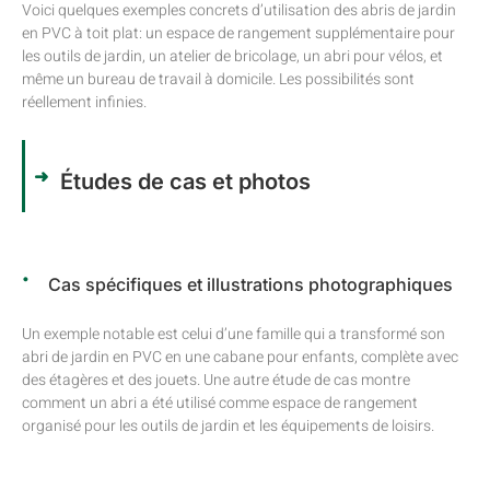
Voici quelques exemples concrets d’utilisation des abris de jardin
en PVC à toit plat: un espace de rangement supplémentaire pour
les outils de jardin, un atelier de bricolage, un abri pour vélos, et
même un bureau de travail à domicile. Les possibilités sont
réellement infinies.
Études de cas et photos
Cas spécifiques et illustrations photographiques
Un exemple notable est celui d’une famille qui a transformé son
abri de jardin en PVC en une cabane pour enfants, complète avec
des étagères et des jouets. Une autre étude de cas montre
comment un abri a été utilisé comme espace de rangement
organisé pour les outils de jardin et les équipements de loisirs.