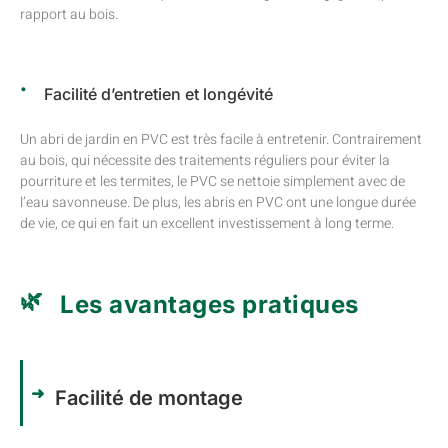
rapport au bois.
Facilité d’entretien et longévité
Un abri de jardin en PVC est très facile à entretenir. Contrairement
au bois, qui nécessite des traitements réguliers pour éviter la
pourriture et les termites, le PVC se nettoie simplement avec de
l’eau savonneuse. De plus, les abris en PVC ont une longue durée
de vie, ce qui en fait un excellent investissement à long terme.
Les avantages pratiques
Facilité de montage