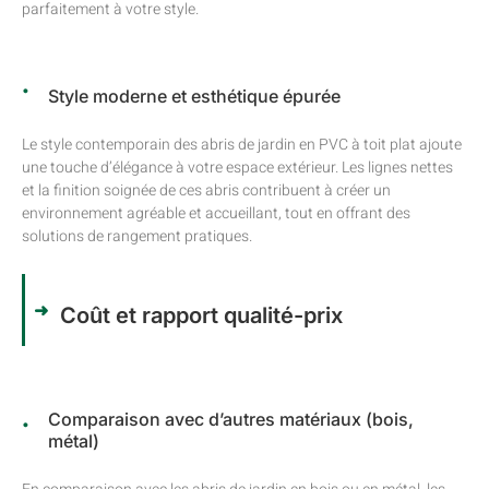
parfaitement à votre style.
Style moderne et esthétique épurée
Le style contemporain des abris de jardin en PVC à toit plat ajoute
une touche d’élégance à votre espace extérieur. Les lignes nettes
et la finition soignée de ces abris contribuent à créer un
environnement agréable et accueillant, tout en offrant des
solutions de rangement pratiques.
Coût et rapport qualité-prix
Comparaison avec d’autres matériaux (bois,
métal)