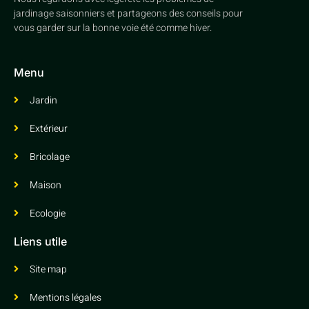
jardinage saisonniers et partageons des conseils pour
vous garder sur la bonne voie été comme hiver.
Menu
Jardin
Extérieur
Bricolage
Maison
Ecologie
Liens utile
Site map
Mentions légales