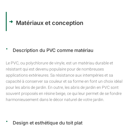
Matériaux et conception
Description du PVC comme matériau
Le PVC, ou polychlorure de vinyle, est un matériau durable et
résistant qui est devenu populaire pour de nombreuses
applications extérieures. Sa résistance aux intempéries et sa
capacité à conserver sa couleur et sa forme en font un choix idéal
pour les abris de jardin. En outre, les abris de jardin en PVC sont
souvent proposés en résine beige, ce qui leur permet de se fondre
harmonieusement dans le décor naturel de votre jardin.
Design et esthétique du toit plat