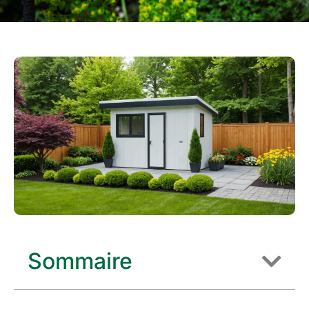
Sommaire