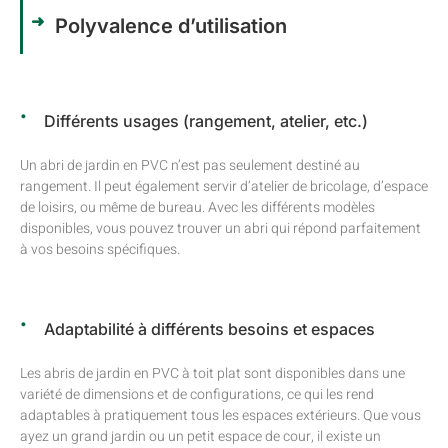
Polyvalence d’utilisation
Différents usages (rangement, atelier, etc.)
Un abri de jardin en PVC n’est pas seulement destiné au
rangement. Il peut également servir d’atelier de bricolage, d’espace
de loisirs, ou même de bureau. Avec les différents modèles
disponibles, vous pouvez trouver un abri qui répond parfaitement
à vos besoins spécifiques.
Adaptabilité à différents besoins et espaces
Les abris de jardin en PVC à toit plat sont disponibles dans une
variété de dimensions et de configurations, ce qui les rend
adaptables à pratiquement tous les espaces extérieurs. Que vous
ayez un grand jardin ou un petit espace de cour, il existe un