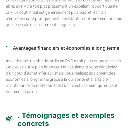
En comparaison avec les abris de jardin en bois ou en métal, les
abris en PVC à toit plat présentent un excellent rapport qualité-
prix. Le coût initial est généralement plus bas, et les frais
d’entretien sont pratiquement inexistants, contrairement au bois
qui nécessite des traitements réguliers.
Avantages financiers et économies à long terme
Investir dans un abri de jardin en PVC à toit plat est une décision
judicieuse sur le plan financier. Non seulement vous bénéficiez
d’un coût d’achat inférieur, mais vous réalisez également des
économies à long terme grâce à la durabilité et à la faible
maintenance du matériau. C’est un investissement qui en vaut
vraiment la peine.
. Témoignages et exemples
concrets