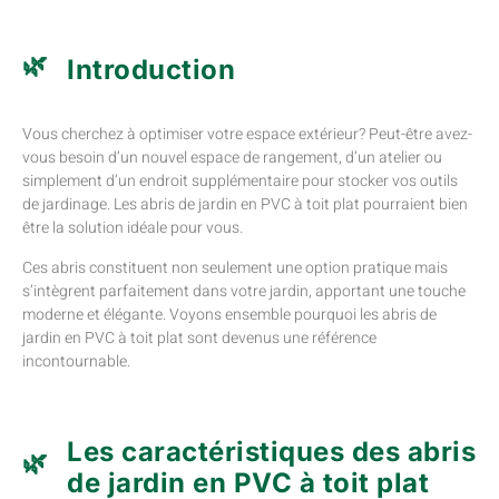
Introduction
Vous cherchez à optimiser votre espace extérieur? Peut-être avez-
vous besoin d’un nouvel espace de rangement, d’un atelier ou
simplement d’un endroit supplémentaire pour stocker vos outils
de jardinage. Les abris de jardin en PVC à toit plat pourraient bien
être la solution idéale pour vous.
Ces abris constituent non seulement une option pratique mais
s’intègrent parfaitement dans votre jardin, apportant une touche
moderne et élégante. Voyons ensemble pourquoi les abris de
jardin en PVC à toit plat sont devenus une référence
incontournable.
Les caractéristiques des abris
de jardin en PVC à toit plat