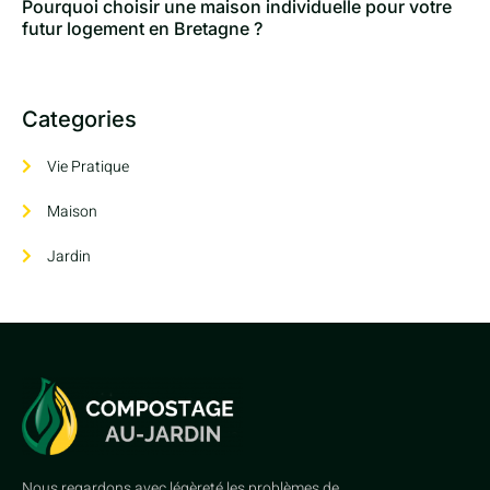
Pourquoi choisir une maison individuelle pour votre
futur logement en Bretagne ?
Categories
Vie Pratique
Maison
Jardin
Nous regardons avec légèreté les problèmes de