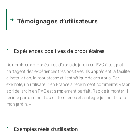
Témoignages d’utilisateurs
Expériences positives de propriétaires
De nombreux propriétaires d’abris de jardin en PVC à toit plat
partagent des expériences très positives. Ils apprécient la facilité
d’installation, la robustesse et l’esthétique de ces abris. Par
exemple, un utilisateur en France a récemment commenté: « Mon
abri de jardin en PVC est simplement parfait. Rapide à monter, il
résiste parfaitement aux intempéries et s’intègre joliment dans
mon jardin. »
Exemples réels d’utilisation